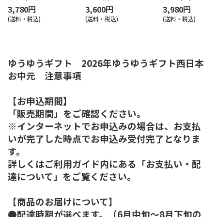
3,780円
3,600円
3,980円
(送料・税込)
(送料・税込)
(送料・税込)
ゆうゆうギフト 2026年ゆうゆうギフト西日本
お中元 注意事項
【お申込期間】
「販売期間」をご確認ください。
※インターネットでお申込みの場合は、お支払
いが完了した時点でお申込み受付完了となりま
す。
詳しくはご利用ガイド内にある「お支払い・配
達について」をご覧ください。
【商品のお届けについて】
●配達時期が選べます。（6月中旬～8月下旬の