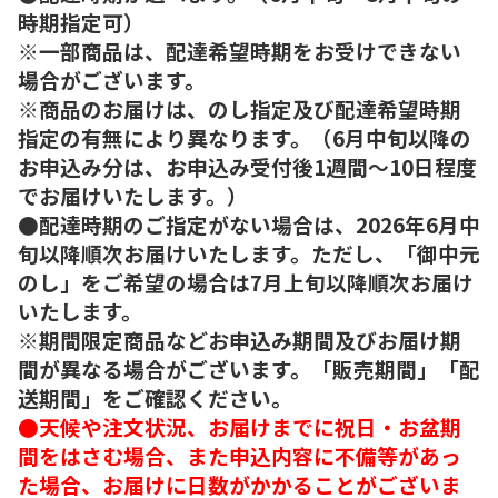
時期指定可）
※一部商品は、配達希望時期をお受けできない
場合がございます。
※商品のお届けは、のし指定及び配達希望時期
指定の有無により異なります。（6月中旬以降の
お申込み分は、お申込み受付後1週間～10日程度
でお届けいたします。）
●配達時期のご指定がない場合は、2026年6月中
旬以降順次お届けいたします。ただし、「御中元
のし」をご希望の場合は7月上旬以降順次お届け
いたします。
※期間限定商品などお申込み期間及びお届け期
間が異なる場合がございます。「販売期間」「配
送期間」をご確認ください。
●天候や注文状況、お届けまでに祝日・お盆期
間をはさむ場合、また申込内容に不備等があっ
た場合、お届けに日数がかかることがございま