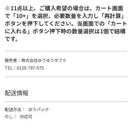
※11点以上、ご購入希望の場合は、カート画面
で「10+」を選択、必要数量を入力し「再計算」
ボタンを押下してください。当画面での「カート
に入れる」ボタン押下時の数量選択は1個で結構
です。
販売者
株式会社ゆうゆうギフト
TEL
0120-797-575
配送情報
配送方法
ゆうパック
のし
対応可