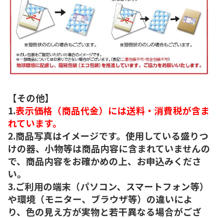
【その他】
1.
表示価格（商品代金）には送料・消費税が含ま
れています。
2.商品写真はイメージです。使用している盛りつ
けの器、小物等は商品内容に含まれていませんの
で、商品内容をお確かめの上、お申込みくださ
い。
3.ご利用の端末（パソコン、スマートフォン等）
や環境（モニター、ブラウザ等）の違いによ
り、色の見え方が実物と若干異なる場合がござ