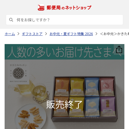
ホーム
ギフトストア
お中元・夏ギフト特集 2026
＜お中元＞かきた