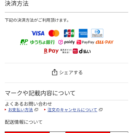
決済方法
下記の決済方法がご利用頂けます。
シェアする
マークや記載内容について
よくあるお問い合わせ
お支払い方法
注文のキャンセルについて
配送情報について