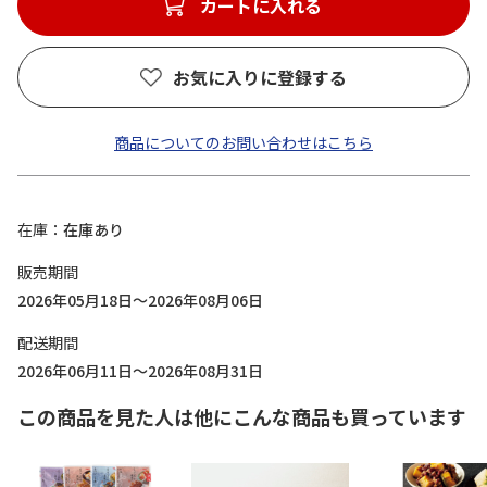
カートに入れる
お気に入りに登録する
商品についてのお問い合わせはこちら
在庫
在庫あり
販売期間
2026年05月18日～2026年08月06日
配送期間
2026年06月11日～2026年08月31日
この商品を見た人は他にこんな商品も買っています