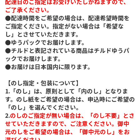
配達日のご指定はお受けいたしかねますので、
ご了承ください。
●配達時間をご希望の場合は、配達希望時間を
ご指定ください。指定がない場合は「希望な
し」とさせていただきます。
●ゆうパックでお届けします。
●チルドと表記されている商品はチルドゆうパ
ックでお届けします。
●お届けは日本国内に限ります。
【のし指定・包装について】
1.「のし」は、原則として「内のし」となりま
す。のし紙をご希望の場合は、申込時にご希望の
「のし」を選んでください。
2.
のしのご指定が無い場合は、「のし不要」とさ
せていただきますので、ご注意ください。御中
元のしをご希望の場合は、「御中元のし」をお
選びください。