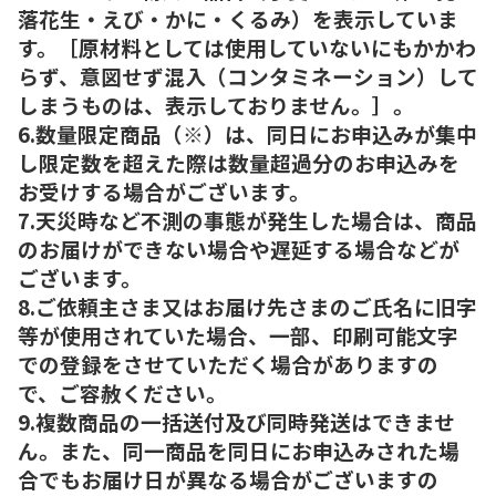
落花生・えび・かに・くるみ）を表示していま
す。［原材料としては使用していないにもかかわ
らず、意図せず混入（コンタミネーション）して
しまうものは、表示しておりません。］。
6.数量限定商品（※）は、同日にお申込みが集中
し限定数を超えた際は数量超過分のお申込みを
お受けする場合がございます。
7.天災時など不測の事態が発生した場合は、商品
のお届けができない場合や遅延する場合などが
ございます。
8.ご依頼主さま又はお届け先さまのご氏名に旧字
等が使用されていた場合、一部、印刷可能文字
での登録をさせていただく場合がありますの
で、ご容赦ください。
9.複数商品の一括送付及び同時発送はできませ
ん。また、同一商品を同日にお申込みされた場
合でもお届け日が異なる場合がございますの