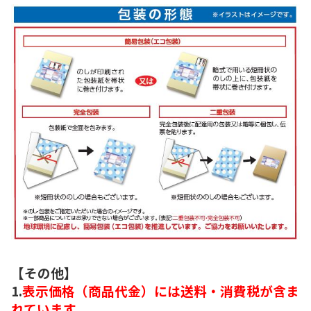
【その他】
1.
表示価格（商品代金）には送料・消費税が含ま
れています。