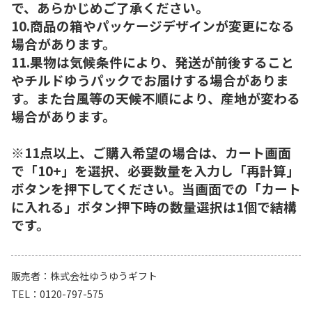
で、あらかじめご了承ください。
10.商品の箱やパッケージデザインが変更になる
場合があります。
11.果物は気候条件により、発送が前後すること
やチルドゆうパックでお届けする場合がありま
す。また台風等の天候不順により、産地が変わる
場合があります。
※11点以上、ご購入希望の場合は、カート画面
で「10+」を選択、必要数量を入力し「再計算」
ボタンを押下してください。当画面での「カート
に入れる」ボタン押下時の数量選択は1個で結構
です。
販売者
株式会社ゆうゆうギフト
TEL
0120-797-575