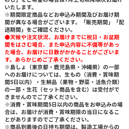
いたします。
※期間限定商品などお申込み期間及びお届け期
間が異なる場合がございます。「販売期間」「配
送期間」をご確認ください。
●天候や注文状況、お届けまでに祝日・お盆期
間をはさむ場合、また申込内容に不備等があっ
た場合、お届けに日数がかかることがございま
す。あらかじめご了承ください。
※島しょ（東京都・鹿児島県・沖縄県）の一部
へのお届けについては、生もの（消費・賞味期
間5日以内）・生鮮品（果物・野菜・活魚介類）
の一部・生花（セット商品を含む）は受付がで
きませんのでご了承ください。
※消費・賞味期間5日以内の商品をお申込みの場
合は、お届けが消費・賞味期限の当日になるこ
とがありますのでご了承ください。
※商品到着後の日持ち期間は、製造工場からの