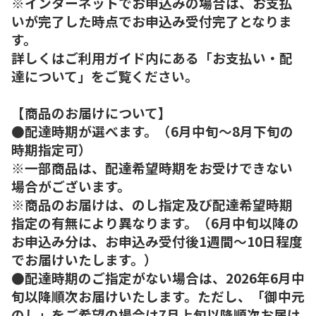
※インターネットでお申込みの場合は、お支払
いが完了した時点でお申込み受付完了となりま
す。
詳しくはご利用ガイド内にある「お支払い・配
達について」をご覧ください。
【商品のお届けについて】
●配達時期が選べます。（6月中旬～8月下旬の
時期指定可）
※一部商品は、配達希望時期をお受けできない
場合がございます。
※商品のお届けは、のし指定及び配達希望時期
指定の有無により異なります。（6月中旬以降の
お申込み分は、お申込み受付後1週間～10日程度
でお届けいたします。）
●配達時期のご指定がない場合は、2026年6月中
旬以降順次お届けいたします。ただし、「御中元
のし」をご希望の場合は7月上旬以降順次お届け