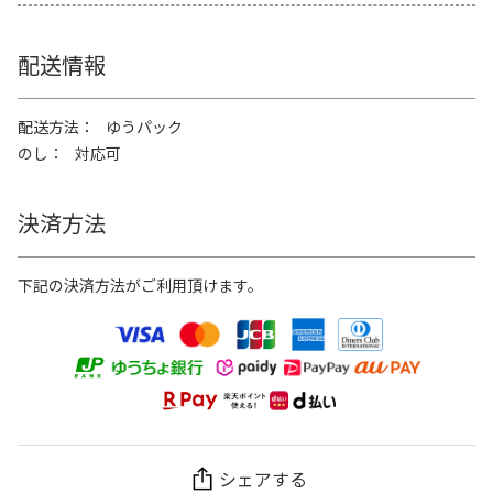
配送情報
配送方法
ゆうパック
のし
対応可
決済方法
下記の決済方法がご利用頂けます。
シェアする