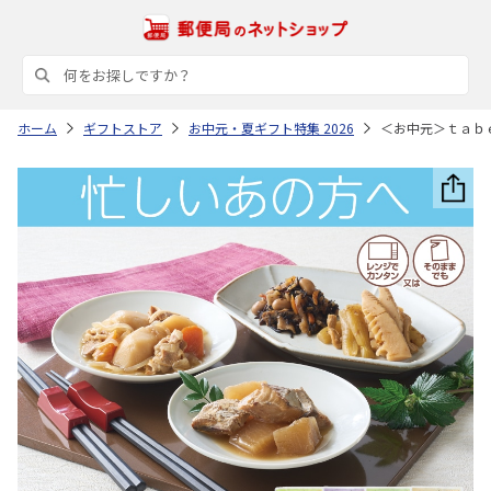
ホーム
ギフトストア
お中元・夏ギフト特集 2026
＜お中元＞ｔａｂ