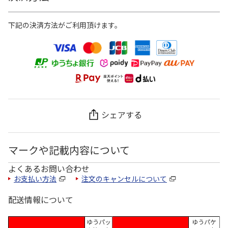
下記の決済方法がご利用頂けます。
シェアする
マークや記載内容について
よくあるお問い合わせ
お支払い方法
注文のキャンセルについて
配送情報について
ゆうパッ
ゆうパケ