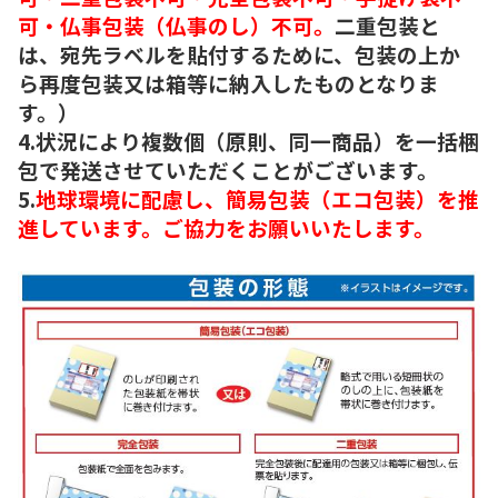
可・仏事包装（仏事のし）不可。
二重包装と
は、宛先ラベルを貼付するために、包装の上か
ら再度包装又は箱等に納入したものとなりま
す。）
4.状況により複数個（原則、同一商品）を一括梱
包で発送させていただくことがございます。
5.
地球環境に配慮し、簡易包装（エコ包装）を推
進しています。ご協力をお願いいたします。