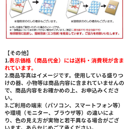
【その他】
1.
表示価格（商品代金）には送料・消費税が含ま
れています。
2.商品写真はイメージです。使用している盛りつ
けの器、小物等は商品内容に含まれていませんの
で、商品内容をお確かめの上、お申込みくださ
い。
3.ご利用の端末（パソコン、スマートフォン等）
や環境（モニター、ブラウザ等）の違いによ
り、色の見え方が実物と若干異なる場合がござ
います。あらかじめご了承ください。