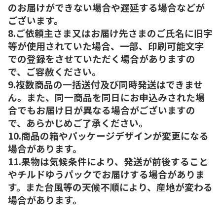
のお届けができない場合や遅延する場合などが
ございます。
8.ご依頼主さま又はお届け先さまのご氏名に旧字
等が使用されていた場合、一部、印刷可能文字
での登録をさせていただく場合がありますの
で、ご容赦ください。
9.複数商品の一括送付及び同時発送はできませ
ん。また、同一商品を同日にお申込みされた場
合でもお届け日が異なる場合がございますの
で、あらかじめご了承ください。
10.商品の箱やパッケージデザインが変更になる
場合があります。
11.果物は気候条件により、発送が前後すること
やチルドゆうパックでお届けする場合がありま
す。また台風等の天候不順により、産地が変わる
場合があります。