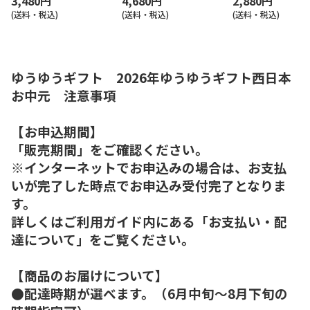
3,480円
4,680円
2,880円
(送料・税込)
(送料・税込)
(送料・税込)
ゆうゆうギフト 2026年ゆうゆうギフト西日本
お中元 注意事項
【お申込期間】
「販売期間」をご確認ください。
※インターネットでお申込みの場合は、お支払
いが完了した時点でお申込み受付完了となりま
す。
詳しくはご利用ガイド内にある「お支払い・配
達について」をご覧ください。
【商品のお届けについて】
●配達時期が選べます。（6月中旬～8月下旬の