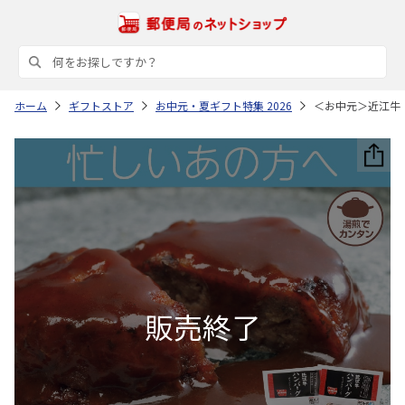
ホーム
ギフトストア
お中元・夏ギフト特集 2026
＜お中元＞近江牛