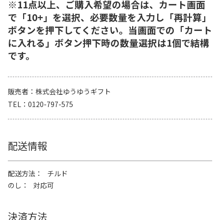
※11点以上、ご購入希望の場合は、カート画面
で「10+」を選択、必要数量を入力し「再計算」
ボタンを押下してください。当画面での「カート
に入れる」ボタン押下時の数量選択は1個で結構
です。
販売者
株式会社ゆうゆうギフト
TEL
0120-797-575
配送情報
配送方法
チルド
のし
対応可
決済方法