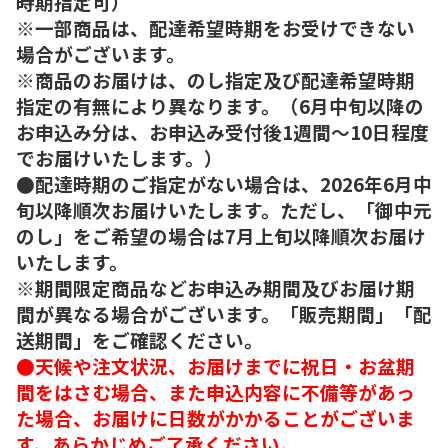
時期指定可）
※一部商品は、配達希望時期をお受けできない
場合がございます。
※商品のお届けは、のし指定及び配達希望時期
指定の有無により異なります。（6月中旬以降の
お申込み分は、お申込み受付後1週間～10日程度
でお届けいたします。）
●配達時期のご指定がない場合は、2026年6月中
旬以降順次お届けいたします。ただし、「御中元
のし」をご希望の場合は7月上旬以降順次お届け
いたします。
※期間限定商品などお申込み期間及びお届け期
間が異なる場合がございます。「販売期間」「配
送期間」をご確認ください。
●天候や注文状況、お届けまでに祝日・お盆期
間をはさむ場合、また申込内容に不備等があっ
た場合、お届けに日数がかかることがございま
す。あらかじめご了承ください。