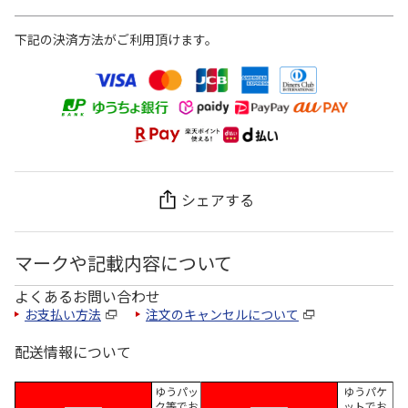
下記の決済方法がご利用頂けます。
シェアする
マークや記載内容について
よくあるお問い合わせ
お支払い方法
注文のキャンセルについて
配送情報について
ゆうパッ
ゆうパケ
ク等でお
ットでお