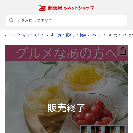
ホーム
ギフトストア
お中元・夏ギフト特集 2026
＜お中元＞フリュ