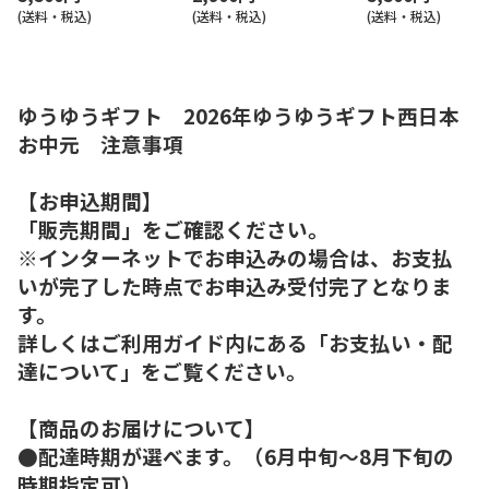
(送料・税込)
(送料・税込)
(送料・税込)
ゆうゆうギフト 2026年ゆうゆうギフト西日本
お中元 注意事項
【お申込期間】
「販売期間」をご確認ください。
※インターネットでお申込みの場合は、お支払
いが完了した時点でお申込み受付完了となりま
す。
詳しくはご利用ガイド内にある「お支払い・配
達について」をご覧ください。
【商品のお届けについて】
●配達時期が選べます。（6月中旬～8月下旬の
時期指定可）