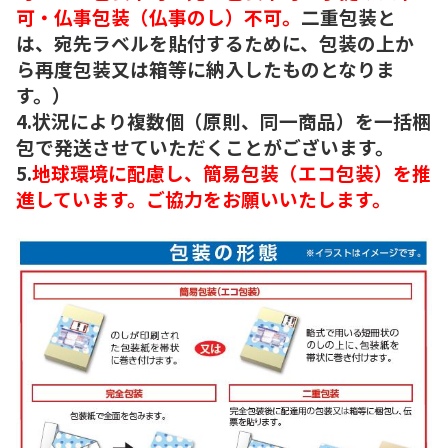
可・仏事包装（仏事のし）不可。
二重包装と
は、宛先ラベルを貼付するために、包装の上か
ら再度包装又は箱等に納入したものとなりま
す。）
4.状況により複数個（原則、同一商品）を一括梱
包で発送させていただくことがございます。
5.
地球環境に配慮し、簡易包装（エコ包装）を推
進しています。ご協力をお願いいたします。