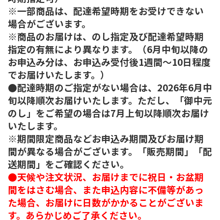
※一部商品は、配達希望時期をお受けできない
場合がございます。
※商品のお届けは、のし指定及び配達希望時期
指定の有無により異なります。（6月中旬以降の
お申込み分は、お申込み受付後1週間～10日程度
でお届けいたします。）
●配達時期のご指定がない場合は、2026年6月中
旬以降順次お届けいたします。ただし、「御中元
のし」をご希望の場合は7月上旬以降順次お届け
いたします。
※期間限定商品などお申込み期間及びお届け期
間が異なる場合がございます。「販売期間」「配
送期間」をご確認ください。
●天候や注文状況、お届けまでに祝日・お盆期
間をはさむ場合、また申込内容に不備等があっ
た場合、お届けに日数がかかることがございま
す。あらかじめご了承ください。