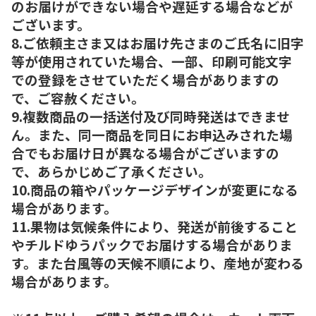
のお届けができない場合や遅延する場合などが
ございます。
8.ご依頼主さま又はお届け先さまのご氏名に旧字
等が使用されていた場合、一部、印刷可能文字
での登録をさせていただく場合がありますの
で、ご容赦ください。
9.複数商品の一括送付及び同時発送はできませ
ん。また、同一商品を同日にお申込みされた場
合でもお届け日が異なる場合がございますの
で、あらかじめご了承ください。
10.商品の箱やパッケージデザインが変更になる
場合があります。
11.果物は気候条件により、発送が前後すること
やチルドゆうパックでお届けする場合がありま
す。また台風等の天候不順により、産地が変わる
場合があります。