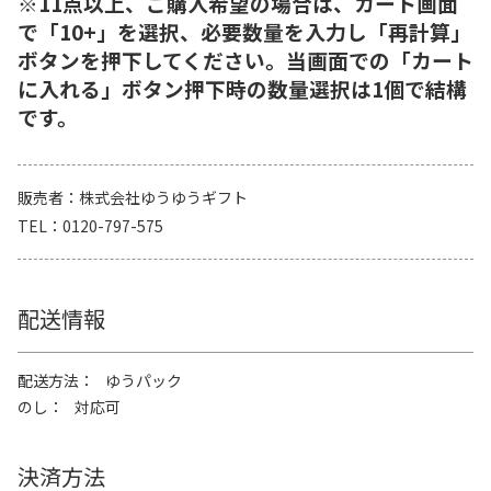
※11点以上、ご購入希望の場合は、カート画面
で「10+」を選択、必要数量を入力し「再計算」
ボタンを押下してください。当画面での「カート
に入れる」ボタン押下時の数量選択は1個で結構
です。
販売者
株式会社ゆうゆうギフト
TEL
0120-797-575
配送情報
配送方法
ゆうパック
のし
対応可
決済方法