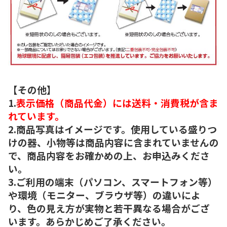
【その他】
1.
表示価格（商品代金）には送料・消費税が含ま
れています。
2.商品写真はイメージです。使用している盛りつ
けの器、小物等は商品内容に含まれていませんの
で、商品内容をお確かめの上、お申込みくださ
い。
3.ご利用の端末（パソコン、スマートフォン等）
や環境（モニター、ブラウザ等）の違いによ
り、色の見え方が実物と若干異なる場合がござ
います。あらかじめご了承ください。