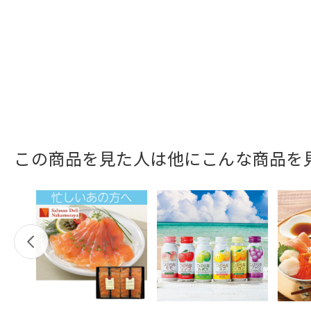
この商品を見た人は他にこんな商品を