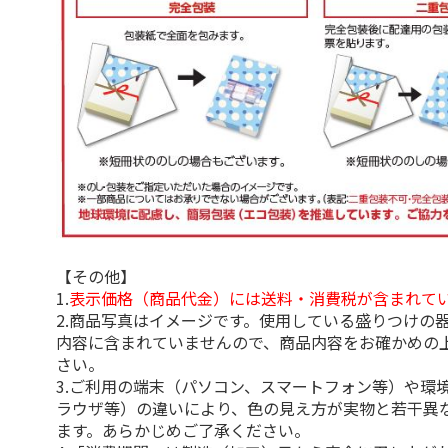
【その他】
1.
表示価格（商品代金）には送料・消費税が含まれて
2.商品写真はイメージです。使用している盛りつけの
内容に含まれていませんので、商品内容をお確かめの
さい。
3.ご利用の端末（パソコン、スマートフォン等）や環
ラウザ等）の違いにより、色の見え方が実物と若干異
ます。あらかじめご了承ください。