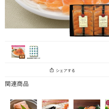
シェアする
関連商品