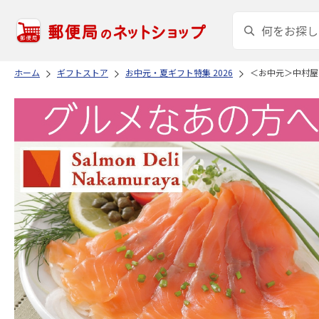
ホーム
ギフトストア
お中元・夏ギフト特集 2026
＜お中元＞中村屋