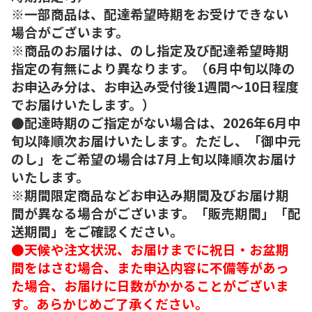
※一部商品は、配達希望時期をお受けできない
場合がございます。
※商品のお届けは、のし指定及び配達希望時期
指定の有無により異なります。（6月中旬以降の
お申込み分は、お申込み受付後1週間～10日程度
でお届けいたします。）
●配達時期のご指定がない場合は、2026年6月中
旬以降順次お届けいたします。ただし、「御中元
のし」をご希望の場合は7月上旬以降順次お届け
いたします。
※期間限定商品などお申込み期間及びお届け期
間が異なる場合がございます。「販売期間」「配
送期間」をご確認ください。
●天候や注文状況、お届けまでに祝日・お盆期
間をはさむ場合、また申込内容に不備等があっ
た場合、お届けに日数がかかることがございま
す。あらかじめご了承ください。