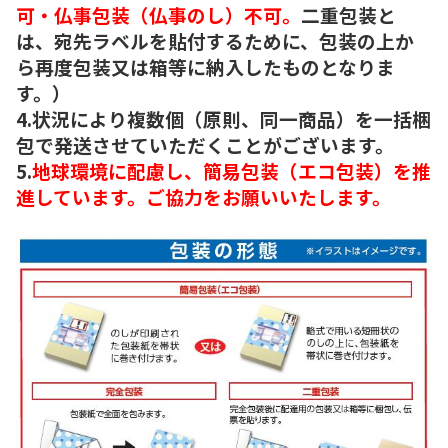
可・仏事包装（仏事のし）不可。
二重包装と
は、宛先ラベルを貼付するために、包装の上か
ら再度包装又は箱等に納入したものとなりま
す。）
4.状況により複数個（原則、同一商品）を一括梱
包で発送させていただくことがございます。
5.
地球環境に配慮し、簡易包装（エコ包装）を推
進しています。ご協力をお願いいたします。