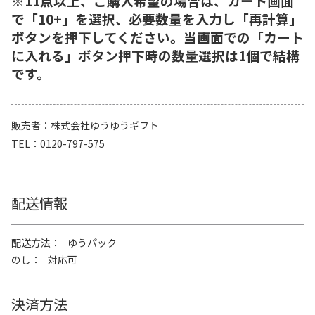
※11点以上、ご購入希望の場合は、カート画面
で「10+」を選択、必要数量を入力し「再計算」
ボタンを押下してください。当画面での「カート
に入れる」ボタン押下時の数量選択は1個で結構
です。
販売者
株式会社ゆうゆうギフト
TEL
0120-797-575
配送情報
配送方法
ゆうパック
のし
対応可
決済方法