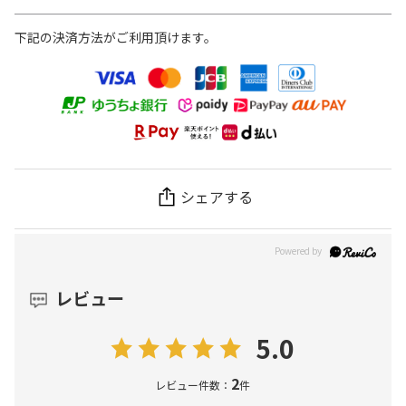
下記の決済方法がご利用頂けます。
シェアする
レビュー
5.0
2
レビュー件数：
件