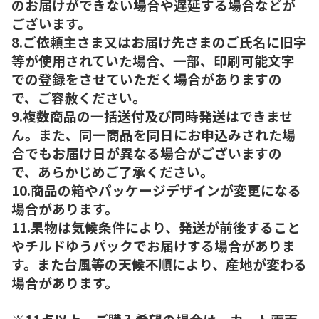
のお届けができない場合や遅延する場合などが
ございます。
8.ご依頼主さま又はお届け先さまのご氏名に旧字
等が使用されていた場合、一部、印刷可能文字
での登録をさせていただく場合がありますの
で、ご容赦ください。
9.複数商品の一括送付及び同時発送はできませ
ん。また、同一商品を同日にお申込みされた場
合でもお届け日が異なる場合がございますの
で、あらかじめご了承ください。
10.商品の箱やパッケージデザインが変更になる
場合があります。
11.果物は気候条件により、発送が前後すること
やチルドゆうパックでお届けする場合がありま
す。また台風等の天候不順により、産地が変わる
場合があります。