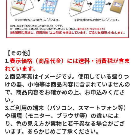
【その他】
1.
表示価格（商品代金）には送料・消費税が含ま
れています。
2.商品写真はイメージです。使用している盛りつ
けの器、小物等は商品内容に含まれていませんの
で、商品内容をお確かめの上、お申込みくださ
い。
3.ご利用の端末（パソコン、スマートフォン等）
や環境（モニター、ブラウザ等）の違いによ
り、色の見え方が実物と若干異なる場合がござ
います。あらかじめご了承ください。