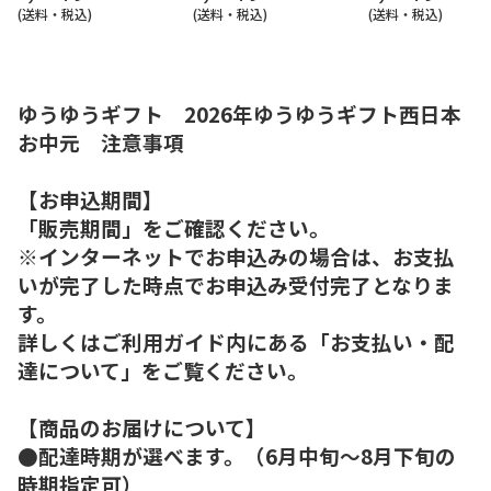
(送料・税込)
(送料・税込)
(送料・税込)
ゆうゆうギフト 2026年ゆうゆうギフト西日本
お中元 注意事項
【お申込期間】
「販売期間」をご確認ください。
※インターネットでお申込みの場合は、お支払
いが完了した時点でお申込み受付完了となりま
す。
詳しくはご利用ガイド内にある「お支払い・配
達について」をご覧ください。
【商品のお届けについて】
●配達時期が選べます。（6月中旬～8月下旬の
時期指定可）