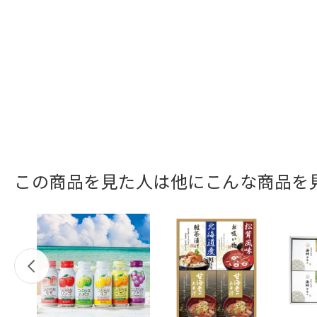
この商品を見た人は他にこんな商品を