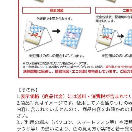
【その他】
1.
表示価格（商品代金）には送料・消費税が含まれて
2.商品写真はイメージです。使用している盛りつけの
内容に含まれていませんので、商品内容をお確かめの
さい。
3.ご利用の端末（パソコン、スマートフォン等）や環
ラウザ等）の違いにより、色の見え方が実物と若干異