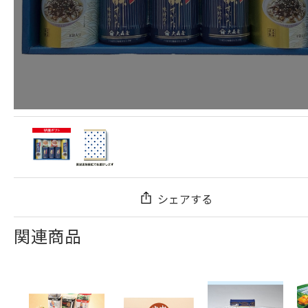
シェアする
関連商品