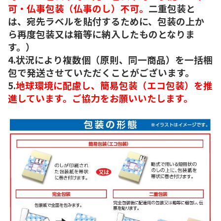
可・仏事包装（仏事のし）不可。
二重包装と
は、宛先ラベルを貼付するために、包装の上か
ら再度包装又は箱等に納入したものとなりま
す。）
4.状況により複数個（原則、同一商品）を一括梱
包で発送させていただくことがございます。
5.
地球環境に配慮し、簡易包装（エコ包装）を推
進しています。ご協力をお願いいたします。