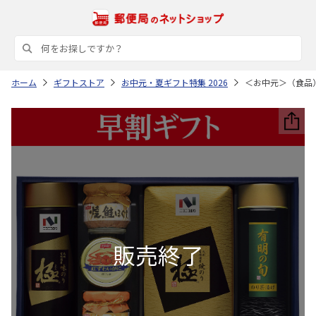
ホーム
ギフトストア
お中元・夏ギフト特集 2026
＜お中元＞（食品