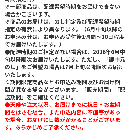
※一部商品は、配達希望時期をお受けできない
場合がございます。
※商品のお届けは、のし指定及び配達希望時期
指定の有無により異なります。（6月中旬以降の
お申込み分は、お申込み受付後1週間～10日程度
でお届けいたします。）
●配達時期のご指定がない場合は、2026年6月中
旬以降順次お届けいたします。ただし、「御中元
のし」をご希望の場合は7月上旬以降順次お届け
いたします。
※期間限定商品などお申込み期間及びお届け期
間が異なる場合がございます。「販売期間」「配
送期間」をご確認ください。
●天候や注文状況、お届けまでに祝日・お盆期
間をはさむ場合、また申込内容に不備等があっ
た場合、お届けに日数がかかることがございま
す。あらかじめご了承ください。