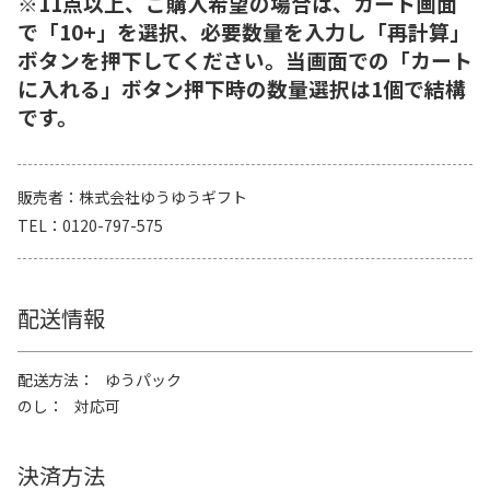
※11点以上、ご購入希望の場合は、カート画面
で「10+」を選択、必要数量を入力し「再計算」
ボタンを押下してください。当画面での「カート
に入れる」ボタン押下時の数量選択は1個で結構
です。
販売者
株式会社ゆうゆうギフト
TEL
0120-797-575
配送情報
配送方法
ゆうパック
のし
対応可
決済方法