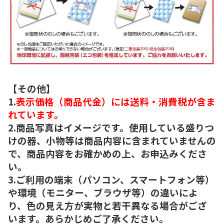
【その他】
1.
表示価格（商品代金）には送料・消費税が含ま
れています。
2.商品写真はイメージです。使用している盛りつ
けの器、小物等は商品内容に含まれていませんの
で、商品内容をお確かめの上、お申込みくださ
い。
3.ご利用の端末（パソコン、スマートフォン等）
や環境（モニター、ブラウザ等）の違いによ
り、色の見え方が実物と若干異なる場合がござ
います。あらかじめご了承ください。