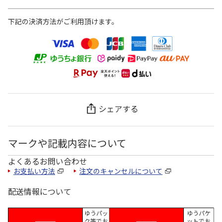
下記の決済方法がご利用頂けます。
シェアする
マークや記載内容について
よくあるお問い合わせ
お支払い方法
注文のキャンセルについて
配送情報について
ゆうパッ
ゆうパケ
ク等でお
ットでお