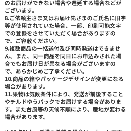
のお届けができない場合や遅延する場合などが
ございます。
8.ご依頼主さま又はお届け先さまのご氏名に旧字
等が使用されていた場合、一部、印刷可能文字
での登録をさせていただく場合がありますの
で、ご容赦ください。
9.複数商品の一括送付及び同時発送はできませ
ん。また、同一商品を同日にお申込みされた場
合でもお届け日が異なる場合がございますの
で、あらかじめご了承ください。
10.商品の箱やパッケージデザインが変更になる
場合があります。
11.果物は気候条件により、発送が前後すること
やチルドゆうパックでお届けする場合がありま
す。また台風等の天候不順により、産地が変わる
場合があります。