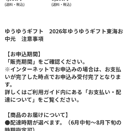
(送料・税込)
(送料・税込)
ゆうゆうギフト 2026年ゆうゆうギフト東海お
中元 注意事項
【お申込期間】
「販売期間」をご確認ください。
※インターネットでお申込みの場合は、お支払
いが完了した時点でお申込み受付完了となりま
す。
詳しくはご利用ガイド内にある「お支払い・配
達について」をご覧ください。
【商品のお届けについて】
●配達時期が選べます。（6月中旬～8月下旬の
時期指定可）