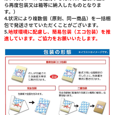
ら再度包装又は箱等に納入したものとなりま
す。）
4.状況により複数個（原則、同一商品）を一括梱
包で発送させていただくことがございます。
5.
地球環境に配慮し、簡易包装（エコ包装）を推
進しています。ご協力をお願いいたします。