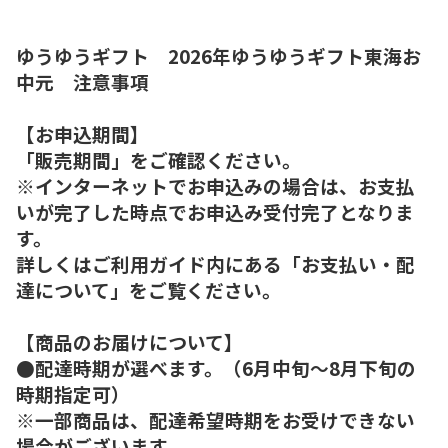
ゆうゆうギフト 2026年ゆうゆうギフト東海お
中元 注意事項
【お申込期間】
「販売期間」をご確認ください。
※インターネットでお申込みの場合は、お支払
いが完了した時点でお申込み受付完了となりま
す。
詳しくはご利用ガイド内にある「お支払い・配
達について」をご覧ください。
【商品のお届けについて】
●配達時期が選べます。（6月中旬～8月下旬の
時期指定可）
※一部商品は、配達希望時期をお受けできない
場合がございます。