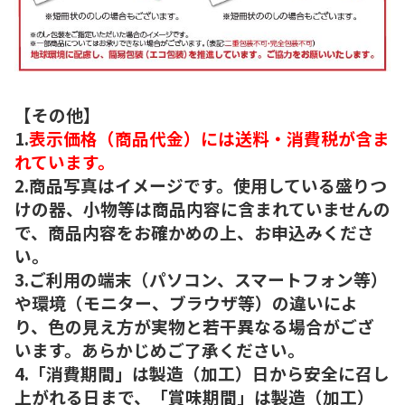
【その他】
1.
表示価格（商品代金）には送料・消費税が含ま
れています。
2.商品写真はイメージです。使用している盛りつ
けの器、小物等は商品内容に含まれていませんの
で、商品内容をお確かめの上、お申込みくださ
い。
3.ご利用の端末（パソコン、スマートフォン等）
や環境（モニター、ブラウザ等）の違いによ
り、色の見え方が実物と若干異なる場合がござ
います。あらかじめご了承ください。
4.「消費期間」は製造（加工）日から安全に召し
上がれる日まで、「賞味期間」は製造（加工）