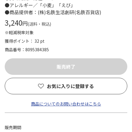
●アレルギー／「小麦」「えび」
●商品提供者：(株)名鉄生活創研(名鉄百貨店)
3,240
円
(送料・税込)
※軽減税率対象
獲得ポイント： 32 pt
商品番号
8095384385
お気に入りに登録する
商品についてのお問い合わせはこちら
販売期間