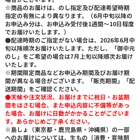
※商品のお届けは、のし指定及び配達希望時期
指定の有無により異なります。（6月中旬以降の
お申込み分は、お申込み受付後1週間～10日程度
でお届けいたします。）
●配達時期のご指定がない場合は、2026年6月中
旬以降順次お届けいたします。ただし、「御中元
のし」をご希望の場合は7月上旬以降順次お届け
いたします。
※期間限定商品などお申込み期間及びお届け期
間が異なる場合がございます。「販売期間」「配
送期間」をご確認ください。
●天候や注文状況、お届けまでに祝日・お盆期
間をはさむ場合、また申込内容に不備等があっ
た場合、お届けに日数がかかることがございま
す。あらかじめご了承ください。
※島しょ（東京都・鹿児島県・沖縄県）の一部
へのお届けについては、生もの（消費・賞味期