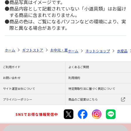
商品写真はイメージです。
商品内容として記載されていない「小道具類」はお届け
する商品に含まれておりません。
商品の色は、ご覧になるパソコンなどの環境により、実
際と異なる場合があります。
ホーム
ギフトストア
お中元・夏ギフト特集 2026
ゆうゆうギフト 
ホーム
ネットショップ
水産品
ご利用ガイド
よくあるご質問
お問い合わせ
利用規約
サイト運営会社について
特定商取引法に基づく表記について
プライバシーポリシー
商品のご提案はこちら
SNSでお得な情報発信中