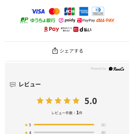
シェアする
レビュー
5.0
1
レビュー件数：
件
★
5
(1)
★
4
(0)