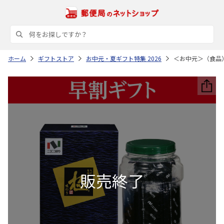
ホーム
ギフトストア
お中元・夏ギフト特集 2026
＜お中元＞（食品