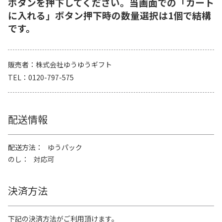
ボタンを押下してください。当画面での「カート
に入れる」ボタン押下時の数量選択は1個で結構
です。
販売者
株式会社ゆうゆうギフト
TEL
0120-797-575
配送情報
配送方法
ゆうパック
のし
対応可
決済方法
下記の決済方法がご利用頂けます。