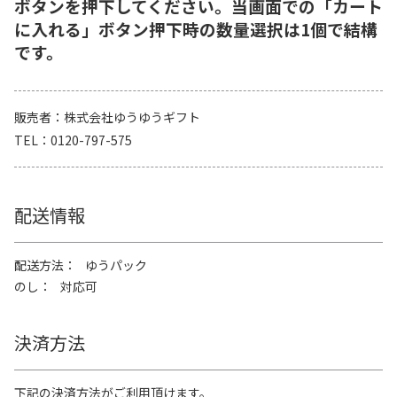
ボタンを押下してください。当画面での「カート
に入れる」ボタン押下時の数量選択は1個で結構
です。
販売者
株式会社ゆうゆうギフト
TEL
0120-797-575
配送情報
配送方法
ゆうパック
のし
対応可
決済方法
下記の決済方法がご利用頂けます。