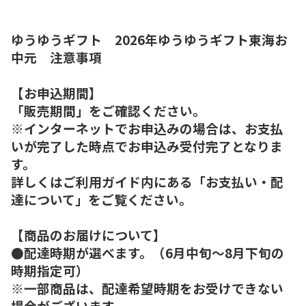
ゆうゆうギフト 2026年ゆうゆうギフト東海お
中元 注意事項
【お申込期間】
「販売期間」をご確認ください。
※インターネットでお申込みの場合は、お支払
いが完了した時点でお申込み受付完了となりま
す。
詳しくはご利用ガイド内にある「お支払い・配
達について」をご覧ください。
【商品のお届けについて】
●配達時期が選べます。（6月中旬～8月下旬の
時期指定可）
※一部商品は、配達希望時期をお受けできない
場合がございます。