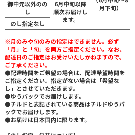
御中元以外のの
6月中旬以降
月下旬）
し
順次
お届けし
ます。
のし指定なし
※月のみや旬のみの指定はできません。必ず
「月」と「旬」を両方ご指定ください。なお、
配達日のご指定はお受けいたしかねますので、
ご了承ください。
●配達時間をご希望の場合は、配達希望時間を
ご指定ください。指定がない場合は「希望な
し」とさせていただきます。
●ゆうパックでお届けします。
●チルドと表記されている商品はチルドゆうパ
ックでお届けします。
●お届けは日本国内に限ります。