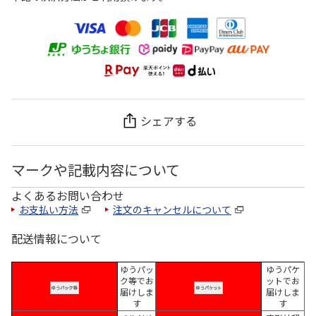
シェアする
マークや記載内容について
よくあるお問い合わせ
お支払い方法
注文のキャンセルについて
配送情報について
ゆうパッ
ゆうパケ
ク等でお
ットでお
届けしま
届けしま
す
す