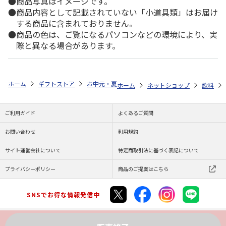
商品写真はイメージです。
商品内容として記載されていない「小道具類」はお届け
する商品に含まれておりません。
商品の色は、ご覧になるパソコンなどの環境により、実
際と異なる場合があります。
ホーム
ギフトストア
お中元・夏ギフト特集 2026
ゆうゆうギフト 
ホーム
ネットショップ
飲料
ご利用ガイド
よくあるご質問
お問い合わせ
利用規約
サイト運営会社について
特定商取引法に基づく表記について
プライバシーポリシー
商品のご提案はこちら
SNSでお得な情報発信中