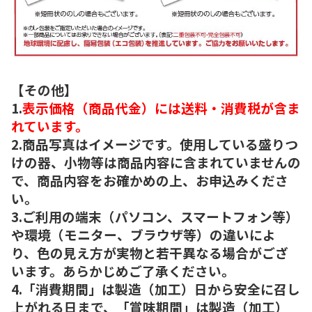
【その他】
1.
表示価格（商品代金）には送料・消費税が含ま
れています。
2.商品写真はイメージです。使用している盛りつ
けの器、小物等は商品内容に含まれていませんの
で、商品内容をお確かめの上、お申込みくださ
い。
3.ご利用の端末（パソコン、スマートフォン等）
や環境（モニター、ブラウザ等）の違いによ
り、色の見え方が実物と若干異なる場合がござ
います。あらかじめご了承ください。
4.「消費期間」は製造（加工）日から安全に召し
上がれる日まで、「賞味期間」は製造（加工）