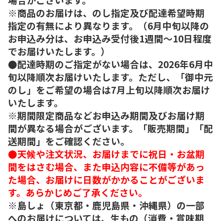
※商品のお届けは、のし指定及び配達希望時期
指定の有無により異なります。（6月中旬以降の
お申込み分は、お申込み受付後1週間～10日程度
でお届けいたします。）
●配達時期のご指定がない場合は、2026年6月中
旬以降順次お届けいたします。ただし、「御中元
のし」をご希望の場合は7月上旬以降順次お届け
いたします。
※期間限定商品などお申込み期間及びお届け期
間が異なる場合がございます。「販売期間」「配
送期間」をご確認ください。
●天候や注文状況、お届けまでに祝日・お盆期
間をはさむ場合、また申込内容に不備等があっ
た場合、お届けに日数がかかることがございま
す。あらかじめご了承ください。
※島しょ（東京都・鹿児島県・沖縄県）の一部
へのお届けについては、生もの（消費・賞味期