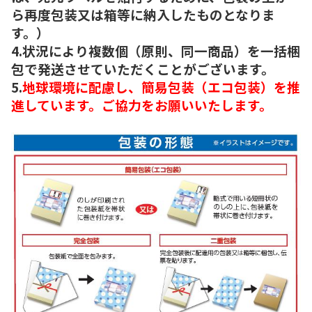
ら再度包装又は箱等に納入したものとなりま
す。）
4.状況により複数個（原則、同一商品）を一括梱
包で発送させていただくことがございます。
5.
地球環境に配慮し、簡易包装（エコ包装）を推
進しています。ご協力をお願いいたします。