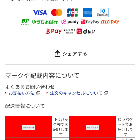
シェアする
マークや記載内容について
よくあるお問い合わせ
お支払い方法
注文のキャンセルについて
配送情報について
ゆうパッ
ゆうパケ
ク等でお
ットでお
届けしま
届けしま
す
す