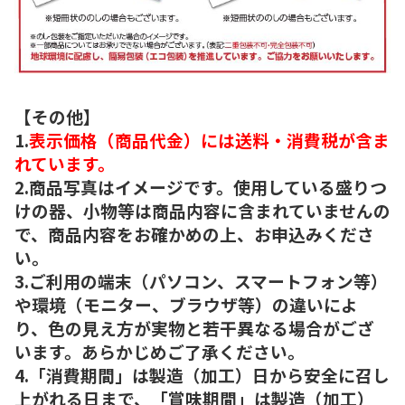
【その他】
1.
表示価格（商品代金）には送料・消費税が含ま
れています。
2.商品写真はイメージです。使用している盛りつ
けの器、小物等は商品内容に含まれていませんの
で、商品内容をお確かめの上、お申込みくださ
い。
3.ご利用の端末（パソコン、スマートフォン等）
や環境（モニター、ブラウザ等）の違いによ
り、色の見え方が実物と若干異なる場合がござ
います。あらかじめご了承ください。
4.「消費期間」は製造（加工）日から安全に召し
上がれる日まで、「賞味期間」は製造（加工）