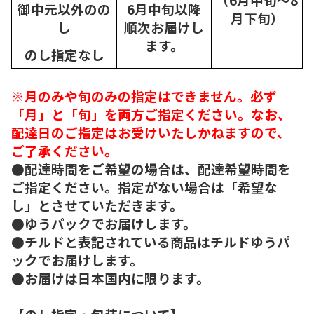
御中元以外のの
6月中旬以降
月下旬）
し
順次
お届けし
ます。
のし指定なし
※月のみや旬のみの指定はできません。必ず
「月」と「旬」を両方ご指定ください。なお、
配達日のご指定はお受けいたしかねますので、
ご了承ください。
●配達時間をご希望の場合は、配達希望時間を
ご指定ください。指定がない場合は「希望な
し」とさせていただきます。
●ゆうパックでお届けします。
●チルドと表記されている商品はチルドゆうパ
ックでお届けします。
●お届けは日本国内に限ります。