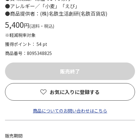
●アレルギー／「小麦」「えび」
●商品提供者：(株)名鉄生活創研(名鉄百貨店)
5,400
円
(送料・税込)
※軽減税率対象
獲得ポイント： 54 pt
商品番号
8095348825
お気に入りに登録する
商品についてのお問い合わせはこちら
販売期間