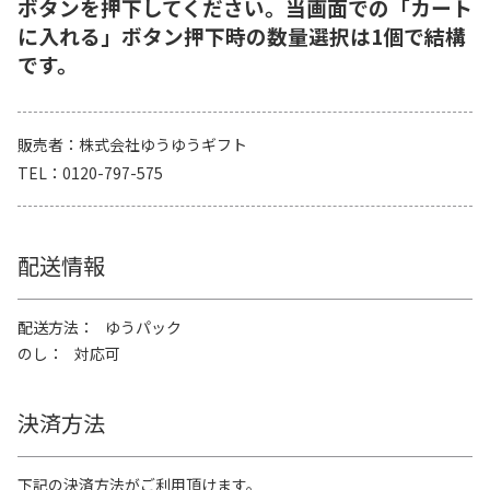
ボタンを押下してください。当画面での「カート
に入れる」ボタン押下時の数量選択は1個で結構
です。
販売者
株式会社ゆうゆうギフト
TEL
0120-797-575
配送情報
配送方法
ゆうパック
のし
対応可
決済方法
下記の決済方法がご利用頂けます。