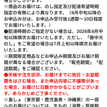
※商品のお届けは、のし指定及び配達希望時期
指定の有無により異なります。（6月中旬以降の
お申込み分は、お申込み受付後1週間～10日程度
でお届けいたします。）
●配達時期のご指定がない場合は、2026年6月中
旬以降順次お届けいたします。ただし、「御中元
のし」をご希望の場合は7月上旬以降順次お届け
いたします。
※期間限定商品などお申込み期間及びお届け期
間が異なる場合がございます。「販売期間」「配
送期間」をご確認ください。
●天候や注文状況、お届けまでに祝日・お盆期
間をはさむ場合、また申込内容に不備等があっ
た場合、お届けに日数がかかることがございま
す。あらかじめご了承ください。
※島しょ（東京都・鹿児島県・沖縄県）の一部
へのお届けについては、生もの（消費・賞味期