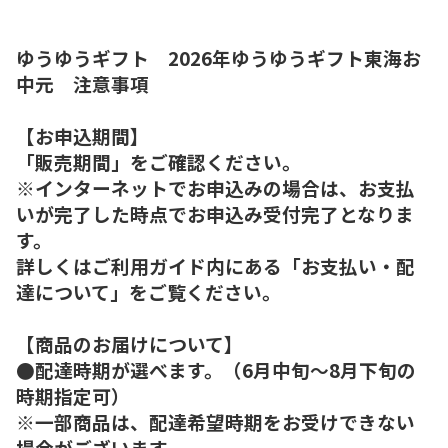
ゆうゆうギフト 2026年ゆうゆうギフト東海お
中元 注意事項
【お申込期間】
「販売期間」をご確認ください。
※インターネットでお申込みの場合は、お支払
いが完了した時点でお申込み受付完了となりま
す。
詳しくはご利用ガイド内にある「お支払い・配
達について」をご覧ください。
【商品のお届けについて】
●配達時期が選べます。（6月中旬～8月下旬の
時期指定可）
※一部商品は、配達希望時期をお受けできない
場合がございます。