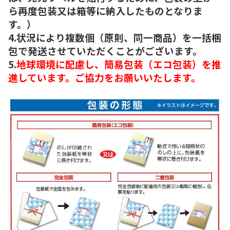
ら再度包装又は箱等に納入したものとなりま
す。）
4.状況により複数個（原則、同一商品）を一括梱
包で発送させていただくことがございます。
5.
地球環境に配慮し、簡易包装（エコ包装）を推
進しています。ご協力をお願いいたします。