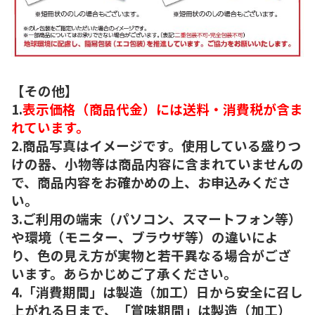
【その他】
1.
表示価格（商品代金）には送料・消費税が含ま
れています。
2.商品写真はイメージです。使用している盛りつ
けの器、小物等は商品内容に含まれていませんの
で、商品内容をお確かめの上、お申込みくださ
い。
3.ご利用の端末（パソコン、スマートフォン等）
や環境（モニター、ブラウザ等）の違いによ
り、色の見え方が実物と若干異なる場合がござ
います。あらかじめご了承ください。
4.「消費期間」は製造（加工）日から安全に召し
上がれる日まで、「賞味期間」は製造（加工）