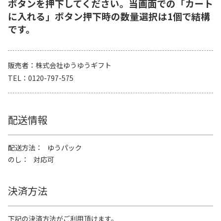
ボタンを押下してください。当画面での「カート
に入れる」ボタン押下時の数量選択は1個で結構
です。
販売者
株式会社ゆうゆうギフト
TEL
0120-797-575
配送情報
配送方法
ゆうパック
のし
対応可
決済方法
下記の決済方法がご利用頂けます。