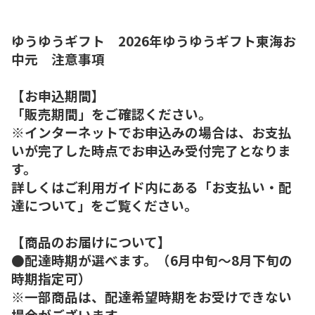
ゆうゆうギフト 2026年ゆうゆうギフト東海お
中元 注意事項
【お申込期間】
「販売期間」をご確認ください。
※インターネットでお申込みの場合は、お支払
いが完了した時点でお申込み受付完了となりま
す。
詳しくはご利用ガイド内にある「お支払い・配
達について」をご覧ください。
【商品のお届けについて】
●配達時期が選べます。（6月中旬～8月下旬の
時期指定可）
※一部商品は、配達希望時期をお受けできない
場合がございます。