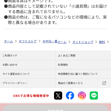
商品写真はイメージです。
商品内容として記載されていない「小道具類」はお届け
する商品に含まれておりません。
商品の色は、ご覧になるパソコンなどの環境により、実
際と異なる場合があります。
ホーム
ギフトストア
お中元・夏ギフト特集 2026
ゆうゆうギフト 
ホーム
ネットショップ
飲料
ご利用ガイド
よくあるご質問
お問い合わせ
利用規約
サイト運営会社について
特定商取引法に基づく表記について
プライバシーポリシー
商品のご提案はこちら
SNSでお得な情報発信中