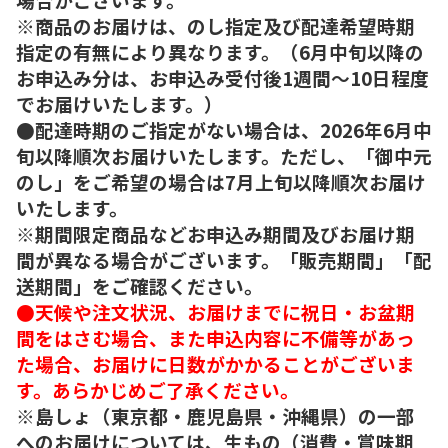
※商品のお届けは、のし指定及び配達希望時期
指定の有無により異なります。（6月中旬以降の
お申込み分は、お申込み受付後1週間～10日程度
でお届けいたします。）
●配達時期のご指定がない場合は、2026年6月中
旬以降順次お届けいたします。ただし、「御中元
のし」をご希望の場合は7月上旬以降順次お届け
いたします。
※期間限定商品などお申込み期間及びお届け期
間が異なる場合がございます。「販売期間」「配
送期間」をご確認ください。
●天候や注文状況、お届けまでに祝日・お盆期
間をはさむ場合、また申込内容に不備等があっ
た場合、お届けに日数がかかることがございま
す。あらかじめご了承ください。
※島しょ（東京都・鹿児島県・沖縄県）の一部
へのお届けについては、生もの（消費・賞味期