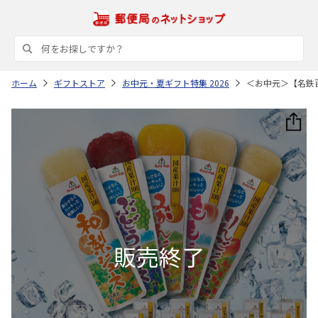
ホーム
ギフトストア
お中元・夏ギフト特集 2026
＜お中元＞【名鉄