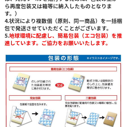
ら再度包装又は箱等に納入したものとなりま
す。）
4.状況により複数個（原則、同一商品）を一括梱
包で発送させていただくことがございます。
5.
地球環境に配慮し、簡易包装（エコ包装）を推
進しています。ご協力をお願いいたします。