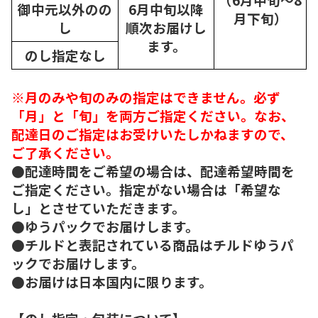
御中元以外のの
6月中旬以降
月下旬）
し
順次
お届けし
ます。
のし指定なし
※月のみや旬のみの指定はできません。必ず
「月」と「旬」を両方ご指定ください。なお、
配達日のご指定はお受けいたしかねますので、
ご了承ください。
●配達時間をご希望の場合は、配達希望時間を
ご指定ください。指定がない場合は「希望な
し」とさせていただきます。
●ゆうパックでお届けします。
●チルドと表記されている商品はチルドゆうパ
ックでお届けします。
●お届けは日本国内に限ります。