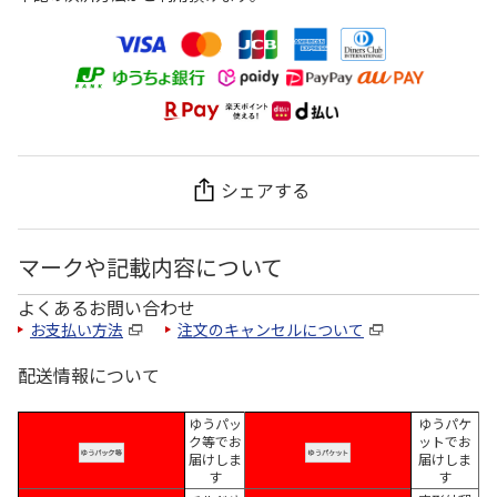
シェアする
マークや記載内容について
よくあるお問い合わせ
お支払い方法
注文のキャンセルについて
配送情報について
ゆうパッ
ゆうパケ
ク等でお
ットでお
届けしま
届けしま
す
す