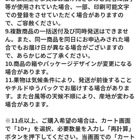
等が使用されていた場合、一部、印刷可能文字
での登録をさせていただく場合がありますの
で、ご容赦ください。
9.複数商品の一括送付及び同時発送はできませ
ん。また、同一商品を同日にお申込みされた場
合でもお届け日が異なる場合がございますの
で、あらかじめご了承ください。
10.商品の箱やパッケージデザインが変更になる
場合があります。
11.果物は気候条件により、発送が前後すること
やチルドゆうパックでお届けする場合がありま
す。また台風等の天候不順により、産地が変わる
場合があります。
※11点以上、ご購入希望の場合は、カート画面
で「10+」を選択、必要数量を入力し「再計算」
ボタンを押下してください。当画面での「カート