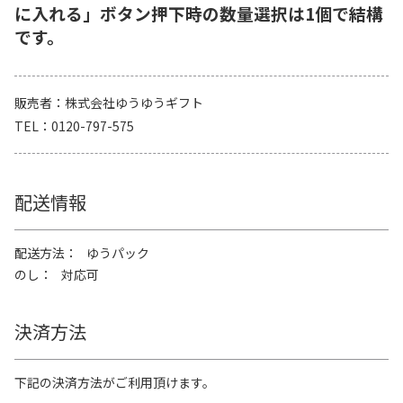
に入れる」ボタン押下時の数量選択は1個で結構
です。
販売者
株式会社ゆうゆうギフト
TEL
0120-797-575
配送情報
配送方法
ゆうパック
のし
対応可
決済方法
下記の決済方法がご利用頂けます。