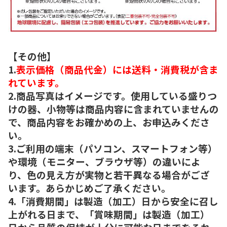
【その他】
1.
表示価格（商品代金）には送料・消費税が含ま
れています。
2.商品写真はイメージです。使用している盛りつ
けの器、小物等は商品内容に含まれていませんの
で、商品内容をお確かめの上、お申込みくださ
い。
3.ご利用の端末（パソコン、スマートフォン等）
や環境（モニター、ブラウザ等）の違いによ
り、色の見え方が実物と若干異なる場合がござ
います。あらかじめご了承ください。
4.「消費期間」は製造（加工）日から安全に召し
上がれる日まで、「賞味期間」は製造（加工）