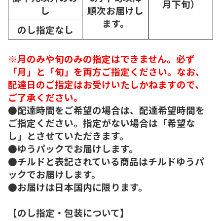
月下旬）
し
順次
お届けし
ます。
のし指定なし
※月のみや旬のみの指定はできません。必ず
「月」と「旬」を両方ご指定ください。なお、
配達日のご指定はお受けいたしかねますので、
ご了承ください。
●配達時間をご希望の場合は、配達希望時間を
ご指定ください。指定がない場合は「希望な
し」とさせていただきます。
●ゆうパックでお届けします。
●チルドと表記されている商品はチルドゆうパ
ックでお届けします。
●お届けは日本国内に限ります。
【のし指定・包装について】