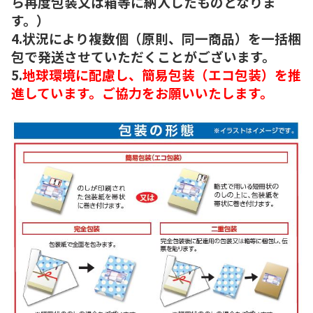
ら再度包装又は箱等に納入したものとなりま
す。）
4.状況により複数個（原則、同一商品）を一括梱
包で発送させていただくことがございます。
5.
地球環境に配慮し、簡易包装（エコ包装）を推
進しています。ご協力をお願いいたします。