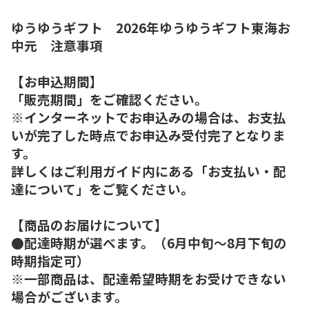
ゆうゆうギフト 2026年ゆうゆうギフト東海お
中元 注意事項
【お申込期間】
「販売期間」をご確認ください。
※インターネットでお申込みの場合は、お支払
いが完了した時点でお申込み受付完了となりま
す。
詳しくはご利用ガイド内にある「お支払い・配
達について」をご覧ください。
【商品のお届けについて】
●配達時期が選べます。（6月中旬～8月下旬の
時期指定可）
※一部商品は、配達希望時期をお受けできない
場合がございます。