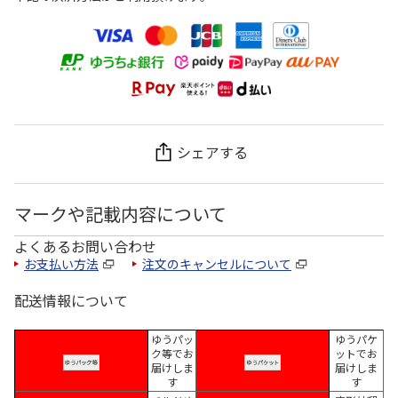
シェアする
マークや記載内容について
よくあるお問い合わせ
お支払い方法
注文のキャンセルについて
配送情報について
ゆうパッ
ゆうパケ
ク等でお
ットでお
届けしま
届けしま
す
す