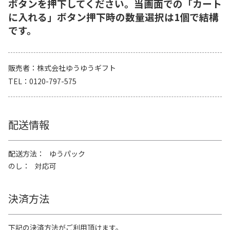
ボタンを押下してください。当画面での「カート
に入れる」ボタン押下時の数量選択は1個で結構
です。
販売者
株式会社ゆうゆうギフト
TEL
0120-797-575
配送情報
配送方法
ゆうパック
のし
対応可
決済方法
下記の決済方法がご利用頂けます。