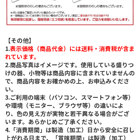
【その他】
1.
表示価格（商品代金）には送料・消費税が含ま
れています。
2.商品写真はイメージです。使用している盛りつ
けの器、小物等は商品内容に含まれていませんの
で、商品内容をお確かめの上、お申込みくださ
い。
3.ご利用の端末（パソコン、スマートフォン等）
や環境（モニター、ブラウザ等）の違いによ
り、色の見え方が実物と若干異なる場合がござ
います。あらかじめご了承ください。
4.「消費期間」は製造（加工）日から安全に召し
上がれる日まで、「賞味期間」は製造（加工）