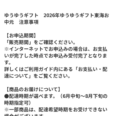
ゆうゆうギフト 2026年ゆうゆうギフト東海お
中元 注意事項
【お申込期間】
「販売期間」をご確認ください。
※インターネットでお申込みの場合は、お支払
いが完了した時点でお申込み受付完了となりま
す。
詳しくはご利用ガイド内にある「お支払い・配
達について」をご覧ください。
【商品のお届けについて】
●配達時期が選べます。（6月中旬～8月下旬の
時期指定可）
※一部商品は、配達希望時期をお受けできない
場合がございます。