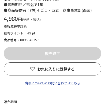
●賞味期間／常温で1年
●商品提供者：(株)そごう・西武 商事事業部(西武)
4,980
円
(送料・税込)
※軽減税率対象
獲得ポイント： 49 pt
商品番号
8095346357
お気に入りに登録する
商品についてのお問い合わせはこちら
販売期間