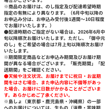
※商品のお届けは、のし指定及び配達希望時期
指定の有無により異なります。（6月中旬以降の
お申込み分は、お申込み受付後1週間～10日程度
でお届けいたします。）
●配達時期のご指定がない場合は、2026年6月中
旬以降順次お届けいたします。ただし、「御中元
のし」をご希望の場合は7月上旬以降順次お届け
いたします。
※期間限定商品などお申込み期間及びお届け期
間が異なる場合がございます。「販売期間」「配
送期間」をご確認ください。
●天候や注文状況、お届けまでに祝日・お盆期
間をはさむ場合、また申込内容に不備等があっ
た場合、お届けに日数がかかることがございま
す。あらかじめご了承ください。
※島しょ（東京都・鹿児島県・沖縄県）の一部
へのお届けについては、生もの（消費・賞味期