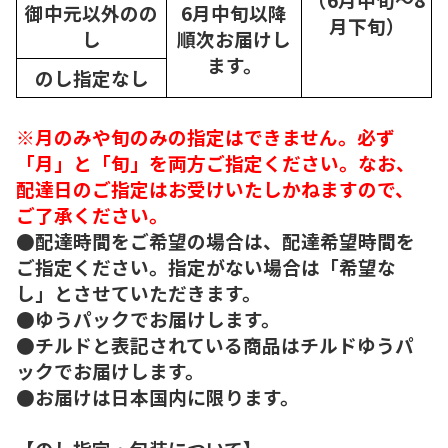
御中元以外のの
6月中旬以降
月下旬）
し
順次
お届けし
ます。
のし指定なし
※月のみや旬のみの指定はできません。必ず
「月」と「旬」を両方ご指定ください。なお、
配達日のご指定はお受けいたしかねますので、
ご了承ください。
●配達時間をご希望の場合は、配達希望時間を
ご指定ください。指定がない場合は「希望な
し」とさせていただきます。
●ゆうパックでお届けします。
●チルドと表記されている商品はチルドゆうパ
ックでお届けします。
●お届けは日本国内に限ります。