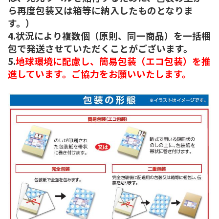
ら再度包装又は箱等に納入したものとなりま
す。）
4.状況により複数個（原則、同一商品）を一括梱
包で発送させていただくことがございます。
5.
地球環境に配慮し、簡易包装（エコ包装）を推
進しています。ご協力をお願いいたします。