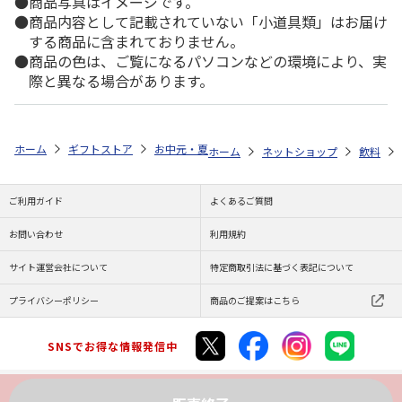
商品写真はイメージです。
商品内容として記載されていない「小道具類」はお届け
する商品に含まれておりません。
商品の色は、ご覧になるパソコンなどの環境により、実
際と異なる場合があります。
ホーム
ギフトストア
お中元・夏ギフト特集 2026
ゆうゆうギフト 
ホーム
ネットショップ
飲料
ご利用ガイド
よくあるご質問
お問い合わせ
利用規約
サイト運営会社について
特定商取引法に基づく表記について
プライバシーポリシー
商品のご提案はこちら
SNSでお得な情報発信中