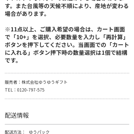
す。また台風等の天候不順により、産地が変わる
場合があります。
※11点以上、ご購入希望の場合は、カート画面
で「10+」を選択、必要数量を入力し「再計算」
ボタンを押下してください。当画面での「カート
に入れる」ボタン押下時の数量選択は1個で結構
です。
販売者
株式会社ゆうゆうギフト
TEL
0120-797-575
配送情報
配送方法
ゆうパック