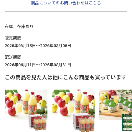
商品についてのお問い合わせはこちら
在庫
在庫あり
販売期間
2026年05月18日～2026年08月06日
配送期間
2026年06月11日～2026年08月31日
この商品を見た人は他にこんな商品も買っています