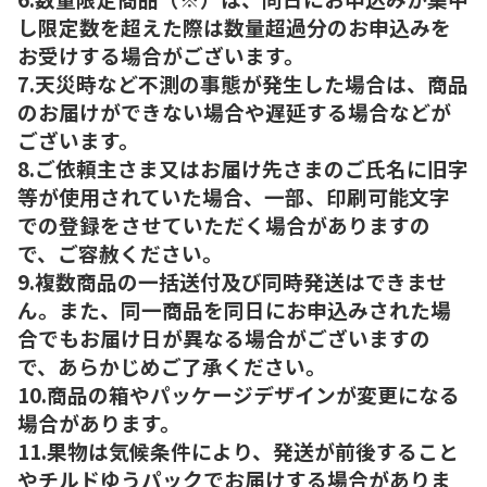
し限定数を超えた際は数量超過分のお申込みを
お受けする場合がございます。
7.天災時など不測の事態が発生した場合は、商品
のお届けができない場合や遅延する場合などが
ございます。
8.ご依頼主さま又はお届け先さまのご氏名に旧字
等が使用されていた場合、一部、印刷可能文字
での登録をさせていただく場合がありますの
で、ご容赦ください。
9.複数商品の一括送付及び同時発送はできませ
ん。また、同一商品を同日にお申込みされた場
合でもお届け日が異なる場合がございますの
で、あらかじめご了承ください。
10.商品の箱やパッケージデザインが変更になる
場合があります。
11.果物は気候条件により、発送が前後すること
やチルドゆうパックでお届けする場合がありま