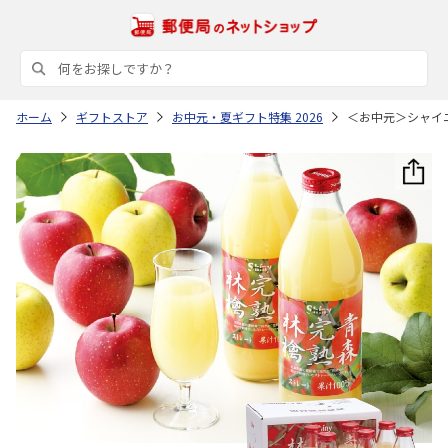
ホーム
ギフトストア
お中元・夏ギフト特集 2026
＜お中元＞シャイ