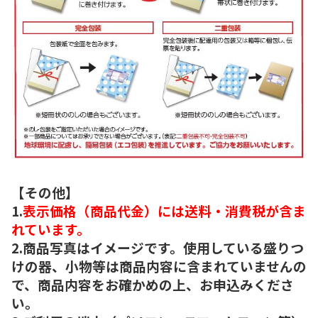
【その他】
1.
表示価格（商品代金）には送料・消費税が含ま
れています。
2.商品写真はイメージです。使用している盛りつ
けの器、小物等は商品内容に含まれていませんの
で、商品内容をお確かめの上、お申込みくださ
い。