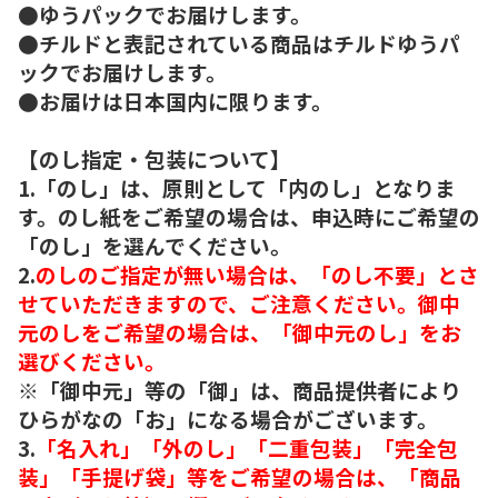
●ゆうパックでお届けします。
●チルドと表記されている商品はチルドゆうパ
ックでお届けします。
●お届けは日本国内に限ります。
【のし指定・包装について】
1.「のし」は、原則として「内のし」となりま
す。のし紙をご希望の場合は、申込時にご希望の
「のし」を選んでください。
2.
のしのご指定が無い場合は、「のし不要」とさ
せていただきますので、ご注意ください。御中
元のしをご希望の場合は、「御中元のし」をお
選びください。
※「御中元」等の「御」は、商品提供者により
ひらがなの「お」になる場合がございます。
3.
「名入れ」「外のし」「二重包装」「完全包
装」「手提げ袋」等をご希望の場合は、「商品