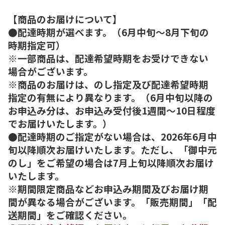
【商品のお届けについて】
●配達時期が選べます。（6月中旬～8月下旬の
時期指定可）
※一部商品は、配達希望時期をお受けできない
場合がございます。
※商品のお届けは、のし指定及び配達希望時期
指定の有無により異なります。（6月中旬以降の
お申込み分は、お申込み受付後1週間～10日程度
でお届けいたします。）
●配達時期のご指定がない場合は、2026年6月中
旬以降順次お届けいたします。ただし、「御中元
のし」をご希望の場合は7月上旬以降順次お届け
いたします。
※期間限定商品などお申込み期間及びお届け期
間が異なる場合がございます。「販売期間」「配
送期間」をご確認ください。