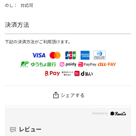
のし
対応可
決済方法
下記の決済方法がご利用頂けます。
シェアする
レビュー