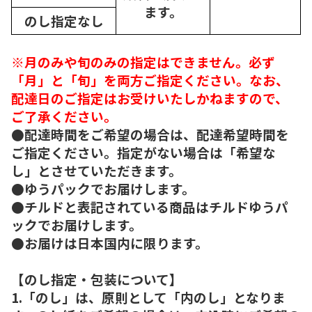
ます。
のし指定なし
※月のみや旬のみの指定はできません。必ず
「月」と「旬」を両方ご指定ください。なお、
配達日のご指定はお受けいたしかねますので、
ご了承ください。
●配達時間をご希望の場合は、配達希望時間を
ご指定ください。指定がない場合は「希望な
し」とさせていただきます。
●ゆうパックでお届けします。
●チルドと表記されている商品はチルドゆうパ
ックでお届けします。
●お届けは日本国内に限ります。
【のし指定・包装について】
1.「のし」は、原則として「内のし」となりま