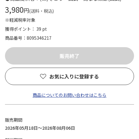
3,980
円
(送料・税込)
※軽減税率対象
獲得ポイント： 39 pt
商品番号
8095346217
お気に入りに登録する
商品についてのお問い合わせはこちら
販売期間
2026年05月18日～2026年08月06日