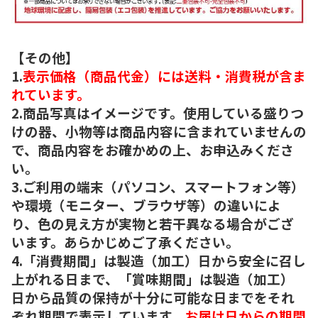
【その他】
1.
表示価格（商品代金）には送料・消費税が含ま
れています。
2.商品写真はイメージです。使用している盛りつ
けの器、小物等は商品内容に含まれていませんの
で、商品内容をお確かめの上、お申込みくださ
い。
3.ご利用の端末（パソコン、スマートフォン等）
や環境（モニター、ブラウザ等）の違いによ
り、色の見え方が実物と若干異なる場合がござ
います。あらかじめご了承ください。
4.「消費期間」は製造（加工）日から安全に召し
上がれる日まで、「賞味期間」は製造（加工）
日から品質の保持が十分に可能な日までをそれ
ぞれ期間で表示しています。
お届け日からの期間