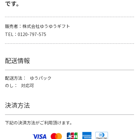
です。
販売者
株式会社ゆうゆうギフト
TEL
0120-797-575
配送情報
配送方法
ゆうパック
のし
対応可
決済方法
下記の決済方法がご利用頂けます。