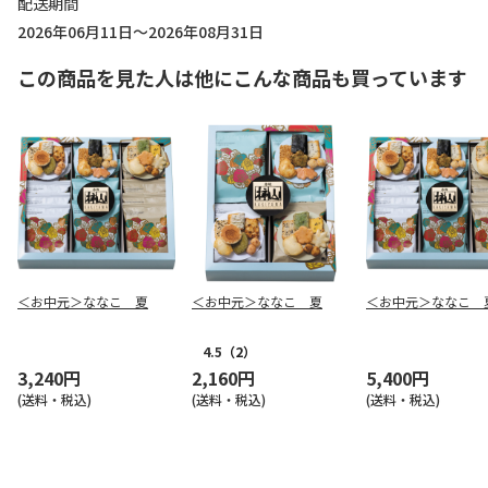
配送期間
2026年06月11日～2026年08月31日
この商品を見た人は他にこんな商品も買っています
＜お中元＞ななこ 夏
＜お中元＞ななこ 夏
＜お中元＞ななこ 
4.5
（2）
3,240円
2,160円
5,400円
(送料・税込)
(送料・税込)
(送料・税込)