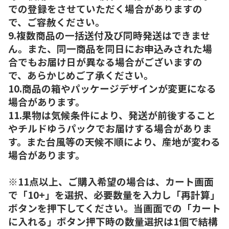
での登録をさせていただく場合がありますの
で、ご容赦ください。
9.複数商品の一括送付及び同時発送はできませ
ん。また、同一商品を同日にお申込みされた場
合でもお届け日が異なる場合がございますの
で、あらかじめご了承ください。
10.商品の箱やパッケージデザインが変更になる
場合があります。
11.果物は気候条件により、発送が前後すること
やチルドゆうパックでお届けする場合がありま
す。また台風等の天候不順により、産地が変わる
場合があります。
※11点以上、ご購入希望の場合は、カート画面
で「10+」を選択、必要数量を入力し「再計算」
ボタンを押下してください。当画面での「カート
に入れる」ボタン押下時の数量選択は1個で結構