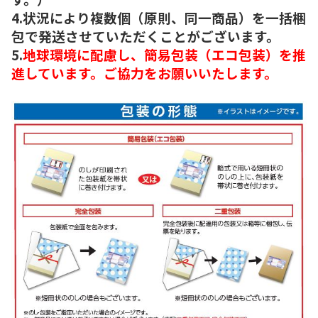
4.状況により複数個（原則、同一商品）を一括梱
包で発送させていただくことがございます。
5.
地球環境に配慮し、簡易包装（エコ包装）を推
進しています。ご協力をお願いいたします。