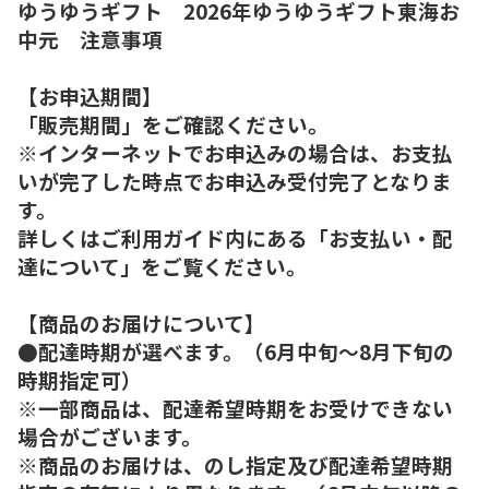
ゆうゆうギフト 2026年ゆうゆうギフト東海お
中元 注意事項
【お申込期間】
「販売期間」をご確認ください。
※インターネットでお申込みの場合は、お支払
いが完了した時点でお申込み受付完了となりま
す。
詳しくはご利用ガイド内にある「お支払い・配
達について」をご覧ください。
【商品のお届けについて】
●配達時期が選べます。（6月中旬～8月下旬の
時期指定可）
※一部商品は、配達希望時期をお受けできない
場合がございます。
※商品のお届けは、のし指定及び配達希望時期