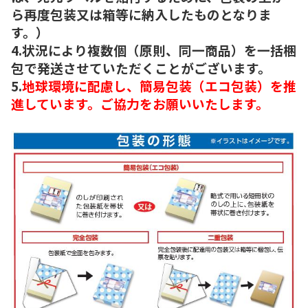
ら再度包装又は箱等に納入したものとなりま
す。）
4.状況により複数個（原則、同一商品）を一括梱
包で発送させていただくことがございます。
5.
地球環境に配慮し、簡易包装（エコ包装）を推
進しています。ご協力をお願いいたします。