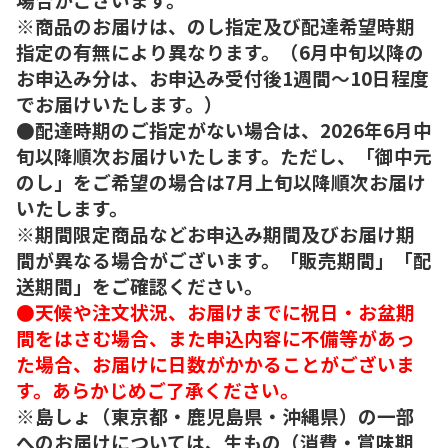
※商品のお届けは、のし指定及び配達希望時期
指定の有無により異なります。（6月中旬以降の
お申込み分は、お申込み受付後1週間～10日程度
でお届けいたします。）
●配達時期のご指定がない場合は、2026年6月中
旬以降順次お届けいたします。ただし、「御中元
のし」をご希望の場合は7月上旬以降順次お届け
いたします。
※期間限定商品などお申込み期間及びお届け期
間が異なる場合がございます。「販売期間」「配
送期間」をご確認ください。
●天候や注文状況、お届けまでに祝日・お盆期
間をはさむ場合、また申込内容に不備等があっ
た場合、お届けに日数がかかることがございま
す。あらかじめご了承ください。
※島しょ（東京都・鹿児島県・沖縄県）の一部
へのお届けについては、生もの（消費・賞味期