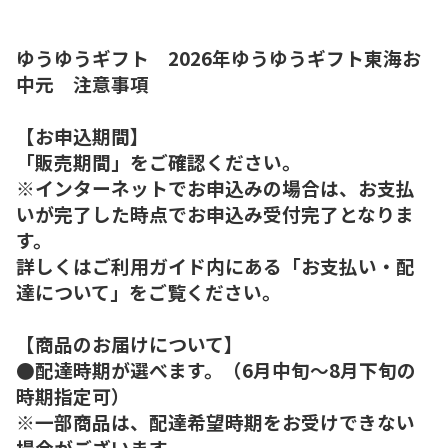
ゆうゆうギフト 2026年ゆうゆうギフト東海お
中元 注意事項
【お申込期間】
「販売期間」をご確認ください。
※インターネットでお申込みの場合は、お支払
いが完了した時点でお申込み受付完了となりま
す。
詳しくはご利用ガイド内にある「お支払い・配
達について」をご覧ください。
【商品のお届けについて】
●配達時期が選べます。（6月中旬～8月下旬の
時期指定可）
※一部商品は、配達希望時期をお受けできない
場合がございます。