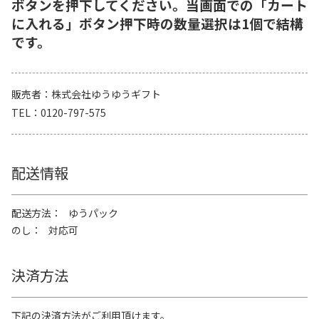
ボタンを押下してください。当画面での「カート
に入れる」ボタン押下時の数量選択は1個で結構
です。
販売者
株式会社ゆうゆうギフト
TEL
0120-797-575
配送情報
配送方法
ゆうパック
のし
対応可
決済方法
下記の決済方法がご利用頂けます。