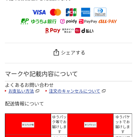
シェアする
マークや記載内容について
よくあるお問い合わせ
お支払い方法
注文のキャンセルについて
配送情報について
ゆうパッ
ゆうパケ
ク等でお
ットでお
届けしま
届けしま
す
す