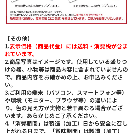
【その他】
1.
表示価格（商品代金）には送料・消費税が含ま
れています。
2.商品写真はイメージです。使用している盛りつ
けの器、小物等は商品内容に含まれていませんの
で、商品内容をお確かめの上、お申込みくださ
い。
3.ご利用の端末（パソコン、スマートフォン等）
や環境（モニター、ブラウザ等）の違いによ
り、色の見え方が実物と若干異なる場合がござ
います。あらかじめご了承ください。
4.「消費期間」は製造（加工）日から安全に召し
上がれる日まで、「賞味期間」は製造（加工）