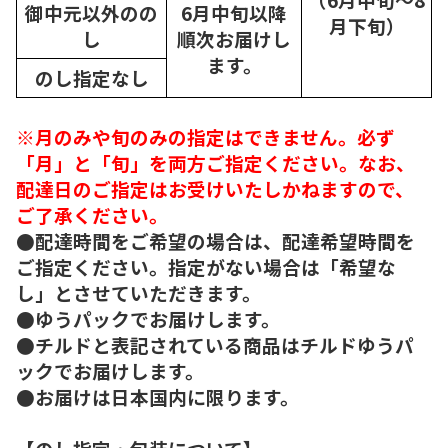
御中元以外のの
6月中旬以降
月下旬）
し
順次
お届けし
ます。
のし指定なし
※月のみや旬のみの指定はできません。必ず
「月」と「旬」を両方ご指定ください。なお、
配達日のご指定はお受けいたしかねますので、
ご了承ください。
●配達時間をご希望の場合は、配達希望時間を
ご指定ください。指定がない場合は「希望な
し」とさせていただきます。
●ゆうパックでお届けします。
●チルドと表記されている商品はチルドゆうパ
ックでお届けします。
●お届けは日本国内に限ります。