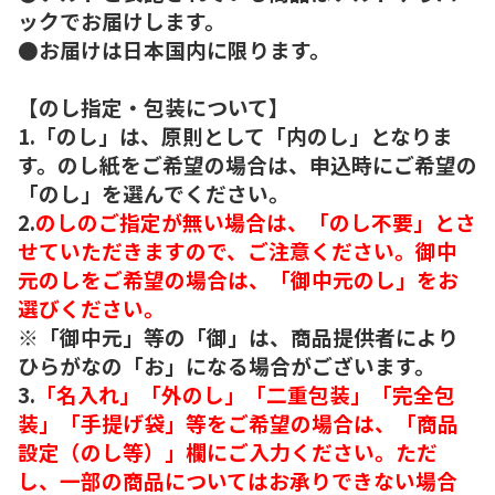
ックでお届けします。
●お届けは日本国内に限ります。
【のし指定・包装について】
1.「のし」は、原則として「内のし」となりま
す。のし紙をご希望の場合は、申込時にご希望の
「のし」を選んでください。
2.
のしのご指定が無い場合は、「のし不要」とさ
せていただきますので、ご注意ください。御中
元のしをご希望の場合は、「御中元のし」をお
選びください。
※「御中元」等の「御」は、商品提供者により
ひらがなの「お」になる場合がございます。
3.
「名入れ」「外のし」「二重包装」「完全包
装」「手提げ袋」等をご希望の場合は、「商品
設定（のし等）」欄にご入力ください。ただ
し、一部の商品についてはお承りできない場合