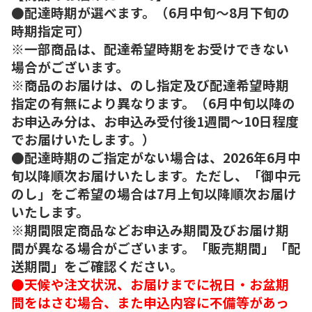
●配達時期が選べます。（6月中旬～8月下旬の
時期指定可）
※一部商品は、配達希望時期をお受けできない
場合がございます。
※商品のお届けは、のし指定及び配達希望時期
指定の有無により異なります。（6月中旬以降の
お申込み分は、お申込み受付後1週間～10日程度
でお届けいたします。）
●配達時期のご指定がない場合は、2026年6月中
旬以降順次お届けいたします。ただし、「御中元
のし」をご希望の場合は7月上旬以降順次お届け
いたします。
※期間限定商品などお申込み期間及びお届け期
間が異なる場合がございます。「販売期間」「配
送期間」をご確認ください。
●天候や注文状況、お届けまでに祝日・お盆期
間をはさむ場合、また申込内容に不備等があっ