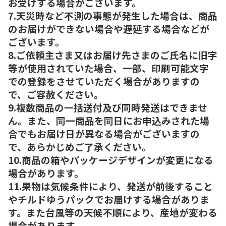
お受けする場合がございます。
7.天災時など不測の事態が発生した場合は、商品
のお届けができない場合や遅延する場合などが
ございます。
8.ご依頼主さま又はお届け先さまのご氏名に旧字
等が使用されていた場合、一部、印刷可能文字
での登録をさせていただく場合がありますの
で、ご容赦ください。
9.複数商品の一括送付及び同時発送はできませ
ん。また、同一商品を同日にお申込みされた場
合でもお届け日が異なる場合がございますの
で、あらかじめご了承ください。
10.商品の箱やパッケージデザインが変更になる
場合があります。
11.果物は気候条件により、発送が前後すること
やチルドゆうパックでお届けする場合がありま
す。また台風等の天候不順により、産地が変わる
場合があります。