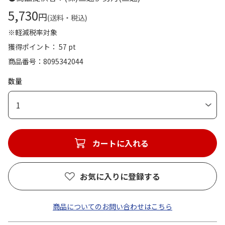
5,730
円
(送料・税込)
※軽減税率対象
獲得ポイント： 57 pt
商品番号
8095342044
数量
1
カートに入れる
お気に入りに登録する
商品についてのお問い合わせはこちら