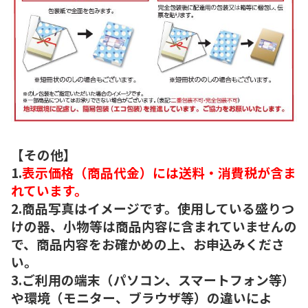
【その他】
1.
表示価格（商品代金）には送料・消費税が含ま
れています。
2.商品写真はイメージです。使用している盛りつ
けの器、小物等は商品内容に含まれていませんの
で、商品内容をお確かめの上、お申込みくださ
い。
3.ご利用の端末（パソコン、スマートフォン等）
や環境（モニター、ブラウザ等）の違いによ