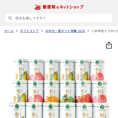
ホーム
ギフトストア
お中元・夏ギフト特集 2026
＜お中元＞フロリ