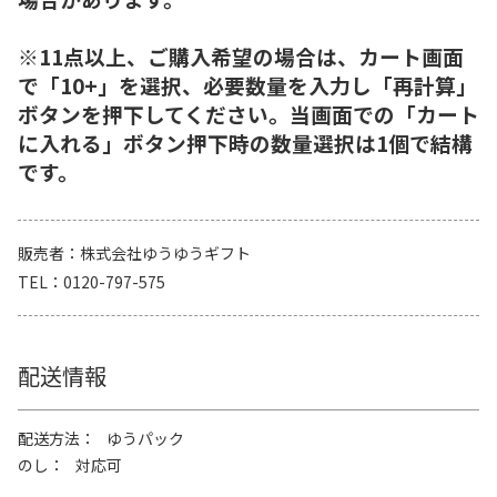
※11点以上、ご購入希望の場合は、カート画面
で「10+」を選択、必要数量を入力し「再計算」
ボタンを押下してください。当画面での「カート
に入れる」ボタン押下時の数量選択は1個で結構
です。
販売者
株式会社ゆうゆうギフト
TEL
0120-797-575
配送情報
配送方法
ゆうパック
のし
対応可