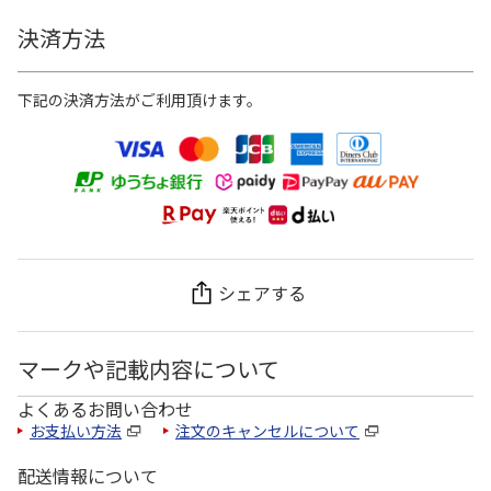
決済方法
下記の決済方法がご利用頂けます。
シェアする
マークや記載内容について
よくあるお問い合わせ
お支払い方法
注文のキャンセルについて
配送情報について