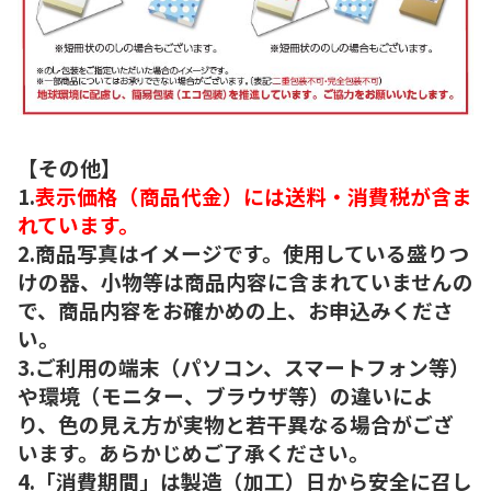
【その他】
1.
表示価格（商品代金）には送料・消費税が含ま
れています。
2.商品写真はイメージです。使用している盛りつ
けの器、小物等は商品内容に含まれていませんの
で、商品内容をお確かめの上、お申込みくださ
い。
3.ご利用の端末（パソコン、スマートフォン等）
や環境（モニター、ブラウザ等）の違いによ
り、色の見え方が実物と若干異なる場合がござ
います。あらかじめご了承ください。
4.「消費期間」は製造（加工）日から安全に召し