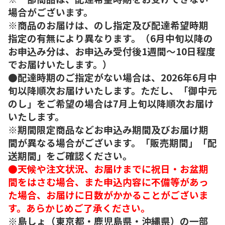
場合がございます。
※商品のお届けは、のし指定及び配達希望時期
指定の有無により異なります。（6月中旬以降の
お申込み分は、お申込み受付後1週間～10日程度
でお届けいたします。）
●配達時期のご指定がない場合は、2026年6月中
旬以降順次お届けいたします。ただし、「御中元
のし」をご希望の場合は7月上旬以降順次お届け
いたします。
※期間限定商品などお申込み期間及びお届け期
間が異なる場合がございます。「販売期間」「配
送期間」をご確認ください。
●天候や注文状況、お届けまでに祝日・お盆期
間をはさむ場合、また申込内容に不備等があっ
た場合、お届けに日数がかかることがございま
す。あらかじめご了承ください。
※島しょ（東京都・鹿児島県・沖縄県）の一部