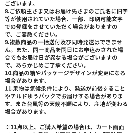
ございます。
8.ご依頼主さま又はお届け先さまのご氏名に旧字
等が使用されていた場合、一部、印刷可能文字
での登録をさせていただく場合がありますの
で、ご容赦ください。
9.複数商品の一括送付及び同時発送はできませ
ん。また、同一商品を同日にお申込みされた場
合でもお届け日が異なる場合がございますの
で、あらかじめご了承ください。
10.商品の箱やパッケージデザインが変更になる
場合があります。
11.果物は気候条件により、発送が前後すること
やチルドゆうパックでお届けする場合がありま
す。また台風等の天候不順により、産地が変わる
場合があります。
※11点以上、ご購入希望の場合は、カート画面