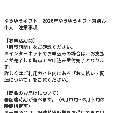
ゆうゆうギフト 2026年ゆうゆうギフト東海お
中元 注意事項
【お申込期間】
「販売期間」をご確認ください。
※インターネットでお申込みの場合は、お支払
いが完了した時点でお申込み受付完了となりま
す。
詳しくはご利用ガイド内にある「お支払い・配
達について」をご覧ください。
【商品のお届けについて】
●配達時期が選べます。（6月中旬～8月下旬の
時期指定可）
※一部商品は、配達希望時期をお受けできない