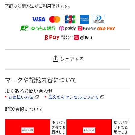
下記の決済方法がご利用頂けます。
シェアする
マークや記載内容について
よくあるお問い合わせ
お支払い方法
注文のキャンセルについて
配送情報について
ゆうパッ
ゆうパケ
ク等でお
ットでお
届けしま
届けしま