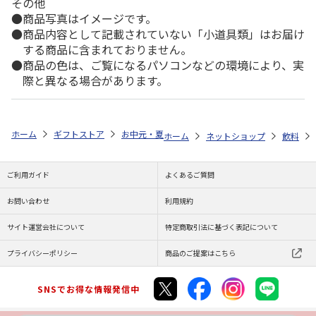
その他
商品写真はイメージです。
商品内容として記載されていない「小道具類」はお届け
する商品に含まれておりません。
商品の色は、ご覧になるパソコンなどの環境により、実
際と異なる場合があります。
ホーム
ギフトストア
お中元・夏ギフト特集 2026
ゆうゆうギフト 
ホーム
ネットショップ
飲料
ご利用ガイド
よくあるご質問
お問い合わせ
利用規約
サイト運営会社について
特定商取引法に基づく表記について
プライバシーポリシー
商品のご提案はこちら
SNSでお得な情報発信中