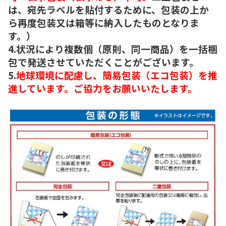
は、宛先ラベルを貼付するために、包装の上か
ら再度包装又は箱等に納入したものとなりま
す。）
4.状況により複数個（原則、同一商品）を一括梱
包で発送させていただくことがございます。
5.
地球環境に配慮し、簡易包装（エコ包装）を推
進しています。ご協力をお願いいたします。