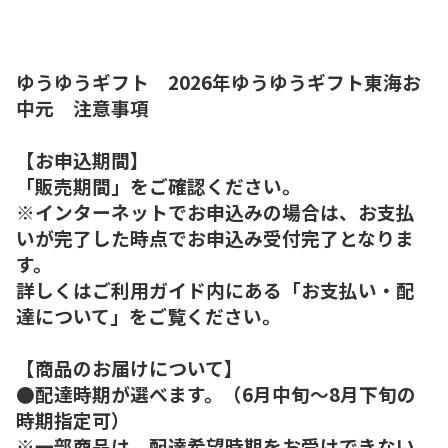
ゆうゆうギフト 2026年ゆうゆうギフト東海お
中元 注意事項
【お申込期間】
「販売期間」をご確認ください。
※インターネットでお申込みの場合は、お支払
いが完了した時点でお申込み受付完了となりま
す。
詳しくはご利用ガイド内にある「お支払い・配
達について」をご覧ください。
【商品のお届けについて】
●配達時期が選べます。（6月中旬～8月下旬の
時期指定可）
※一部商品は、配達希望時期をお受けできない