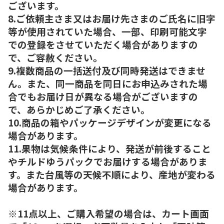
ございます。
8.ご依頼主さま又はお届け先さまのご氏名に旧字
等が使用されていた場合、一部、印刷可能文字
での登録をさせていただく場合がありますの
で、ご容赦ください。
9.複数商品の一括送付及び同時発送はできませ
ん。また、同一商品を同日にお申込みされた場
合でもお届け日が異なる場合がございますの
で、あらかじめご了承ください。
10.商品の箱やパッケージデザインが変更になる
場合があります。
11.果物は気候条件により、発送が前後すること
やチルドゆうパックでお届けする場合がありま
す。また台風等の天候不順により、産地が変わる
場合があります。
※11点以上、ご購入希望の場合は、カート画面