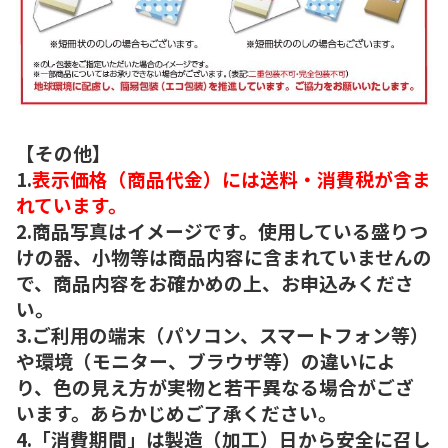
【その他】
1.
表示価格（商品代金）には送料・消費税が含ま
れています。
2.商品写真はイメージです。使用している盛りつ
けの器、小物等は商品内容に含まれていませんの
で、商品内容をお確かめの上、お申込みくださ
い。
3.ご利用の端末（パソコン、スマートフォン等）
や環境（モニター、ブラウザ等）の違いによ
り、色の見え方が実物と若干異なる場合がござ
います。あらかじめご了承ください。
4.「消費期間」は製造（加工）日から安全に召し