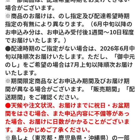
場合がございます。
※商品のお届けは、のし指定及び配達希望時期
指定の有無により異なります。（6月中旬以降の
お申込み分は、お申込み受付後1週間～10日程度
でお届けいたします。）
●配達時期のご指定がない場合は、2026年6月中
旬以降順次お届けいたします。ただし、「御中元
のし」をご希望の場合は7月上旬以降順次お届け
いたします。
※期間限定商品などお申込み期間及びお届け期
間が異なる場合がございます。「販売期間」「配
送期間」をご確認ください。
●天候や注文状況、お届けまでに祝日・お盆期
間をはさむ場合、また申込内容に不備等があっ
た場合、お届けに日数がかかることがございま
す。あらかじめご了承ください。
※島しょ（東京都・鹿児島県・沖縄県）の一部