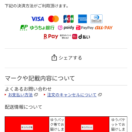
下記の決済方法がご利用頂けます。
シェアする
マークや記載内容について
よくあるお問い合わせ
お支払い方法
注文のキャンセルについて
配送情報について
ゆうパッ
ゆうパケ
ク等でお
ットでお
届けしま
届けしま