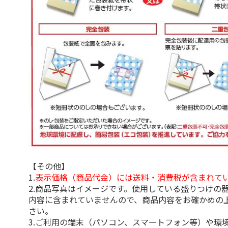
【その他】
1.
表示価格（商品代金）には送料・消費税が含まれて
2.商品写真はイメージです。使用している盛りつけの
内容に含まれていませんので、商品内容をお確かめの
さい。
3.ご利用の端末（パソコン、スマートフォン等）や環