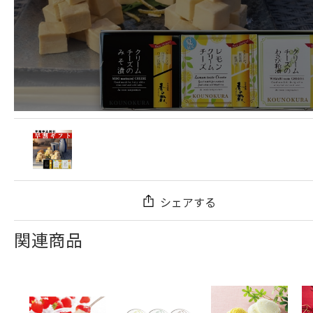
シェアする
関連商品