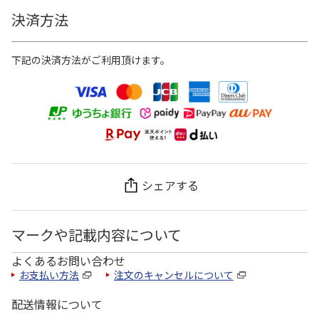
決済方法
下記の決済方法がご利用頂けます。
シェアする
マークや記載内容について
よくあるお問い合わせ
お支払い方法
注文のキャンセルについて
配送情報について