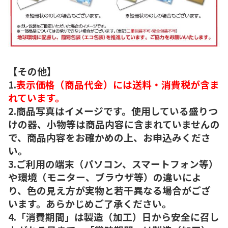
【その他】
1.
表示価格（商品代金）には送料・消費税が含ま
れています。
2.商品写真はイメージです。使用している盛りつ
けの器、小物等は商品内容に含まれていませんの
で、商品内容をお確かめの上、お申込みくださ
い。
3.ご利用の端末（パソコン、スマートフォン等）
や環境（モニター、ブラウザ等）の違いによ
り、色の見え方が実物と若干異なる場合がござ
います。あらかじめご了承ください。
4.「消費期間」は製造（加工）日から安全に召し