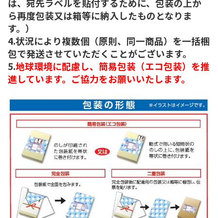
は、宛先ラベルを貼付するために、包装の上か
ら再度包装又は箱等に納入したものとなりま
す。）
4.状況により複数個（原則、同一商品）を一括梱
包で発送させていただくことがございます。
5.
地球環境に配慮し、簡易包装（エコ包装）を推
進しています。ご協力をお願いいたします。