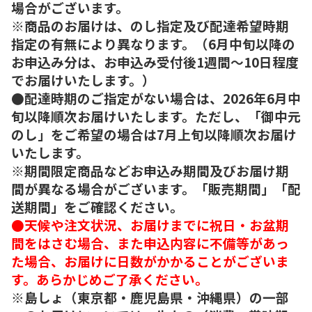
場合がございます。
※商品のお届けは、のし指定及び配達希望時期
指定の有無により異なります。（6月中旬以降の
お申込み分は、お申込み受付後1週間～10日程度
でお届けいたします。）
●配達時期のご指定がない場合は、2026年6月中
旬以降順次お届けいたします。ただし、「御中元
のし」をご希望の場合は7月上旬以降順次お届け
いたします。
※期間限定商品などお申込み期間及びお届け期
間が異なる場合がございます。「販売期間」「配
送期間」をご確認ください。
●天候や注文状況、お届けまでに祝日・お盆期
間をはさむ場合、また申込内容に不備等があっ
た場合、お届けに日数がかかることがございま
す。あらかじめご了承ください。
※島しょ（東京都・鹿児島県・沖縄県）の一部