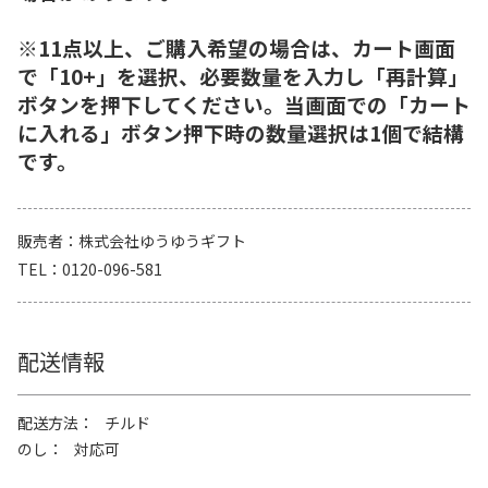
※11点以上、ご購入希望の場合は、カート画面
で「10+」を選択、必要数量を入力し「再計算」
ボタンを押下してください。当画面での「カート
に入れる」ボタン押下時の数量選択は1個で結構
です。
販売者
株式会社ゆうゆうギフト
TEL
0120-096-581
配送情報
配送方法
チルド
のし
対応可