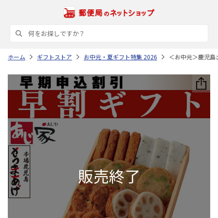
ホーム
ギフトストア
お中元・夏ギフト特集 2026
＜お中元＞鹿児島