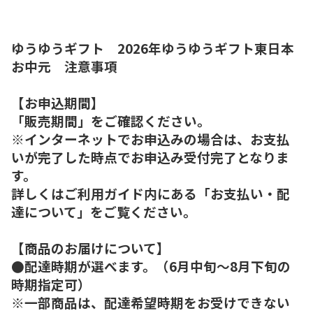
ゆうゆうギフト 2026年ゆうゆうギフト東日本
お中元 注意事項
【お申込期間】
「販売期間」をご確認ください。
※インターネットでお申込みの場合は、お支払
いが完了した時点でお申込み受付完了となりま
す。
詳しくはご利用ガイド内にある「お支払い・配
達について」をご覧ください。
【商品のお届けについて】
●配達時期が選べます。（6月中旬～8月下旬の
時期指定可）
※一部商品は、配達希望時期をお受けできない