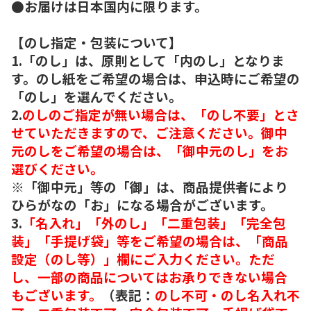
●お届けは日本国内に限ります。
【のし指定・包装について】
1.「のし」は、原則として「内のし」となりま
す。のし紙をご希望の場合は、申込時にご希望の
「のし」を選んでください。
2.
のしのご指定が無い場合は、「のし不要」とさ
せていただきますので、ご注意ください。御中
元のしをご希望の場合は、「御中元のし」をお
選びください。
※「御中元」等の「御」は、商品提供者により
ひらがなの「お」になる場合がございます。
3.
「名入れ」「外のし」「二重包装」「完全包
装」「手提げ袋」等をご希望の場合は、「商品
設定（のし等）」欄にご入力ください。ただ
し、一部の商品についてはお承りできない場合
もございます。
（表記：
のし不可・のし名入れ不