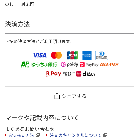
のし
対応可
決済方法
下記の決済方法がご利用頂けます。
シェアする
マークや記載内容について
よくあるお問い合わせ
お支払い方法
注文のキャンセルについて