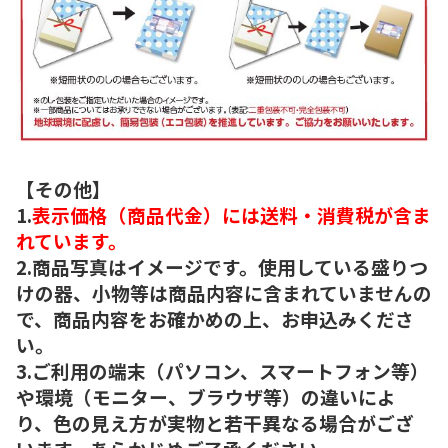
【その他】
1.
表示価格（商品代金）には送料・消費税が含ま
れています。
2.商品写真はイメージです。使用している盛りつ
けの器、小物等は商品内容に含まれていませんの
で、商品内容をお確かめの上、お申込みくださ
い。
3.ご利用の端末（パソコン、スマートフォン等）
や環境（モニター、ブラウザ等）の違いによ
り、色の見え方が実物と若干異なる場合がござ