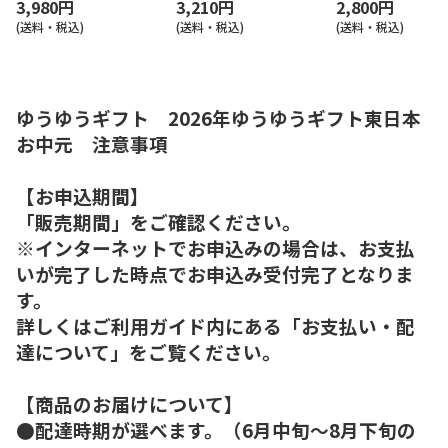
3,980円
3,210円
2,800円
(送料・税込)
(送料・税込)
(送料・税込)
ゆうゆうギフト 2026年ゆうゆうギフト東日本
お中元 注意事項
【お申込期間】
「販売期間」をご確認ください。
※インターネットでお申込みの場合は、お支払
いが完了した時点でお申込み受付完了となりま
す。
詳しくはご利用ガイド内にある「お支払い・配
達について」をご覧ください。
【商品のお届けについて】
●配達時期が選べます。（6月中旬～8月下旬の