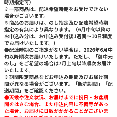
時期指定可）
※一部商品は、配達希望時期をお受けできない
場合がございます。
※商品のお届けは、のし指定及び配達希望時期
指定の有無により異なります。（6月中旬以降の
お申込み分は、お申込み受付後1週間～10日程度
でお届けいたします。）
●配達時期のご指定がない場合は、2026年6月中
旬以降順次お届けいたします。ただし、「御中元
のし」をご希望の場合は7月上旬以降順次お届け
いたします。
※期間限定商品などお申込み期間及びお届け期
間が異なる場合がございます。「販売期間」「配
送期間」をご確認ください。
●天候や注文状況、お届けまでに祝日・お盆期
間をはさむ場合、また申込内容に不備等があっ
た場合、お届けに日数がかかることがございま