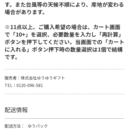
す。また台風等の天候不順により、産地が変わる
場合があります。
※11点以上、ご購入希望の場合は、カート画面
で「10+」を選択、必要数量を入力し「再計算」
ボタンを押下してください。当画面での「カート
に入れる」ボタン押下時の数量選択は1個で結構
です。
販売者
株式会社ゆうゆうギフト
TEL
0120-096-581
配送情報
配送方法
ゆうパック