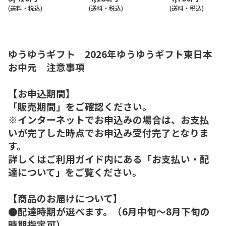
(送料・税込)
(送料・税込)
(送料・税込)
ゆうゆうギフト 2026年ゆうゆうギフト東日本
お中元 注意事項
【お申込期間】
「販売期間」をご確認ください。
※インターネットでお申込みの場合は、お支払
いが完了した時点でお申込み受付完了となりま
す。
詳しくはご利用ガイド内にある「お支払い・配
達について」をご覧ください。
【商品のお届けについて】
●配達時期が選べます。（6月中旬～8月下旬の
時期指定可）