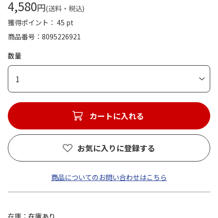
4,580
円
(送料・税込)
獲得ポイント： 45 pt
商品番号
8095226921
数量
1
カートに入れる
お気に入りに登録する
商品についてのお問い合わせはこちら
在庫
在庫あり