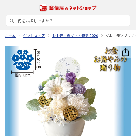
ホーム
ギフトストア
お中元・夏ギフト特集 2026
＜お中元＞プリザ