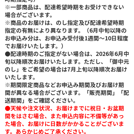
※一部商品は、配達希望時期をお受けできない
場合がございます。
※商品のお届けは、のし指定及び配達希望時期
指定の有無により異なります。（6月中旬以降の
お申込み分は、お申込み受付後1週間～10日程度
でお届けいたします。）
●配達時期のご指定がない場合は、2026年6月中
旬以降順次お届けいたします。ただし、「御中元
のし」をご希望の場合は7月上旬以降順次お届け
いたします。
※期間限定商品などお申込み期間及びお届け期
間が異なる場合がございます。「販売期間」「配
送期間」をご確認ください。
●天候や注文状況、お届けまでに祝日・お盆期
間をはさむ場合、また申込内容に不備等があっ
た場合、お届けに日数がかかることがございま
す。あらかじめご了承ください。