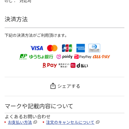
のし
対応可
決済方法
下記の決済方法がご利用頂けます。
シェアする
マークや記載内容について
よくあるお問い合わせ
お支払い方法
注文のキャンセルについて