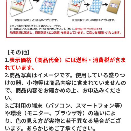
【その他】
1.
表示価格（商品代金）には送料・消費税が含ま
れています。
2.商品写真はイメージです。使用している盛りつ
けの器、小物等は商品内容に含まれていませんの
で、商品内容をお確かめの上、お申込みくださ
い。
3.ご利用の端末（パソコン、スマートフォン等）
や環境（モニター、ブラウザ等）の違いによ
り、色の見え方が実物と若干異なる場合がござ
います。あらかじめご了承ください。