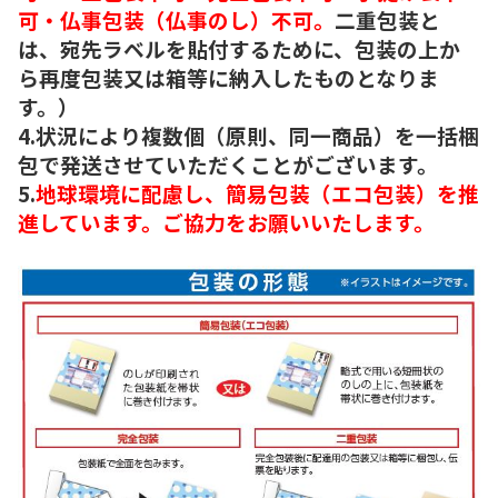
可・仏事包装（仏事のし）不可。
二重包装と
は、宛先ラベルを貼付するために、包装の上か
ら再度包装又は箱等に納入したものとなりま
す。）
4.状況により複数個（原則、同一商品）を一括梱
包で発送させていただくことがございます。
5.
地球環境に配慮し、簡易包装（エコ包装）を推
進しています。ご協力をお願いいたします。