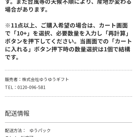
す。また台風等の天候不順により、産地が変わる
場合があります。
※11点以上、ご購入希望の場合は、カート画面
で「10+」を選択、必要数量を入力し「再計算」
ボタンを押下してください。当画面での「カート
に入れる」ボタン押下時の数量選択は1個で結構
です。
販売者
株式会社ゆうゆうギフト
TEL
0120-096-581
配送情報
配送方法
ゆうパック