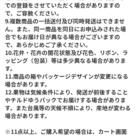
での登録をさせていただく場合がありますの
で、ご容赦ください。
9.複数商品の一括送付及び同時発送はできませ
ん。また、同一商品を同日にお申込みされた場
合でもお届け日が異なる場合がございますの
で、あらかじめご了承ください。
10.花弁・花卉の開花状態及び花色、リボン、ラ
ッピング（包装）等は多少異なる場合がありま
す。
11.商品の箱やパッケージデザインが変更になる
場合があります。
12.果物は気候条件により、発送が前後すること
やチルドゆうパックでお届けする場合がありま
す。また台風等の天候不順により、産地が変わる
場合があります。
※11点以上、ご購入希望の場合は、カート画面