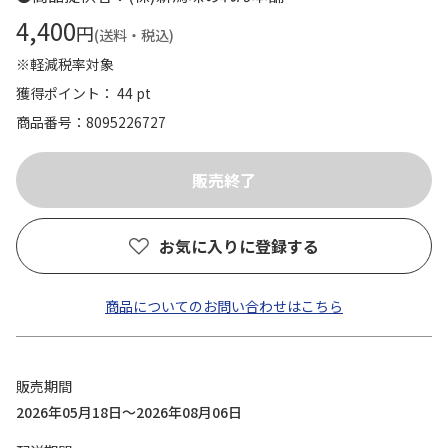
4,400
円
(送料・税込)
※軽減税率対象
獲得ポイント： 44 pt
商品番号
8095226727
お気に入りに登録する
商品についてのお問い合わせはこちら
販売期間
2026年05月18日～2026年08月06日