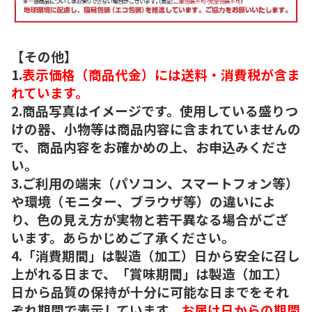
【その他】
1.
表示価格（商品代金）には送料・消費税が含ま
れています。
2.商品写真はイメージです。使用している盛りつ
けの器、小物等は商品内容に含まれていませんの
で、商品内容をお確かめの上、お申込みくださ
い。
3.ご利用の端末（パソコン、スマートフォン等）
や環境（モニター、ブラウザ等）の違いによ
り、色の見え方が実物と若干異なる場合がござ
います。あらかじめご了承ください。
4.「消費期間」は製造（加工）日から安全に召し
上がれる日まで、「賞味期間」は製造（加工）
日から品質の保持が十分に可能な日までをそれ
ぞれ期間で表示しています。
お届け日からの期間