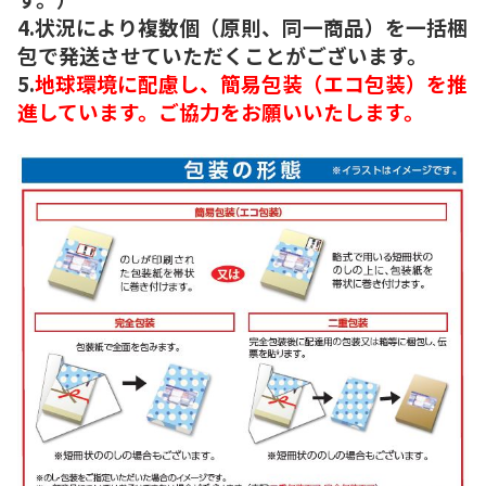
4.状況により複数個（原則、同一商品）を一括梱
包で発送させていただくことがございます。
5.
地球環境に配慮し、簡易包装（エコ包装）を推
進しています。ご協力をお願いいたします。