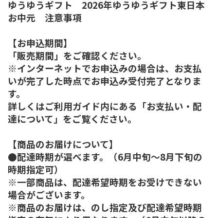
ゆうゆうギフト 2026年ゆうゆうギフト東日本
お中元 注意事項
【お申込期間】
「販売期間」をご確認ください。
※インターネットでお申込みの場合は、お支払
いが完了した時点でお申込み受付完了となりま
す。
詳しくはご利用ガイド内にある「お支払い・配
達について」をご覧ください。
【商品のお届けについて】
●配達時期が選べます。（6月中旬～8月下旬の
時期指定可）
※一部商品は、配達希望時期をお受けできない
場合がございます。
※商品のお届けは、のし指定及び配達希望時期