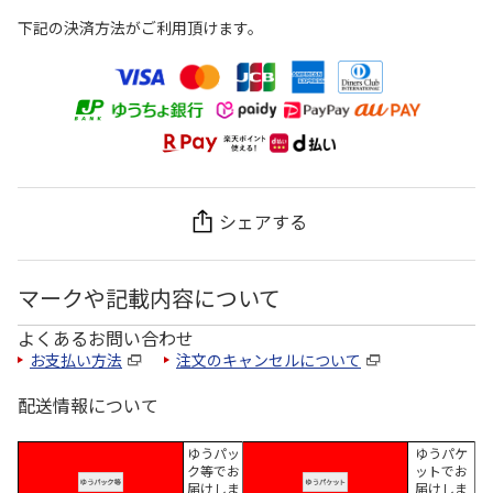
下記の決済方法がご利用頂けます。
シェアする
マークや記載内容について
よくあるお問い合わせ
お支払い方法
注文のキャンセルについて
配送情報について
ゆうパッ
ゆうパケ
ク等でお
ットでお
届けしま
届けしま