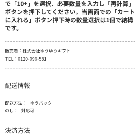
で「10+」を選択、必要数量を入力し「再計算」
ボタンを押下してください。当画面での「カート
に入れる」ボタン押下時の数量選択は1個で結構
です。
販売者
株式会社ゆうゆうギフト
TEL
0120-096-581
配送情報
配送方法
ゆうパック
のし
対応可
決済方法