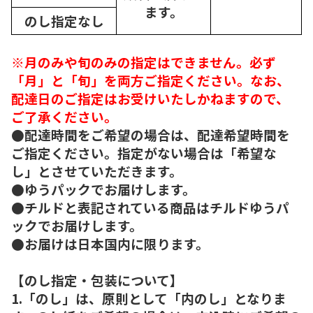
ます。
のし指定なし
※月のみや旬のみの指定はできません。必ず
「月」と「旬」を両方ご指定ください。なお、
配達日のご指定はお受けいたしかねますので、
ご了承ください。
●配達時間をご希望の場合は、配達希望時間を
ご指定ください。指定がない場合は「希望な
し」とさせていただきます。
●ゆうパックでお届けします。
●チルドと表記されている商品はチルドゆうパ
ックでお届けします。
●お届けは日本国内に限ります。
【のし指定・包装について】
1.「のし」は、原則として「内のし」となりま