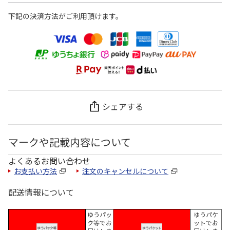
下記の決済方法がご利用頂けます。
シェアする
マークや記載内容について
よくあるお問い合わせ
お支払い方法
注文のキャンセルについて
配送情報について
ゆうパッ
ゆうパケ
ク等でお
ットでお