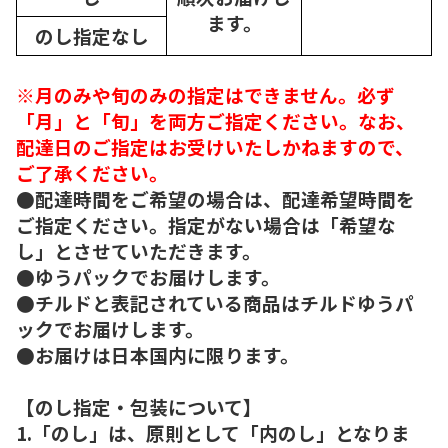
ます。
のし指定なし
※月のみや旬のみの指定はできません。必ず
「月」と「旬」を両方ご指定ください。なお、
配達日のご指定はお受けいたしかねますので、
ご了承ください。
●配達時間をご希望の場合は、配達希望時間を
ご指定ください。指定がない場合は「希望な
し」とさせていただきます。
●ゆうパックでお届けします。
●チルドと表記されている商品はチルドゆうパ
ックでお届けします。
●お届けは日本国内に限ります。
【のし指定・包装について】
1.「のし」は、原則として「内のし」となりま