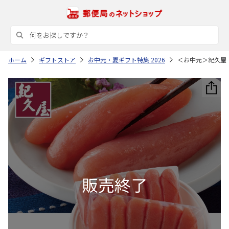
ホーム
ギフトストア
お中元・夏ギフト特集 2026
＜お中元＞紀久屋