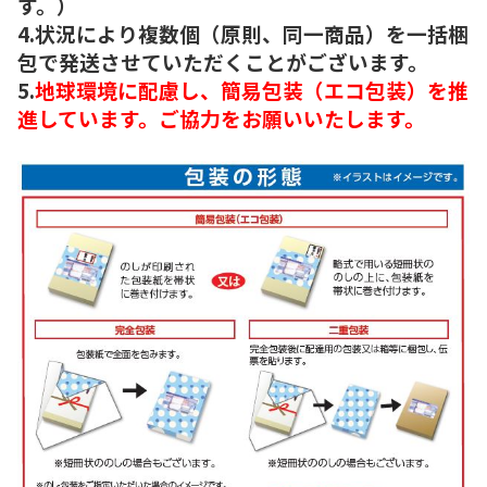
す。）
4.状況により複数個（原則、同一商品）を一括梱
包で発送させていただくことがございます。
5.
地球環境に配慮し、簡易包装（エコ包装）を推
進しています。ご協力をお願いいたします。