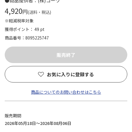
●商品提供者：(株)コーワ
4,920
円
(送料・税込)
※軽減税率対象
獲得ポイント： 49 pt
商品番号
8095225747
お気に入りに登録する
商品についてのお問い合わせはこちら
販売期間
2026年05月18日～2026年08月06日