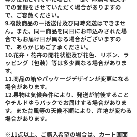
での登録をさせていただく場合がありますの
で、ご容赦ください。
9.複数商品の一括送付及び同時発送はできませ
ん。また、同一商品を同日にお申込みされた場
合でもお届け日が異なる場合がございますの
で、あらかじめご了承ください。
10.花弁・花卉の開花状態及び花色、リボン、ラ
ッピング（包装）等は多少異なる場合がありま
す。
11.商品の箱やパッケージデザインが変更になる
場合があります。
12.果物は気候条件により、発送が前後すること
やチルドゆうパックでお届けする場合がありま
す。また台風等の天候不順により、産地が変わる
場合があります。
※11点以上、ご購入希望の場合は、カート画面