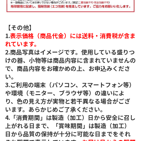
【その他】
1.
表示価格（商品代金）には送料・消費税が含ま
れています。
2.商品写真はイメージです。使用している盛りつ
けの器、小物等は商品内容に含まれていませんの
で、商品内容をお確かめの上、お申込みくださ
い。
3.ご利用の端末（パソコン、スマートフォン等）
や環境（モニター、ブラウザ等）の違いによ
り、色の見え方が実物と若干異なる場合がござ
います。あらかじめご了承ください。
4.「消費期間」は製造（加工）日から安全に召し
上がれる日まで、「賞味期間」は製造（加工）
日から品質の保持が十分に可能な日までをそれ