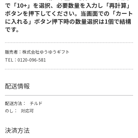
で「10+」を選択、必要数量を入力し「再計算」
ボタンを押下してください。当画面での「カート
に入れる」ボタン押下時の数量選択は1個で結構
です。
販売者
株式会社ゆうゆうギフト
TEL
0120-096-581
配送情報
配送方法
チルド
のし
対応可
決済方法