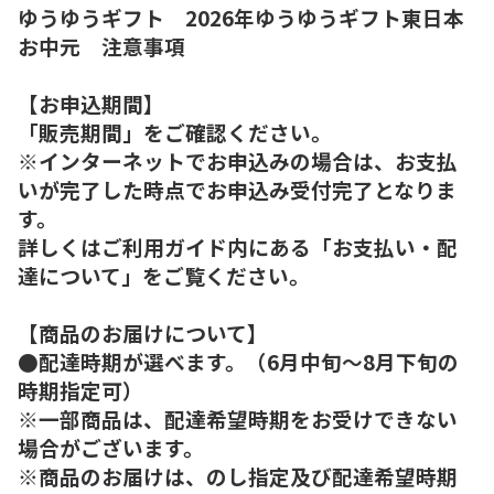
ゆうゆうギフト 2026年ゆうゆうギフト東日本
お中元 注意事項
【お申込期間】
「販売期間」をご確認ください。
※インターネットでお申込みの場合は、お支払
いが完了した時点でお申込み受付完了となりま
す。
詳しくはご利用ガイド内にある「お支払い・配
達について」をご覧ください。
【商品のお届けについて】
●配達時期が選べます。（6月中旬～8月下旬の
時期指定可）
※一部商品は、配達希望時期をお受けできない
場合がございます。
※商品のお届けは、のし指定及び配達希望時期