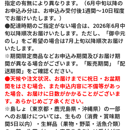
指定の有無により異なります。（6月中旬以降の
お申込み分は、お申込み受付後1週間～10日程度
でお届けいたします。）
●配達時期のご指定がない場合は、2026年6月中
旬以降順次お届けいたします。ただし、「御中元
のし」をご希望の場合は7月上旬以降順次お届け
いたします。
※期間限定商品などお申込み期間及びお届け期
間が異なる場合がございます。「販売期間」「配
送期間」をご確認ください。
●天候や注文状況、お届けまでに祝日・お盆期
間をはさむ場合、また申込内容に不備等があっ
た場合、お届けに日数がかかることがございま
す。あらかじめご了承ください。
※島しょ（東京都・鹿児島県・沖縄県）の一部
へのお届けについては、生もの（消費・賞味期
間5日以内）・生鮮品（果物・野菜・活魚介類）