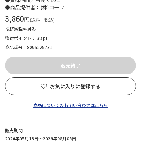
●商品提供者：(株)コーワ
3,860
円
(送料・税込)
※軽減税率対象
獲得ポイント： 38 pt
商品番号
8095225731
お気に入りに登録する
商品についてのお問い合わせはこちら
販売期間
2026年05月18日～2026年08月06日