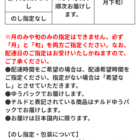
月下旬）
し
順次
お届けし
ます。
のし指定なし
※月のみや旬のみの指定はできません。必ず
「月」と「旬」を両方ご指定ください。なお、
配達日のご指定はお受けいたしかねますので、
ご了承ください。
●配達時間をご希望の場合は、配達希望時間を
ご指定ください。指定がない場合は「希望な
し」とさせていただきます。
●ゆうパックでお届けします。
●チルドと表記されている商品はチルドゆうパ
ックでお届けします。
●お届けは日本国内に限ります。
【のし指定・包装について】