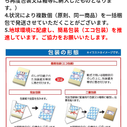
ら再度包装又は箱等に納入したものとなりま
す。）
4.状況により複数個（原則、同一商品）を一括梱
包で発送させていただくことがございます。
5.
地球環境に配慮し、簡易包装（エコ包装）を推
進しています。ご協力をお願いいたします。