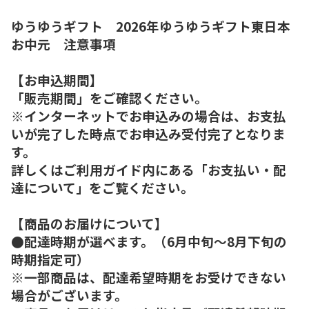
ゆうゆうギフト 2026年ゆうゆうギフト東日本
お中元 注意事項
【お申込期間】
「販売期間」をご確認ください。
※インターネットでお申込みの場合は、お支払
いが完了した時点でお申込み受付完了となりま
す。
詳しくはご利用ガイド内にある「お支払い・配
達について」をご覧ください。
【商品のお届けについて】
●配達時期が選べます。（6月中旬～8月下旬の
時期指定可）
※一部商品は、配達希望時期をお受けできない
場合がございます。