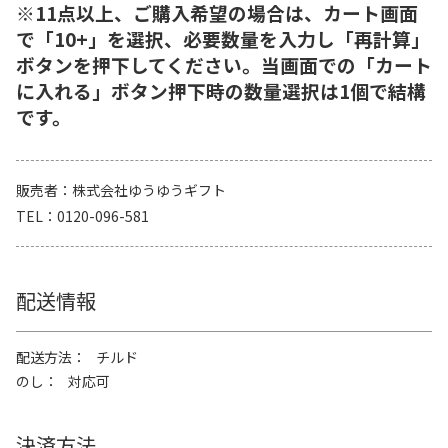
※11点以上、ご購入希望の場合は、カート画面
で「10+」を選択、必要数量を入力し「再計算」
ボタンを押下してください。当画面での「カート
に入れる」ボタン押下時の数量選択は1個で結構
です。
販売者
株式会社ゆうゆうギフト
TEL
0120-096-581
配送情報
配送方法
チルド
のし
対応可
決済方法