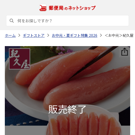
ホーム
ギフトストア
お中元・夏ギフト特集 2026
＜お中元＞紀久屋