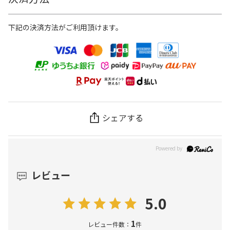
下記の決済方法がご利用頂けます。
シェアする
レビュー
5.0
1
レビュー件数：
件