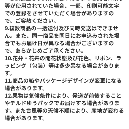
等が使用されていた場合、一部、印刷可能文字
での登録をさせていただく場合がありますの
で、ご容赦ください。
9.複数商品の一括送付及び同時発送はできませ
ん。また、同一商品を同日にお申込みされた場
合でもお届け日が異なる場合がございますの
で、あらかじめご了承ください。
10.花弁・花卉の開花状態及び花色、リボン、ラ
ッピング（包装）等は多少異なる場合がありま
す。
11.商品の箱やパッケージデザインが変更になる
場合があります。
12.果物は気候条件により、発送が前後すること
やチルドゆうパックでお届けする場合がありま
す。また台風等の天候不順により、産地が変わる
場合があります。