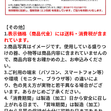
【その他】
1.
表示価格（商品代金）には送料・消費税が含ま
れています。
2.商品写真はイメージです。使用している盛りつ
けの器、小物等は商品内容に含まれていませんの
で、商品内容をお確かめの上、お申込みくださ
い。
3.ご利用の端末（パソコン、スマートフォン等）
や環境（モニター、ブラウザ等）の違いによ
り、色の見え方が実物と若干異なる場合がござ
います。あらかじめご了承ください。
4.「消費期間」は製造（加工）日から安全に召し
上がれる日まで、「賞味期間」は製造（加工）
日から品質の保持が十分に可能な日までをそれ