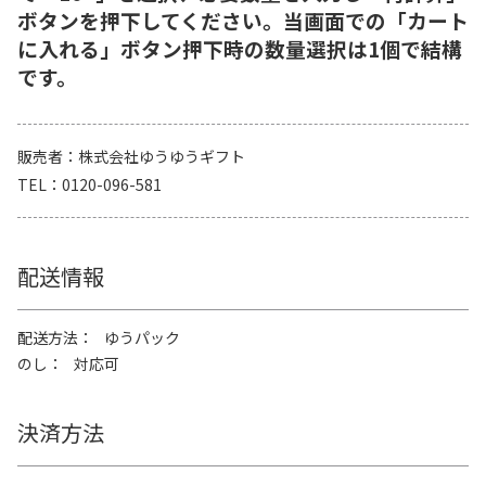
ボタンを押下してください。当画面での「カート
に入れる」ボタン押下時の数量選択は1個で結構
です。
販売者
株式会社ゆうゆうギフト
TEL
0120-096-581
配送情報
配送方法
ゆうパック
のし
対応可
決済方法