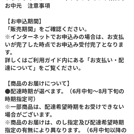
お中元 注意事項
【お申込期間】
「販売期間」をご確認ください。
※インターネットでお申込みの場合は、お支払
いが完了した時点でお申込み受付完了となりま
す。
詳しくはご利用ガイド内にある「お支払い・配
達について」をご覧ください。
【商品のお届けについて】
●配達時期が選べます。（6月中旬～8月下旬の
時期指定可）
※一部商品は、配達希望時期をお受けできない
場合がございます。
※商品のお届けは、のし指定及び配達希望時期
指定の有無により異なります。（6月中旬以降の