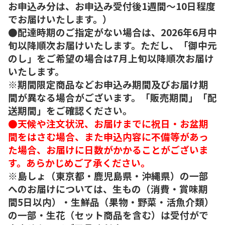
お申込み分は、お申込み受付後1週間～10日程度
でお届けいたします。）
●配達時期のご指定がない場合は、2026年6月中
旬以降順次お届けいたします。ただし、「御中元
のし」をご希望の場合は7月上旬以降順次お届け
いたします。
※期間限定商品などお申込み期間及びお届け期
間が異なる場合がございます。「販売期間」「配
送期間」をご確認ください。
●天候や注文状況、お届けまでに祝日・お盆期
間をはさむ場合、また申込内容に不備等があっ
た場合、お届けに日数がかかることがございま
す。あらかじめご了承ください。
※島しょ（東京都・鹿児島県・沖縄県）の一部
へのお届けについては、生もの（消費・賞味期
間5日以内）・生鮮品（果物・野菜・活魚介類）
の一部・生花（セット商品を含む）は受付がで