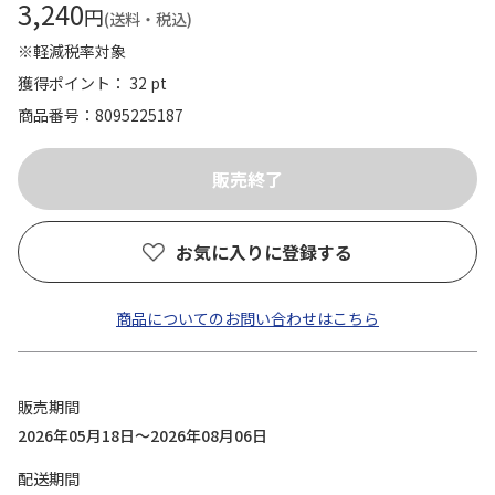
3,240
円
(送料・税込)
※軽減税率対象
獲得ポイント： 32 pt
商品番号
8095225187
お気に入りに登録する
商品についてのお問い合わせはこちら
販売期間
2026年05月18日～2026年08月06日
配送期間