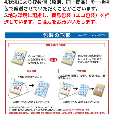
4.状況により複数個（原則、同一商品）を一括梱
包で発送させていただくことがございます。
5.
地球環境に配慮し、簡易包装（エコ包装）を推
進しています。ご協力をお願いいたします。