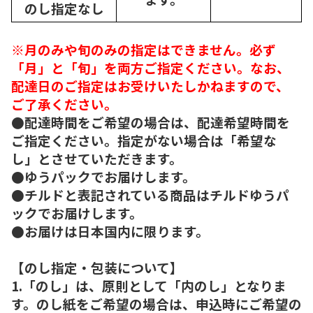
のし指定なし
※月のみや旬のみの指定はできません。必ず
「月」と「旬」を両方ご指定ください。なお、
配達日のご指定はお受けいたしかねますので、
ご了承ください。
●配達時間をご希望の場合は、配達希望時間を
ご指定ください。指定がない場合は「希望な
し」とさせていただきます。
●ゆうパックでお届けします。
●チルドと表記されている商品はチルドゆうパ
ックでお届けします。
●お届けは日本国内に限ります。
【のし指定・包装について】
1.「のし」は、原則として「内のし」となりま
す。のし紙をご希望の場合は、申込時にご希望の