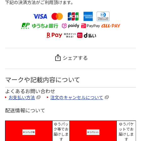
下記の決済方法がご利用頂けます。
シェアする
マークや記載内容について
よくあるお問い合わせ
お支払い方法
注文のキャンセルについて
配送情報について
ゆうパッ
ゆうパケ
ク等でお
ットでお
届けしま
届けしま
す
す