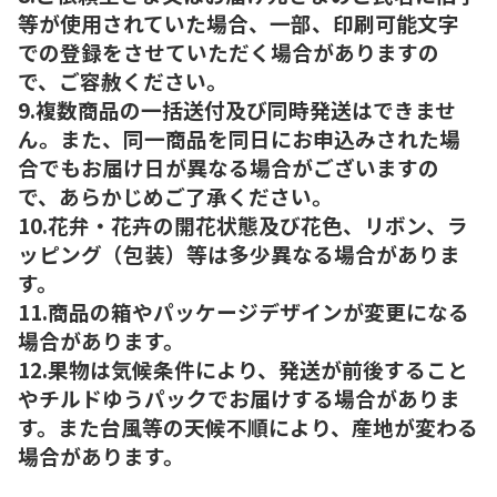
等が使用されていた場合、一部、印刷可能文字
での登録をさせていただく場合がありますの
で、ご容赦ください。
9.複数商品の一括送付及び同時発送はできませ
ん。また、同一商品を同日にお申込みされた場
合でもお届け日が異なる場合がございますの
で、あらかじめご了承ください。
10.花弁・花卉の開花状態及び花色、リボン、ラ
ッピング（包装）等は多少異なる場合がありま
す。
11.商品の箱やパッケージデザインが変更になる
場合があります。
12.果物は気候条件により、発送が前後すること
やチルドゆうパックでお届けする場合がありま
す。また台風等の天候不順により、産地が変わる
場合があります。