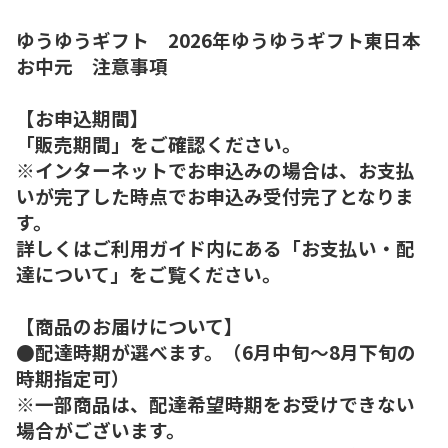
ゆうゆうギフト 2026年ゆうゆうギフト東日本
お中元 注意事項
【お申込期間】
「販売期間」をご確認ください。
※インターネットでお申込みの場合は、お支払
いが完了した時点でお申込み受付完了となりま
す。
詳しくはご利用ガイド内にある「お支払い・配
達について」をご覧ください。
【商品のお届けについて】
●配達時期が選べます。（6月中旬～8月下旬の
時期指定可）
※一部商品は、配達希望時期をお受けできない
場合がございます。