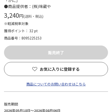
「かに」
●商品提供者：(株)味蔵や
3,240
円
(送料・税込)
※軽減税率対象
獲得ポイント： 32 pt
商品番号
8095225153
お気に入りに登録する
商品についてのお問い合わせはこちら
販売期間
2026年05月18日～2026年08月06日