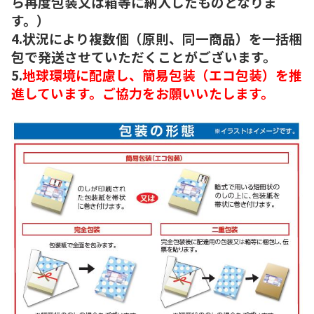
ら再度包装又は箱等に納入したものとなりま
す。）
4.状況により複数個（原則、同一商品）を一括梱
包で発送させていただくことがございます。
5.
地球環境に配慮し、簡易包装（エコ包装）を推
進しています。ご協力をお願いいたします。