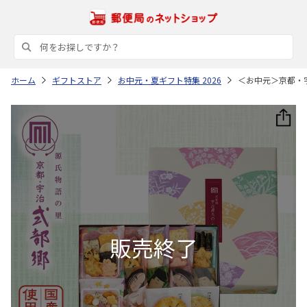
ホーム
ギフトストア
お中元・夏ギフト特集 2026
＜お中元＞京都・