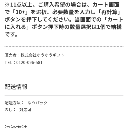
※11点以上、ご購入希望の場合は、カート画面
で「10+」を選択、必要数量を入力し「再計算」
ボタンを押下してください。当画面での「カート
に入れる」ボタン押下時の数量選択は1個で結構
です。
販売者
株式会社ゆうゆうギフト
TEL
0120-096-581
配送情報
配送方法
ゆうパック
のし
対応可
決済方法