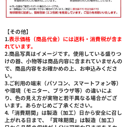
【その他】
1.
表示価格（商品代金）には送料・消費税が含ま
れています。
2.商品写真はイメージです。使用している盛りつ
けの器、小物等は商品内容に含まれていませんの
で、商品内容をお確かめの上、お申込みくださ
い。
3.ご利用の端末（パソコン、スマートフォン等）
や環境（モニター、ブラウザ等）の違いによ
り、色の見え方が実物と若干異なる場合がござ
います。あらかじめご了承ください。
4.「消費期間」は製造（加工）日から安全に召し
上がれる日まで、「賞味期間」は製造（加工）