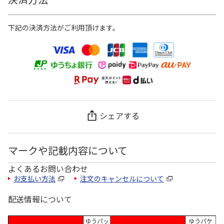
下記の決済方法がご利用頂けます。
シェアする
マークや記載内容について
よくあるお問い合わせ
お支払い方法
注文のキャンセルについて
配送情報について
ゆうパッ
ゆうパケ