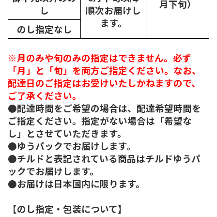
月下旬）
し
順次
お届けし
ます。
のし指定なし
※月のみや旬のみの指定はできません。必ず
「月」と「旬」を両方ご指定ください。なお、
配達日のご指定はお受けいたしかねますので、
ご了承ください。
●配達時間をご希望の場合は、配達希望時間を
ご指定ください。指定がない場合は「希望な
し」とさせていただきます。
●ゆうパックでお届けします。
●チルドと表記されている商品はチルドゆうパ
ックでお届けします。
●お届けは日本国内に限ります。
【のし指定・包装について】