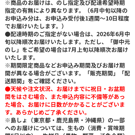
※商品のお届けは、のし指定及び配達希望時期
指定の有無により異なります。（6月中旬以降の
お申込み分は、お申込み受付後1週間～10日程度
でお届けいたします。）
●配達時期のご指定がない場合は、2026年6月中
旬以降順次お届けいたします。ただし、「御中元
のし」をご希望の場合は7月上旬以降順次お届け
いたします。
※期間限定商品などお申込み期間及びお届け期
間が異なる場合がございます。「販売期間」「配
送期間」をご確認ください。
●天候や注文状況、お届けまでに祝日・お盆期
間をはさむ場合、また申込内容に不備等があっ
た場合、お届けに日数がかかることがございま
す。あらかじめご了承ください。
※島しょ（東京都・鹿児島県・沖縄県）の一部
へのお届けについては、生もの（消費・賞味期