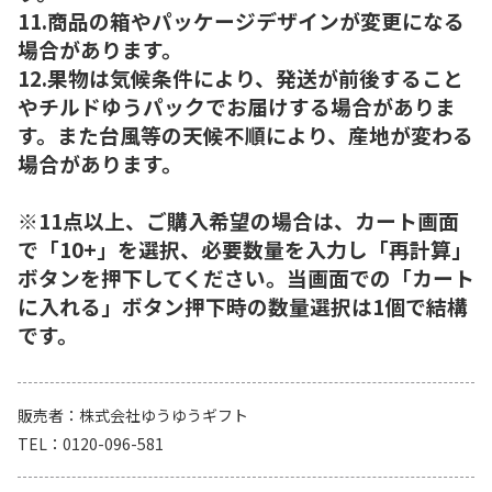
11.商品の箱やパッケージデザインが変更になる
場合があります。
12.果物は気候条件により、発送が前後すること
やチルドゆうパックでお届けする場合がありま
す。また台風等の天候不順により、産地が変わる
場合があります。
※11点以上、ご購入希望の場合は、カート画面
で「10+」を選択、必要数量を入力し「再計算」
ボタンを押下してください。当画面での「カート
に入れる」ボタン押下時の数量選択は1個で結構
です。
販売者
株式会社ゆうゆうギフト
TEL
0120-096-581