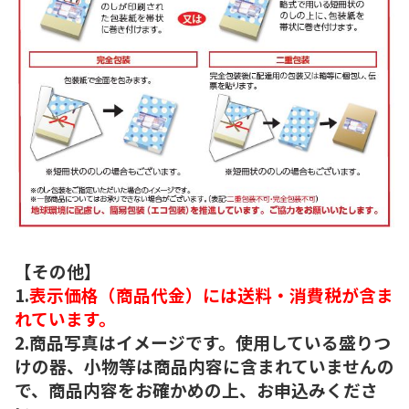
【その他】
1.
表示価格（商品代金）には送料・消費税が含ま
れています。
2.商品写真はイメージです。使用している盛りつ
けの器、小物等は商品内容に含まれていませんの
で、商品内容をお確かめの上、お申込みくださ