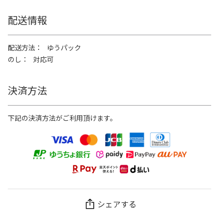
配送情報
配送方法
ゆうパック
のし
対応可
決済方法
下記の決済方法がご利用頂けます。
シェアする