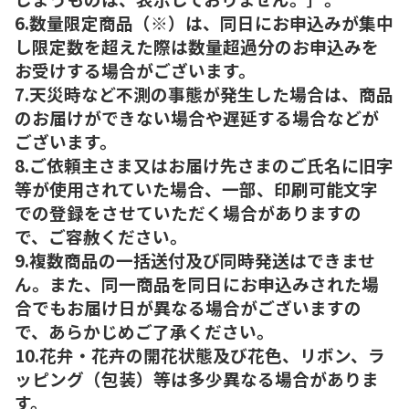
6.数量限定商品（※）は、同日にお申込みが集中
し限定数を超えた際は数量超過分のお申込みを
お受けする場合がございます。
7.天災時など不測の事態が発生した場合は、商品
のお届けができない場合や遅延する場合などが
ございます。
8.ご依頼主さま又はお届け先さまのご氏名に旧字
等が使用されていた場合、一部、印刷可能文字
での登録をさせていただく場合がありますの
で、ご容赦ください。
9.複数商品の一括送付及び同時発送はできませ
ん。また、同一商品を同日にお申込みされた場
合でもお届け日が異なる場合がございますの
で、あらかじめご了承ください。
10.花弁・花卉の開花状態及び花色、リボン、ラ
ッピング（包装）等は多少異なる場合がありま
す。