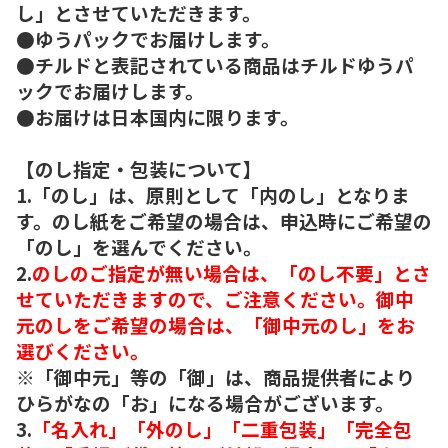
し」とさせていただきます。
●ゆうパックでお届けします。
●チルドと表記されている商品はチルドゆうパ
ックでお届けします。
●お届けは日本国内に限ります。
【のし指定・包装について】
1.「のし」は、原則として「内のし」となりま
す。のし紙をご希望の場合は、申込時にご希望の
「のし」を選んでください。
2.
のしのご指定が無い場合は、「のし不要」とさ
せていただきますので、ご注意ください。御中
元のしをご希望の場合は、「御中元のし」をお
選びください。
※「御中元」等の「御」は、商品提供者により
ひらがなの「お」になる場合がございます。
3.
「名入れ」「外のし」「二重包装」「完全包