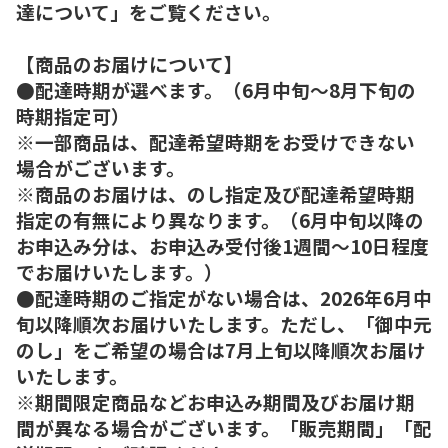
達について」をご覧ください。
【商品のお届けについて】
●配達時期が選べます。（6月中旬～8月下旬の
時期指定可）
※一部商品は、配達希望時期をお受けできない
場合がございます。
※商品のお届けは、のし指定及び配達希望時期
指定の有無により異なります。（6月中旬以降の
お申込み分は、お申込み受付後1週間～10日程度
でお届けいたします。）
●配達時期のご指定がない場合は、2026年6月中
旬以降順次お届けいたします。ただし、「御中元
のし」をご希望の場合は7月上旬以降順次お届け
いたします。
※期間限定商品などお申込み期間及びお届け期
間が異なる場合がございます。「販売期間」「配