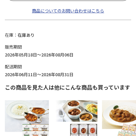
商品についてのお問い合わせはこちら
在庫
在庫あり
販売期間
2026年05月18日～2026年08月06日
配送期間
2026年06月11日～2026年08月31日
この商品を見た人は他にこんな商品も買っています