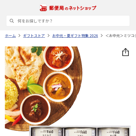
ホーム
ギフトストア
お中元・夏ギフト特集 2026
＜お中元＞ミツコ