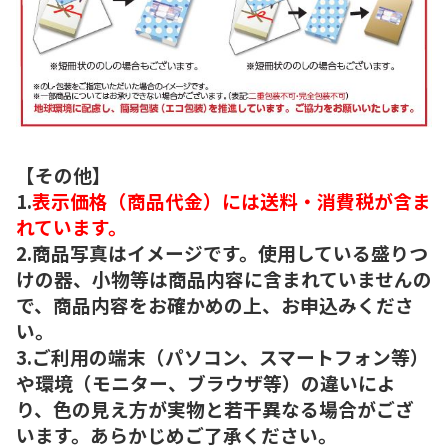
【その他】
1.
表示価格（商品代金）には送料・消費税が含ま
れています。
2.商品写真はイメージです。使用している盛りつ
けの器、小物等は商品内容に含まれていませんの
で、商品内容をお確かめの上、お申込みくださ
い。
3.ご利用の端末（パソコン、スマートフォン等）
や環境（モニター、ブラウザ等）の違いによ
り、色の見え方が実物と若干異なる場合がござ
います。あらかじめご了承ください。