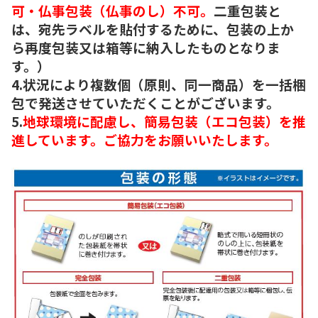
可・仏事包装（仏事のし）不可。
二重包装と
は、宛先ラベルを貼付するために、包装の上か
ら再度包装又は箱等に納入したものとなりま
す。）
4.状況により複数個（原則、同一商品）を一括梱
包で発送させていただくことがございます。
5.
地球環境に配慮し、簡易包装（エコ包装）を推
進しています。ご協力をお願いいたします。