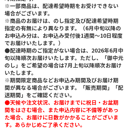
※一部商品は、配達希望時期をお受けできない
場合がございます。
※商品のお届けは、のし指定及び配達希望時期
指定の有無により異なります。（6月中旬以降の
お申込み分は、お申込み受付後1週間～10日程度
でお届けいたします。）
●配達時期のご指定がない場合は、2026年6月中
旬以降順次お届けいたします。ただし、「御中元
のし」をご希望の場合は7月上旬以降順次お届け
いたします。
※期間限定商品などお申込み期間及びお届け期
間が異なる場合がございます。「販売期間」「配
送期間」をご確認ください。
●天候や注文状況、お届けまでに祝日・お盆期
間をはさむ場合、また申込内容に不備等があっ
た場合、お届けに日数がかかることがございま
す。あらかじめご了承ください。