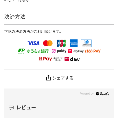
決済方法
下記の決済方法がご利用頂けます。
シェアする
レビュー