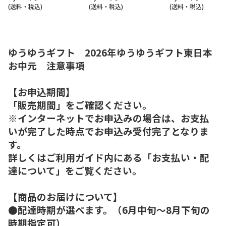
(送料・税込)
(送料・税込)
(送料・税込)
ゆうゆうギフト 2026年ゆうゆうギフト東日本
お中元 注意事項
【お申込期間】
「販売期間」をご確認ください。
※インターネットでお申込みの場合は、お支払
いが完了した時点でお申込み受付完了となりま
す。
詳しくはご利用ガイド内にある「お支払い・配
達について」をご覧ください。
【商品のお届けについて】
●配達時期が選べます。（6月中旬～8月下旬の
時期指定可）