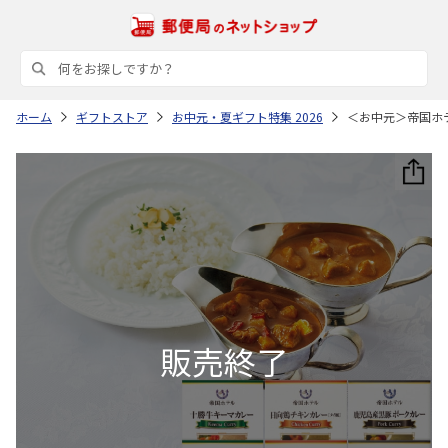
ホーム
ギフトストア
お中元・夏ギフト特集 2026
＜お中元＞帝国ホ