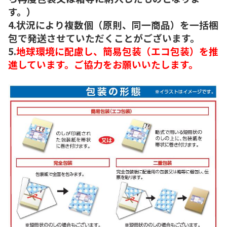
す。）
4.状況により複数個（原則、同一商品）を一括梱
包で発送させていただくことがございます。
5.
地球環境に配慮し、簡易包装（エコ包装）を推
進しています。ご協力をお願いいたします。