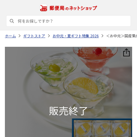
ホーム
ギフトストア
お中元・夏ギフト特集 2026
＜お中元＞国産果