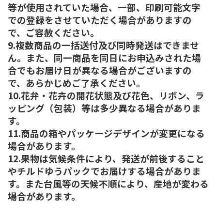
等が使用されていた場合、一部、印刷可能文字
での登録をさせていただく場合がありますの
で、ご容赦ください。
9.複数商品の一括送付及び同時発送はできませ
ん。また、同一商品を同日にお申込みされた場
合でもお届け日が異なる場合がございますの
で、あらかじめご了承ください。
10.花弁・花卉の開花状態及び花色、リボン、ラ
ッピング（包装）等は多少異なる場合がありま
す。
11.商品の箱やパッケージデザインが変更になる
場合があります。
12.果物は気候条件により、発送が前後すること
やチルドゆうパックでお届けする場合がありま
す。また台風等の天候不順により、産地が変わる
場合があります。