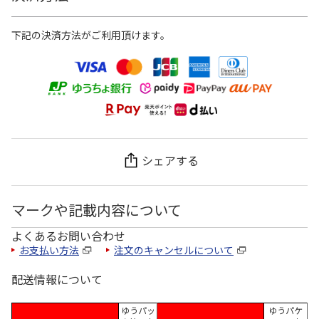
下記の決済方法がご利用頂けます。
シェアする
マークや記載内容について
よくあるお問い合わせ
お支払い方法
注文のキャンセルについて
配送情報について
ゆうパッ
ゆうパケ