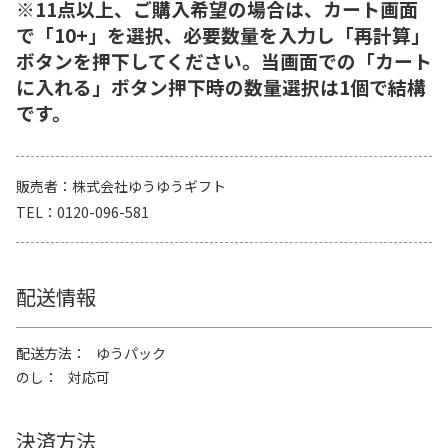
※11点以上、ご購入希望の場合は、カート画面
で「10+」を選択、必要数量を入力し「再計算」
ボタンを押下してください。当画面での「カート
に入れる」ボタン押下時の数量選択は1個で結構
です。
販売者
株式会社ゆうゆうギフト
TEL
0120-096-581
配送情報
配送方法
ゆうパック
のし
対応可
決済方法