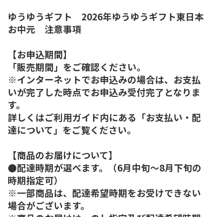
ゆうゆうギフト 2026年ゆうゆうギフト東日本
お中元 注意事項
【お申込期間】
「販売期間」をご確認ください。
※インターネットでお申込みの場合は、お支払
いが完了した時点でお申込み受付完了となりま
す。
詳しくはご利用ガイド内にある「お支払い・配
達について」をご覧ください。
【商品のお届けについて】
●配達時期が選べます。（6月中旬～8月下旬の
時期指定可）
※一部商品は、配達希望時期をお受けできない
場合がございます。