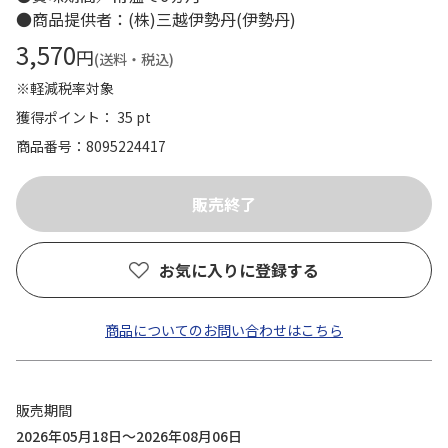
●商品提供者：(株)三越伊勢丹(伊勢丹)
3,570
円
(送料・税込)
※軽減税率対象
獲得ポイント： 35 pt
商品番号
8095224417
お気に入りに登録する
商品についてのお問い合わせはこちら
販売期間
2026年05月18日～2026年08月06日