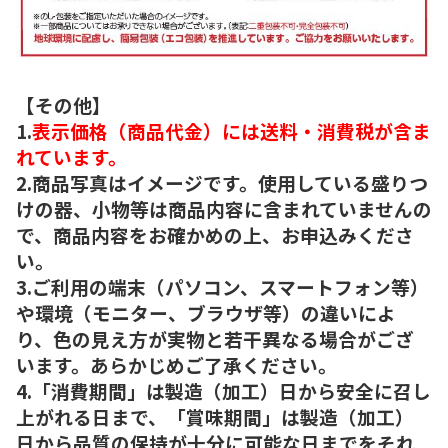
【その他】
1.
表示価格（商品代金）には送料・消費税が含ま
れています。
2.商品写真はイメージです。使用している盛りつ
けの器、小物等は商品内容に含まれていませんの
で、商品内容をお確かめの上、お申込みくださ
い。
3.ご利用の端末（パソコン、スマートフォン等）
や環境（モニター、ブラウザ等）の違いによ
り、色の見え方が実物と若干異なる場合がござ
います。あらかじめご了承ください。
4.「消費期間」は製造（加工）日から安全に召し
上がれる日まで、「賞味期間」は製造（加工）
日から品質の保持が十分に可能な日までをそれ