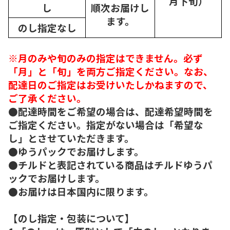
月下旬）
し
順次
お届けし
ます。
のし指定なし
※月のみや旬のみの指定はできません。必ず
「月」と「旬」を両方ご指定ください。なお、
配達日のご指定はお受けいたしかねますので、
ご了承ください。
●配達時間をご希望の場合は、配達希望時間を
ご指定ください。指定がない場合は「希望な
し」とさせていただきます。
●ゆうパックでお届けします。
●チルドと表記されている商品はチルドゆうパ
ックでお届けします。
●お届けは日本国内に限ります。
【のし指定・包装について】