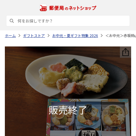
ホーム
ギフトストア
お中元・夏ギフト特集 2026
＜お中元＞赤坂柿