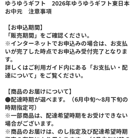
ゆうゆうギフト 2026年ゆうゆうギフト東日本
お中元 注意事項
【お申込期間】
「販売期間」をご確認ください。
※インターネットでお申込みの場合は、お支払
いが完了した時点でお申込み受付完了となりま
す。
詳しくはご利用ガイド内にある「お支払い・配
達について」をご覧ください。
【商品のお届けについて】
●配達時期が選べます。（6月中旬～8月下旬の
時期指定可）
※一部商品は、配達希望時期をお受けできない
場合がございます。
※商品のお届けは、のし指定及び配達希望時期