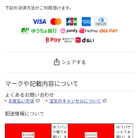
下記の決済方法がご利用頂けます。
シェアする
マークや記載内容について
よくあるお問い合わせ
お支払い方法
注文のキャンセルについて
配送情報について
ゆうパッ
ゆうパケ
ク等でお
ットでお
届けしま
届けしま