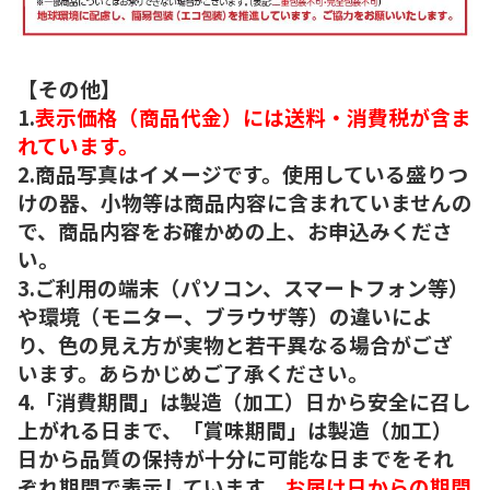
【その他】
1.
表示価格（商品代金）には送料・消費税が含ま
れています。
2.商品写真はイメージです。使用している盛りつ
けの器、小物等は商品内容に含まれていませんの
で、商品内容をお確かめの上、お申込みくださ
い。
3.ご利用の端末（パソコン、スマートフォン等）
や環境（モニター、ブラウザ等）の違いによ
り、色の見え方が実物と若干異なる場合がござ
います。あらかじめご了承ください。
4.「消費期間」は製造（加工）日から安全に召し
上がれる日まで、「賞味期間」は製造（加工）
日から品質の保持が十分に可能な日までをそれ
ぞれ期間で表示しています。
お届け日からの期間