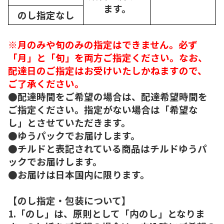
ます。
のし指定なし
※月のみや旬のみの指定はできません。必ず
「月」と「旬」を両方ご指定ください。なお、
配達日のご指定はお受けいたしかねますので、
ご了承ください。
●配達時間をご希望の場合は、配達希望時間を
ご指定ください。指定がない場合は「希望な
し」とさせていただきます。
●ゆうパックでお届けします。
●チルドと表記されている商品はチルドゆうパ
ックでお届けします。
●お届けは日本国内に限ります。
【のし指定・包装について】
1.「のし」は、原則として「内のし」となりま