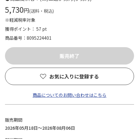
5,730
円
(送料・税込)
※軽減税率対象
獲得ポイント： 57 pt
商品番号
8095224401
お気に入りに登録する
商品についてのお問い合わせはこちら
販売期間
2026年05月18日～2026年08月06日