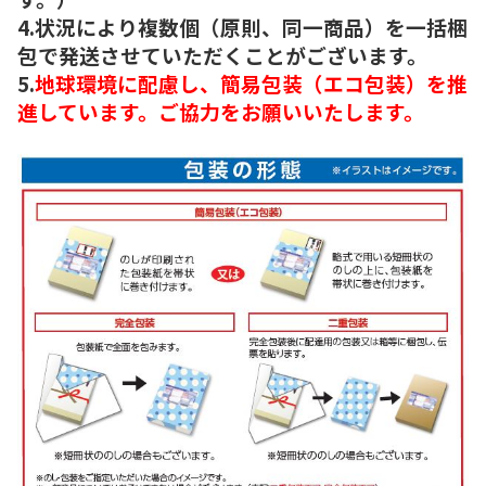
4.状況により複数個（原則、同一商品）を一括梱
包で発送させていただくことがございます。
5.
地球環境に配慮し、簡易包装（エコ包装）を推
進しています。ご協力をお願いいたします。