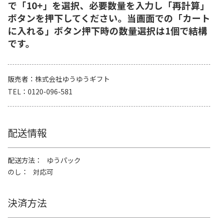
で「10+」を選択、必要数量を入力し「再計算」
ボタンを押下してください。当画面での「カート
に入れる」ボタン押下時の数量選択は1個で結構
です。
販売者
株式会社ゆうゆうギフト
TEL
0120-096-581
配送情報
配送方法
ゆうパック
のし
対応可
決済方法