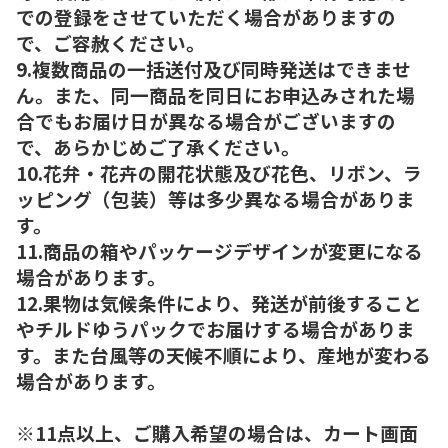
での登録をさせていただく場合がありますの
で、ご容赦ください。
9.複数商品の一括送付及び同時発送はできませ
ん。また、同一商品を同日にお申込みされた場
合でもお届け日が異なる場合がございますの
で、あらかじめご了承ください。
10.花弁・花卉の開花状態及び花色、リボン、ラ
ッピング（包装）等は多少異なる場合がありま
す。
11.商品の箱やパッケージデザインが変更になる
場合があります。
12.果物は気候条件により、発送が前後すること
やチルドゆうパックでお届けする場合がありま
す。また台風等の天候不順により、産地が変わる
場合があります。
※11点以上、ご購入希望の場合は、カート画面