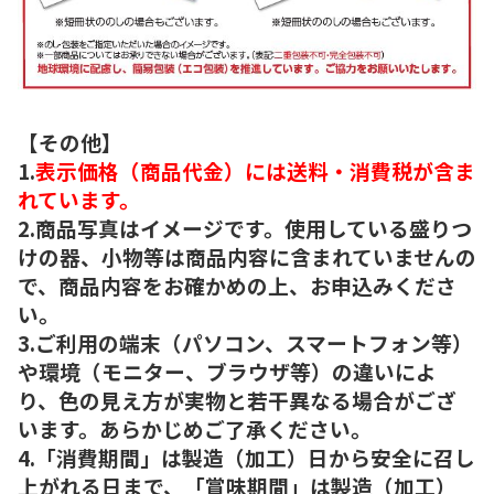
【その他】
1.
表示価格（商品代金）には送料・消費税が含ま
れています。
2.商品写真はイメージです。使用している盛りつ
けの器、小物等は商品内容に含まれていませんの
で、商品内容をお確かめの上、お申込みくださ
い。
3.ご利用の端末（パソコン、スマートフォン等）
や環境（モニター、ブラウザ等）の違いによ
り、色の見え方が実物と若干異なる場合がござ
います。あらかじめご了承ください。
4.「消費期間」は製造（加工）日から安全に召し
上がれる日まで、「賞味期間」は製造（加工）