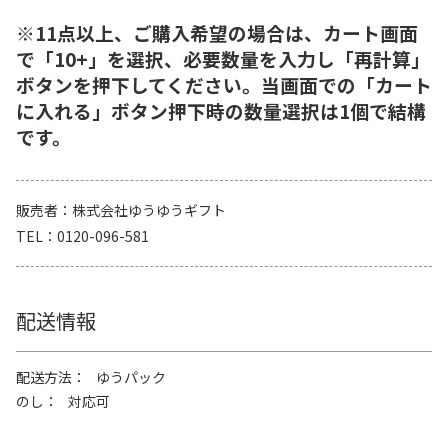
※11点以上、ご購入希望の場合は、カート画面
で「10+」を選択、必要数量を入力し「再計算」
ボタンを押下してください。当画面での「カート
に入れる」ボタン押下時の数量選択は1個で結構
です。
販売者
株式会社ゆうゆうギフト
TEL
0120-096-581
配送情報
配送方法
ゆうパック
のし
対応可