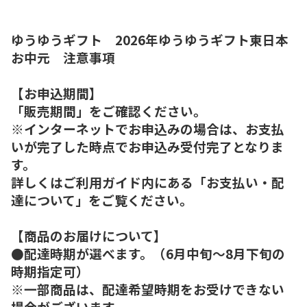
ゆうゆうギフト 2026年ゆうゆうギフト東日本
お中元 注意事項
【お申込期間】
「販売期間」をご確認ください。
※インターネットでお申込みの場合は、お支払
いが完了した時点でお申込み受付完了となりま
す。
詳しくはご利用ガイド内にある「お支払い・配
達について」をご覧ください。
【商品のお届けについて】
●配達時期が選べます。（6月中旬～8月下旬の
時期指定可）
※一部商品は、配達希望時期をお受けできない
場合がございます。