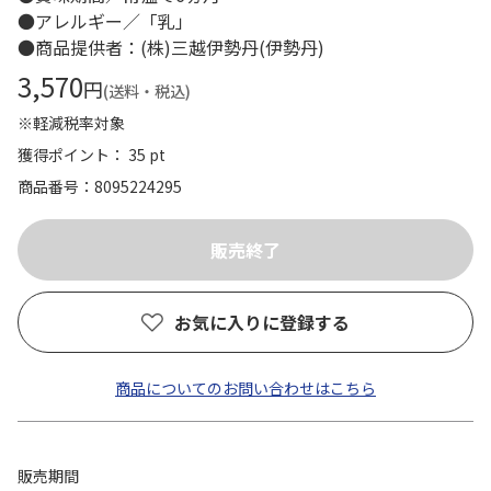
●アレルギー／「乳」
●商品提供者：(株)三越伊勢丹(伊勢丹)
3,570
円
(送料・税込)
※軽減税率対象
獲得ポイント： 35 pt
商品番号
8095224295
お気に入りに登録する
商品についてのお問い合わせはこちら
販売期間