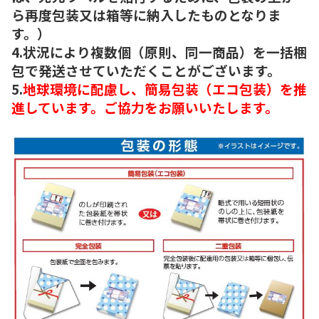
ら再度包装又は箱等に納入したものとなりま
す。）
4.状況により複数個（原則、同一商品）を一括梱
包で発送させていただくことがございます。
5.
地球環境に配慮し、簡易包装（エコ包装）を推
進しています。ご協力をお願いいたします。