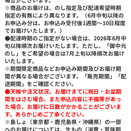
※商品のお届けは、のし指定及び配達希望時期
指定の有無により異なります。（6月中旬以降の
お申込み分は、お申込み受付後1週間～10日程度
でお届けいたします。）
●配達時期のご指定がない場合は、2026年6月中
旬以降順次お届けいたします。ただし、「御中元
のし」をご希望の場合は7月上旬以降順次お届け
いたします。
※期間限定商品などお申込み期間及びお届け期
間が異なる場合がございます。「販売期間」「配
送期間」をご確認ください。
●天候や注文状況、お届けまでに祝日・お盆期
間をはさむ場合、また申込内容に不備等があっ
た場合、お届けに日数がかかることがございま
す。あらかじめご了承ください。
※島しょ（東京都・鹿児島県・沖縄県）の一部
へのお届けについては、生もの（消費・賞味期