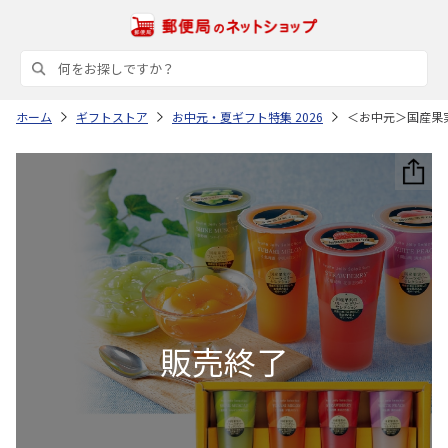
ホーム
ギフトストア
お中元・夏ギフト特集 2026
＜お中元＞国産果