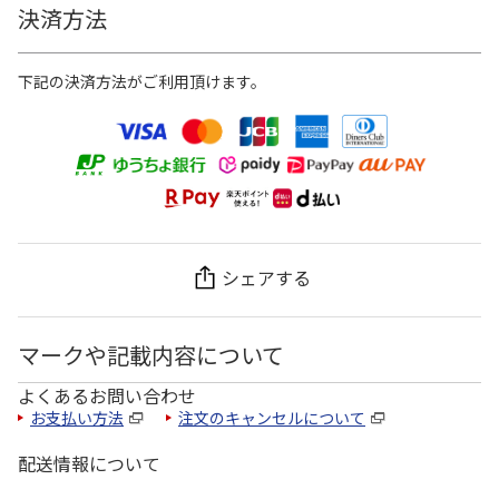
決済方法
下記の決済方法がご利用頂けます。
シェアする
マークや記載内容について
よくあるお問い合わせ
お支払い方法
注文のキャンセルについて
配送情報について