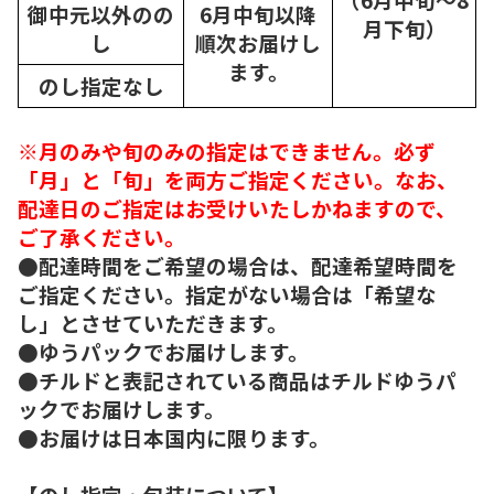
御中元以外のの
6月中旬以降
月下旬）
し
順次
お届けし
ます。
のし指定なし
※月のみや旬のみの指定はできません。必ず
「月」と「旬」を両方ご指定ください。なお、
配達日のご指定はお受けいたしかねますので、
ご了承ください。
●配達時間をご希望の場合は、配達希望時間を
ご指定ください。指定がない場合は「希望な
し」とさせていただきます。
●ゆうパックでお届けします。
●チルドと表記されている商品はチルドゆうパ
ックでお届けします。
●お届けは日本国内に限ります。