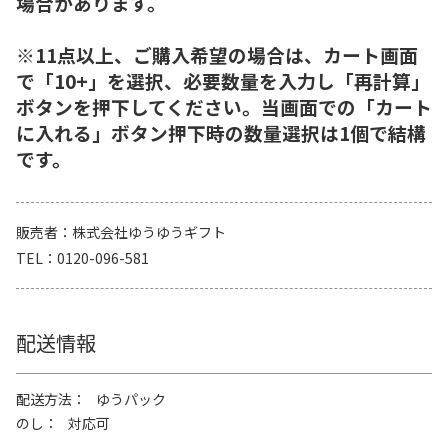
場合があります。
※11点以上、ご購入希望の場合は、カート画面
で「10+」を選択、必要数量を入力し「再計算」
ボタンを押下してください。当画面での「カート
に入れる」ボタン押下時の数量選択は1個で結構
です。
販売者
株式会社ゆうゆうギフト
TEL
0120-096-581
配送情報
配送方法
ゆうパック
のし
対応可