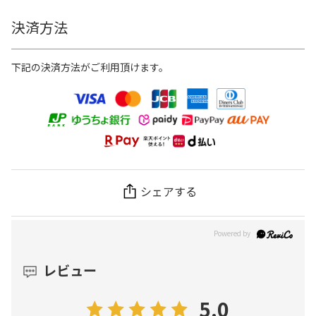
決済方法
下記の決済方法がご利用頂けます。
シェアする
レビュー
5.0