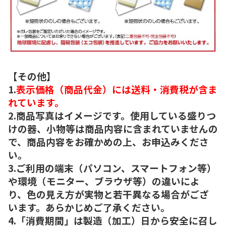
【その他】
1.
表示価格（商品代金）には送料・消費税が含ま
れています。
2.商品写真はイメージです。使用している盛りつ
けの器、小物等は商品内容に含まれていませんの
で、商品内容をお確かめの上、お申込みくださ
い。
3.ご利用の端末（パソコン、スマートフォン等）
や環境（モニター、ブラウザ等）の違いによ
り、色の見え方が実物と若干異なる場合がござ
います。あらかじめご了承ください。
4.「消費期間」は製造（加工）日から安全に召し