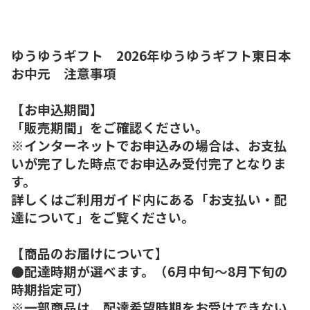
ゆうゆうギフト 2026年ゆうゆうギフト東日本
お中元 注意事項
【お申込期間】
「販売期間」をご確認ください。
※インターネットでお申込みの場合は、お支払
いが完了した時点でお申込み受付完了となりま
す。
詳しくはご利用ガイド内にある「お支払い・配
達について」をご覧ください。
【商品のお届けについて】
●配達時期が選べます。（6月中旬～8月下旬の
時期指定可）
※一部商品は、配達希望時期をお受けできない