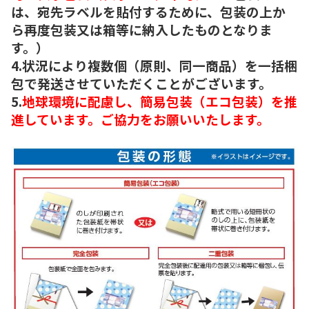
は、宛先ラベルを貼付するために、包装の上か
ら再度包装又は箱等に納入したものとなりま
す。）
4.状況により複数個（原則、同一商品）を一括梱
包で発送させていただくことがございます。
5.
地球環境に配慮し、簡易包装（エコ包装）を推
進しています。ご協力をお願いいたします。