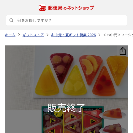
ホーム
ギフトストア
お中元・夏ギフト特集 2026
＜お中元＞フーシ