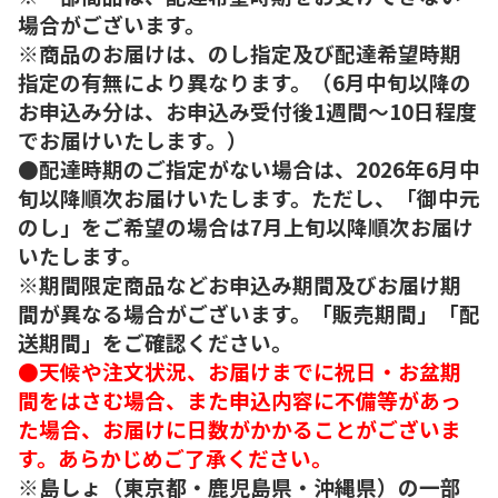
場合がございます。
※商品のお届けは、のし指定及び配達希望時期
指定の有無により異なります。（6月中旬以降の
お申込み分は、お申込み受付後1週間～10日程度
でお届けいたします。）
●配達時期のご指定がない場合は、2026年6月中
旬以降順次お届けいたします。ただし、「御中元
のし」をご希望の場合は7月上旬以降順次お届け
いたします。
※期間限定商品などお申込み期間及びお届け期
間が異なる場合がございます。「販売期間」「配
送期間」をご確認ください。
●天候や注文状況、お届けまでに祝日・お盆期
間をはさむ場合、また申込内容に不備等があっ
た場合、お届けに日数がかかることがございま
す。あらかじめご了承ください。
※島しょ（東京都・鹿児島県・沖縄県）の一部