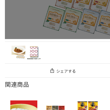
シェアする
関連商品