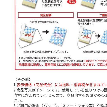
【その他】
1.
表示価格（商品代金）には送料・消費税が含まれて
2.商品写真はイメージです。使用している盛りつけの
内容に含まれていませんので、商品内容をお確かめの
さい。
3.ご利用の端末（パソコン、スマートフォン等）や環