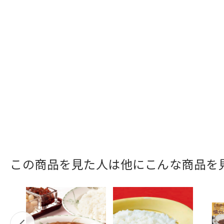
この商品を見た人は他にこんな商品を