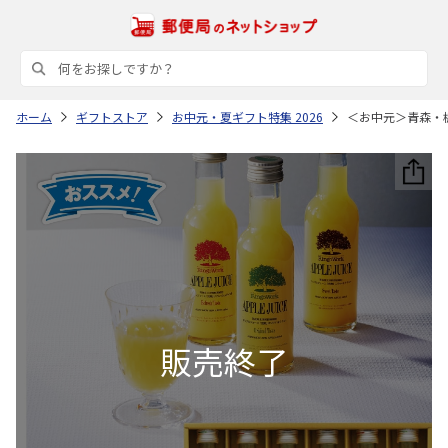
ホーム
ギフトストア
お中元・夏ギフト特集 2026
＜お中元＞青森・