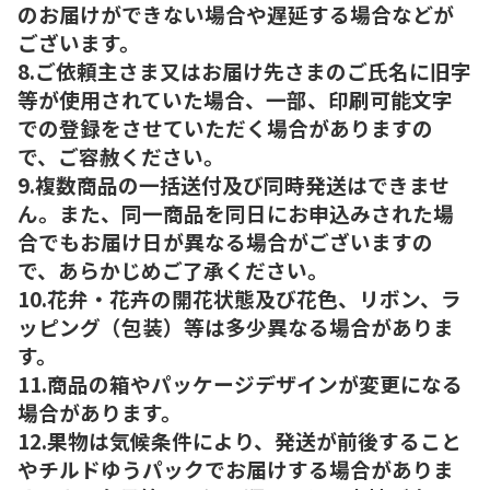
のお届けができない場合や遅延する場合などが
ございます。
8.ご依頼主さま又はお届け先さまのご氏名に旧字
等が使用されていた場合、一部、印刷可能文字
での登録をさせていただく場合がありますの
で、ご容赦ください。
9.複数商品の一括送付及び同時発送はできませ
ん。また、同一商品を同日にお申込みされた場
合でもお届け日が異なる場合がございますの
で、あらかじめご了承ください。
10.花弁・花卉の開花状態及び花色、リボン、ラ
ッピング（包装）等は多少異なる場合がありま
す。
11.商品の箱やパッケージデザインが変更になる
場合があります。
12.果物は気候条件により、発送が前後すること
やチルドゆうパックでお届けする場合がありま