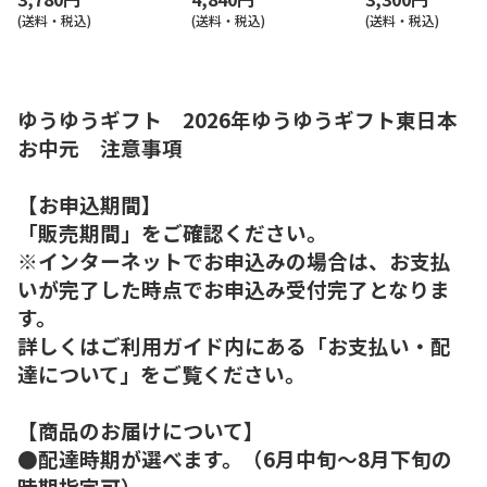
(送料・税込)
(送料・税込)
(送料・税込)
ゆうゆうギフト 2026年ゆうゆうギフト東日本
お中元 注意事項
【お申込期間】
「販売期間」をご確認ください。
※インターネットでお申込みの場合は、お支払
いが完了した時点でお申込み受付完了となりま
す。
詳しくはご利用ガイド内にある「お支払い・配
達について」をご覧ください。
【商品のお届けについて】
●配達時期が選べます。（6月中旬～8月下旬の
時期指定可）