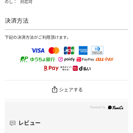
のし
対応可
決済方法
下記の決済方法がご利用頂けます。
シェアする
レビュー