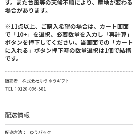
す。また台風等の天候不順により、産地が変わる
場合があります。
※11点以上、ご購入希望の場合は、カート画面
で「10+」を選択、必要数量を入力し「再計算」
ボタンを押下してください。当画面での「カート
に入れる」ボタン押下時の数量選択は1個で結構
です。
販売者
株式会社ゆうゆうギフト
TEL
0120-096-581
配送情報
配送方法
ゆうパック