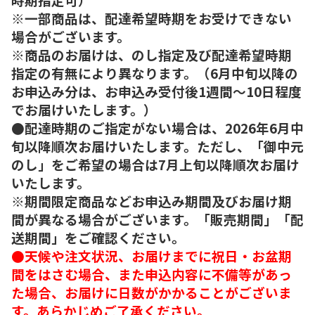
※一部商品は、配達希望時期をお受けできない
場合がございます。
※商品のお届けは、のし指定及び配達希望時期
指定の有無により異なります。（6月中旬以降の
お申込み分は、お申込み受付後1週間～10日程度
でお届けいたします。）
●配達時期のご指定がない場合は、2026年6月中
旬以降順次お届けいたします。ただし、「御中元
のし」をご希望の場合は7月上旬以降順次お届け
いたします。
※期間限定商品などお申込み期間及びお届け期
間が異なる場合がございます。「販売期間」「配
送期間」をご確認ください。
●天候や注文状況、お届けまでに祝日・お盆期
間をはさむ場合、また申込内容に不備等があっ
た場合、お届けに日数がかかることがございま
す。あらかじめご了承ください。