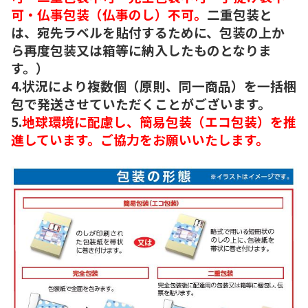
可・仏事包装（仏事のし）不可。
二重包装と
は、宛先ラベルを貼付するために、包装の上か
ら再度包装又は箱等に納入したものとなりま
す。）
4.状況により複数個（原則、同一商品）を一括梱
包で発送させていただくことがございます。
5.
地球環境に配慮し、簡易包装（エコ包装）を推
進しています。ご協力をお願いいたします。