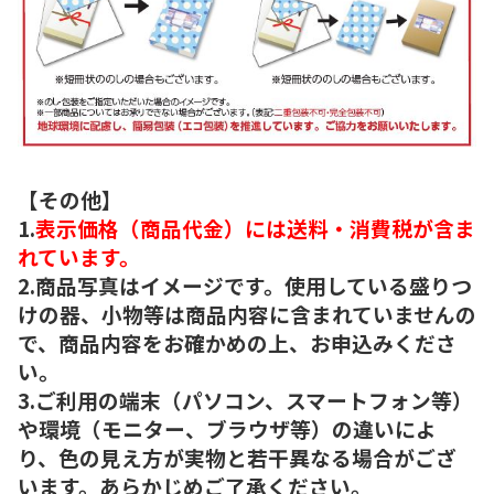
【その他】
1.
表示価格（商品代金）には送料・消費税が含ま
れています。
2.商品写真はイメージです。使用している盛りつ
けの器、小物等は商品内容に含まれていませんの
で、商品内容をお確かめの上、お申込みくださ
い。
3.ご利用の端末（パソコン、スマートフォン等）
や環境（モニター、ブラウザ等）の違いによ
り、色の見え方が実物と若干異なる場合がござ
います。あらかじめご了承ください。