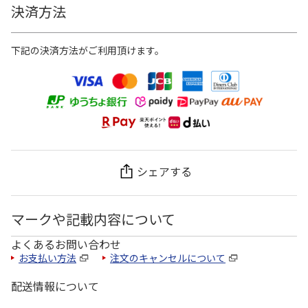
決済方法
下記の決済方法がご利用頂けます。
シェアする
マークや記載内容について
よくあるお問い合わせ
お支払い方法
注文のキャンセルについて
配送情報について