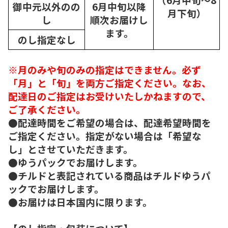
御中元以外のの
6月中旬以降
月下旬）
し
順次
お届けし
ます。
のし指定なし
※月のみや旬のみの指定はできません。必ず
「月」と「旬」を両方ご指定ください。なお、
配達日のご指定はお受けいたしかねますので、
ご了承ください。
●配達時間をご希望の場合は、配達希望時間を
ご指定ください。指定がない場合は「希望な
し」とさせていただきます。
●ゆうパックでお届けします。
●チルドと表記されている商品はチルドゆうパ
ックでお届けします。
●お届けは日本国内に限ります。