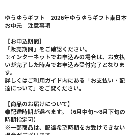
ゆうゆうギフト 2026年ゆうゆうギフト東日本
お中元 注意事項
【お申込期間】
「販売期間」をご確認ください。
※インターネットでお申込みの場合は、お支払
いが完了した時点でお申込み受付完了となりま
す。
詳しくはご利用ガイド内にある「お支払い・配
達について」をご覧ください。
【商品のお届けについて】
●配達時期が選べます。（6月中旬～8月下旬の
時期指定可）
※一部商品は、配達希望時期をお受けできない
場合がございます。