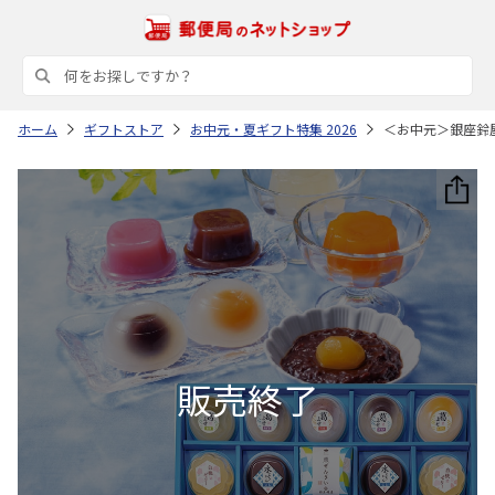
ホーム
ギフトストア
お中元・夏ギフト特集 2026
＜お中元＞銀座鈴