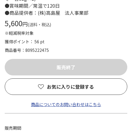
●賞味期間／常温で120日
●商品提供者：(株)高島屋 法人事業部
5,600
円
(送料・税込)
※軽減税率対象
獲得ポイント： 56 pt
商品番号
8095222475
お気に入りに登録する
商品についてのお問い合わせはこちら
販売期間