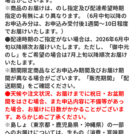
※商品のお届けは、のし指定及び配達希望時期
指定の有無により異なります。（6月中旬以降の
お申込み分は、お申込み受付後1週間～10日程度
でお届けいたします。）
●配達時期のご指定がない場合は、2026年6月中
旬以降順次お届けいたします。ただし、「御中元
のし」をご希望の場合は7月上旬以降順次お届け
いたします。
※期間限定商品などお申込み期間及びお届け期
間が異なる場合がございます。「販売期間」「配
送期間」をご確認ください。
●天候や注文状況、お届けまでに祝日・お盆期
間をはさむ場合、また申込内容に不備等があっ
た場合、お届けに日数がかかることがございま
す。あらかじめご了承ください。
※島しょ（東京都・鹿児島県・沖縄県）の一部
へのお届けについては、生もの（消費・賞味期