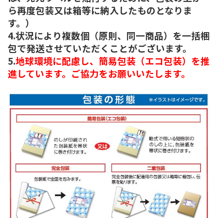
ら再度包装又は箱等に納入したものとなりま
す。）
4.状況により複数個（原則、同一商品）を一括梱
包で発送させていただくことがございます。
5.
地球環境に配慮し、簡易包装（エコ包装）を推
進しています。ご協力をお願いいたします。