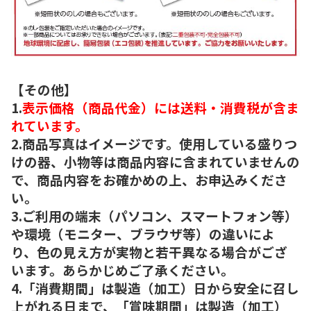
【その他】
1.
表示価格（商品代金）には送料・消費税が含ま
れています。
2.商品写真はイメージです。使用している盛りつ
けの器、小物等は商品内容に含まれていませんの
で、商品内容をお確かめの上、お申込みくださ
い。
3.ご利用の端末（パソコン、スマートフォン等）
や環境（モニター、ブラウザ等）の違いによ
り、色の見え方が実物と若干異なる場合がござ
います。あらかじめご了承ください。
4.「消費期間」は製造（加工）日から安全に召し
上がれる日まで、「賞味期間」は製造（加工）