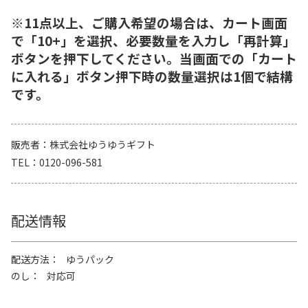
※11点以上、ご購入希望の場合は、カート画面
で「10+」を選択、必要数量を入力し「再計算」
ボタンを押下してください。当画面での「カート
に入れる」ボタン押下時の数量選択は1個で結構
です。
販売者
株式会社ゆうゆうギフト
TEL
0120-096-581
配送情報
配送方法
ゆうパック
のし
対応可