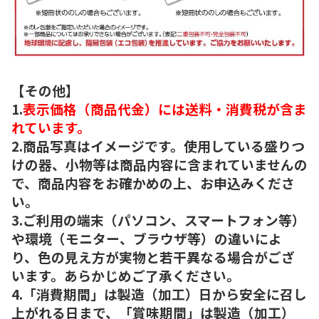
【その他】
1.
表示価格（商品代金）には送料・消費税が含ま
れています。
2.商品写真はイメージです。使用している盛りつ
けの器、小物等は商品内容に含まれていませんの
で、商品内容をお確かめの上、お申込みくださ
い。
3.ご利用の端末（パソコン、スマートフォン等）
や環境（モニター、ブラウザ等）の違いによ
り、色の見え方が実物と若干異なる場合がござ
います。あらかじめご了承ください。
4.「消費期間」は製造（加工）日から安全に召し
上がれる日まで、「賞味期間」は製造（加工）