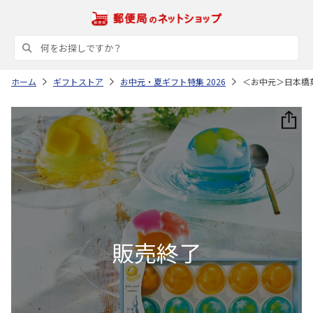
ホーム
ギフトストア
お中元・夏ギフト特集 2026
＜お中元＞日本橋