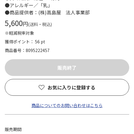
●アレルギー／「乳」
●商品提供者：(株)高島屋 法人事業部
5,600
円
(送料・税込)
※軽減税率対象
獲得ポイント： 56 pt
商品番号
8095222457
お気に入りに登録する
商品についてのお問い合わせはこちら
販売期間