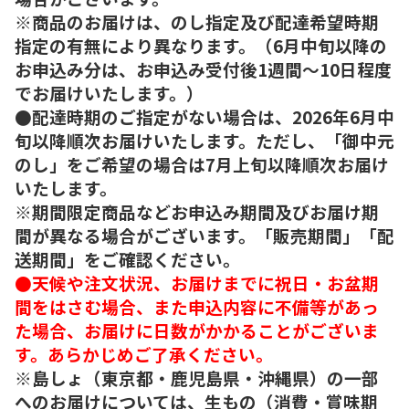
※商品のお届けは、のし指定及び配達希望時期
指定の有無により異なります。（6月中旬以降の
お申込み分は、お申込み受付後1週間～10日程度
でお届けいたします。）
●配達時期のご指定がない場合は、2026年6月中
旬以降順次お届けいたします。ただし、「御中元
のし」をご希望の場合は7月上旬以降順次お届け
いたします。
※期間限定商品などお申込み期間及びお届け期
間が異なる場合がございます。「販売期間」「配
送期間」をご確認ください。
●天候や注文状況、お届けまでに祝日・お盆期
間をはさむ場合、また申込内容に不備等があっ
た場合、お届けに日数がかかることがございま
す。あらかじめご了承ください。
※島しょ（東京都・鹿児島県・沖縄県）の一部
へのお届けについては、生もの（消費・賞味期