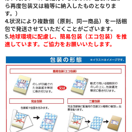
ら再度包装又は箱等に納入したものとなりま
す。）
4.状況により複数個（原則、同一商品）を一括梱
包で発送させていただくことがございます。
5.
地球環境に配慮し、簡易包装（エコ包装）を推
進しています。ご協力をお願いいたします。