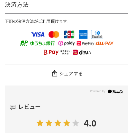
決済方法
下記の決済方法がご利用頂けます。
シェアする
レビュー
4.0