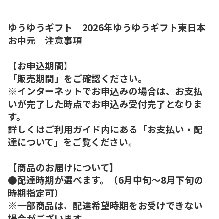
ゆうゆうギフト 2026年ゆうゆうギフト東日本
お中元 注意事項
【お申込期間】
「販売期間」をご確認ください。
※インターネットでお申込みの場合は、お支払
いが完了した時点でお申込み受付完了となりま
す。
詳しくはご利用ガイド内にある「お支払い・配
達について」をご覧ください。
【商品のお届けについて】
●配達時期が選べます。（6月中旬～8月下旬の
時期指定可）
※一部商品は、配達希望時期をお受けできない
場合がございます。