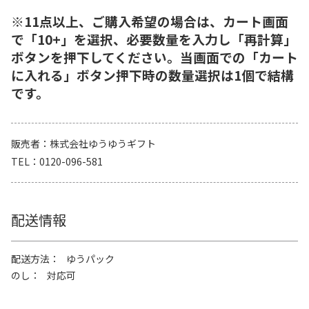
※11点以上、ご購入希望の場合は、カート画面
で「10+」を選択、必要数量を入力し「再計算」
ボタンを押下してください。当画面での「カート
に入れる」ボタン押下時の数量選択は1個で結構
です。
販売者
株式会社ゆうゆうギフト
TEL
0120-096-581
配送情報
配送方法
ゆうパック
のし
対応可