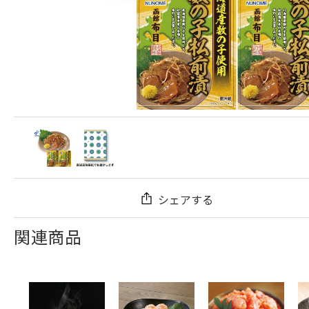
シェアする
関連商品