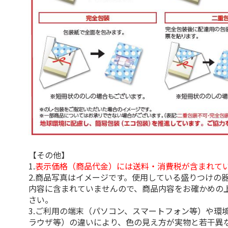
【その他】
1.
表示価格（商品代金）には送料・消費税が含まれて
2.商品写真はイメージです。使用している盛りつけの
内容に含まれていませんので、商品内容をお確かめの
さい。
3.ご利用の端末（パソコン、スマートフォン等）や環
ラウザ等）の違いにより、色の見え方が実物と若干異