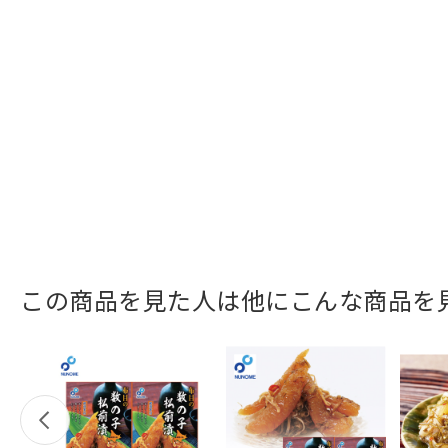
この商品を見た人は他にこんな商品を