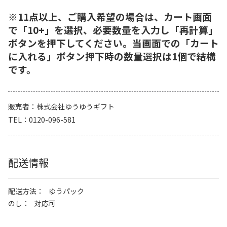
※11点以上、ご購入希望の場合は、カート画面
で「10+」を選択、必要数量を入力し「再計算」
ボタンを押下してください。当画面での「カート
に入れる」ボタン押下時の数量選択は1個で結構
です。
販売者
株式会社ゆうゆうギフト
TEL
0120-096-581
配送情報
配送方法
ゆうパック
のし
対応可