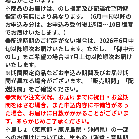
※商品のお届けは、のし指定及び配達希望時期
指定の有無により異なります。（6月中旬以降の
お申込み分は、お申込み受付後1週間～10日程度
でお届けいたします。）
●配達時期のご指定がない場合は、2026年6月中
旬以降順次お届けいたします。ただし、「御中元
のし」をご希望の場合は7月上旬以降順次お届け
いたします。
※期間限定商品などお申込み期間及びお届け期
間が異なる場合がございます。「販売期間」「配
送期間」をご確認ください。
●天候や注文状況、お届けまでに祝日・お盆期
間をはさむ場合、また申込内容に不備等があっ
た場合、お届けに日数がかかることがございま
す。あらかじめご了承ください。
※島しょ（東京都・鹿児島県・沖縄県）の一部
へのお届けについては、生もの（消費・賞味期