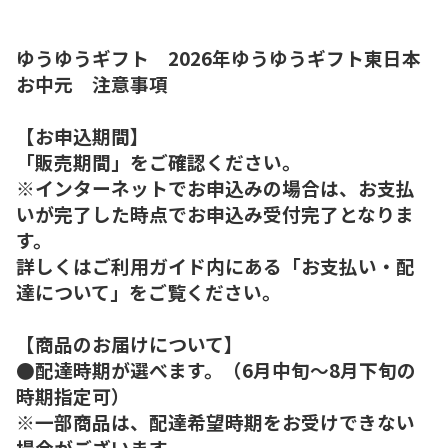
ゆうゆうギフト 2026年ゆうゆうギフト東日本
お中元 注意事項
【お申込期間】
「販売期間」をご確認ください。
※インターネットでお申込みの場合は、お支払
いが完了した時点でお申込み受付完了となりま
す。
詳しくはご利用ガイド内にある「お支払い・配
達について」をご覧ください。
【商品のお届けについて】
●配達時期が選べます。（6月中旬～8月下旬の
時期指定可）
※一部商品は、配達希望時期をお受けできない
場合がございます。