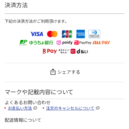
決済方法
下記の決済方法がご利用頂けます。
シェアする
マークや記載内容について
よくあるお問い合わせ
お支払い方法
注文のキャンセルについて
配送情報について