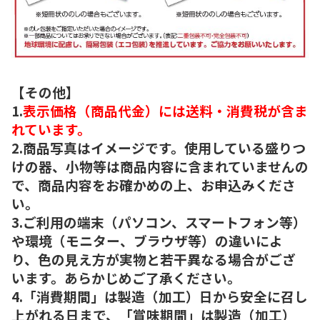
【その他】
1.
表示価格（商品代金）には送料・消費税が含ま
れています。
2.商品写真はイメージです。使用している盛りつ
けの器、小物等は商品内容に含まれていませんの
で、商品内容をお確かめの上、お申込みくださ
い。
3.ご利用の端末（パソコン、スマートフォン等）
や環境（モニター、ブラウザ等）の違いによ
り、色の見え方が実物と若干異なる場合がござ
います。あらかじめご了承ください。
4.「消費期間」は製造（加工）日から安全に召し
上がれる日まで、「賞味期間」は製造（加工）