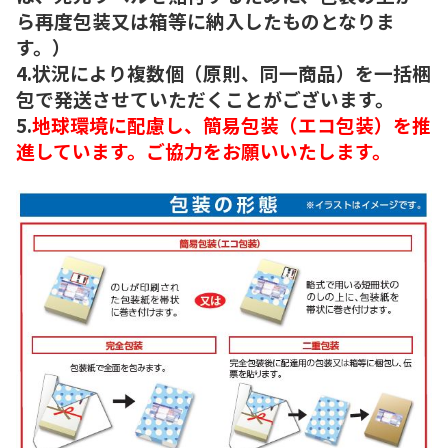
ら再度包装又は箱等に納入したものとなりま
す。）
4.状況により複数個（原則、同一商品）を一括梱
包で発送させていただくことがございます。
5.
地球環境に配慮し、簡易包装（エコ包装）を推
進しています。ご協力をお願いいたします。