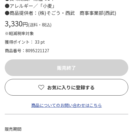
●アレルギー／「小麦」
●商品提供者：(株)そごう・西武 商事事業部(西武)
3,330
円
(送料・税込)
※軽減税率対象
獲得ポイント： 33 pt
商品番号
8095221127
お気に入りに登録する
商品についてのお問い合わせはこちら
販売期間