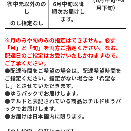
御中元以外のの
6月中旬以降
月下旬）
し
順次
お届けし
ます。
のし指定なし
※月のみや旬のみの指定はできません。必ず
「月」と「旬」を両方ご指定ください。なお、
配達日のご指定はお受けいたしかねますので、
ご了承ください。
●配達時間をご希望の場合は、配達希望時間を
ご指定ください。指定がない場合は「希望な
し」とさせていただきます。
●ゆうパックでお届けします。
●チルドと表記されている商品はチルドゆうパ
ックでお届けします。
●お届けは日本国内に限ります。