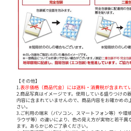
【その他】
1.
表示価格（商品代金）には送料・消費税が含まれて
2.商品写真はイメージです。使用している盛りつけの
内容に含まれていませんので、商品内容をお確かめの
さい。
3.ご利用の端末（パソコン、スマートフォン等）や環
ラウザ等）の違いにより、色の見え方が実物と若干異
ます。あらかじめご了承ください。