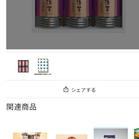
シェアする
関連商品