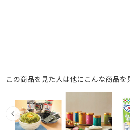
この商品を見た人は他にこんな商品を