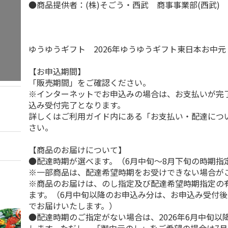
●商品提供者：(株)そごう・西武 商事事業部(西武)
ゆうゆうギフト 2026年ゆうゆうギフト東日本お中
【お申込期間】
「販売期間」をご確認ください。
※インターネットでお申込みの場合は、お支払いが完
込み受付完了となります。
詳しくはご利用ガイド内にある「お支払い・配達につ
さい。
【商品のお届けについて】
●配達時期が選べます。（6月中旬～8月下旬の時期指
※一部商品は、配達希望時期をお受けできない場合が
※商品のお届けは、のし指定及び配達希望時期指定の
ます。（6月中旬以降のお申込み分は、お申込み受付後
でお届けいたします。）
●配達時期のご指定がない場合は、2026年6月中旬以