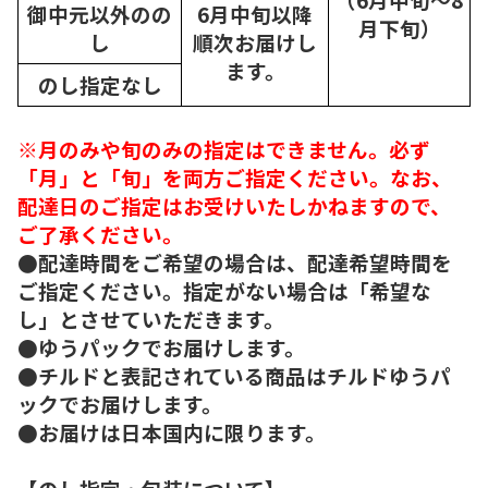
御中元以外のの
6月中旬以降
月下旬）
し
順次
お届けし
ます。
のし指定なし
※月のみや旬のみの指定はできません。必ず
「月」と「旬」を両方ご指定ください。なお、
配達日のご指定はお受けいたしかねますので、
ご了承ください。
●配達時間をご希望の場合は、配達希望時間を
ご指定ください。指定がない場合は「希望な
し」とさせていただきます。
●ゆうパックでお届けします。
●チルドと表記されている商品はチルドゆうパ
ックでお届けします。
●お届けは日本国内に限ります。