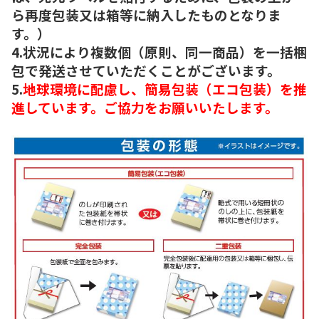
ら再度包装又は箱等に納入したものとなりま
す。）
4.状況により複数個（原則、同一商品）を一括梱
包で発送させていただくことがございます。
5.
地球環境に配慮し、簡易包装（エコ包装）を推
進しています。ご協力をお願いいたします。