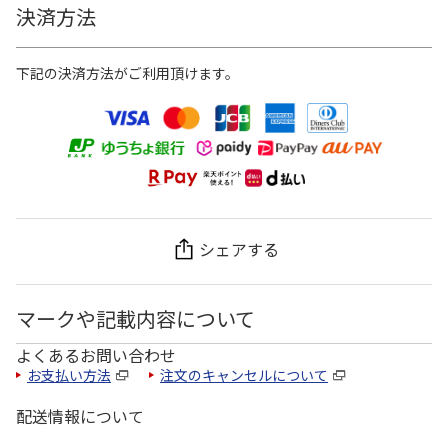
決済方法
下記の決済方法がご利用頂けます。
シェアする
マークや記載内容について
よくあるお問い合わせ
お支払い方法
注文のキャンセルについて
配送情報について