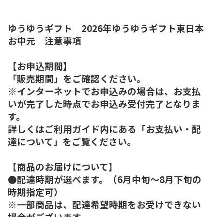
ゆうゆうギフト 2026年ゆうゆうギフト東日本
お中元 注意事項
【お申込期間】
「販売期間」をご確認ください。
※インターネットでお申込みの場合は、お支払
いが完了した時点でお申込み受付完了となりま
す。
詳しくはご利用ガイド内にある「お支払い・配
達について」をご覧ください。
【商品のお届けについて】
●配達時期が選べます。（6月中旬～8月下旬の
時期指定可）
※一部商品は、配達希望時期をお受けできない
場合がございます。