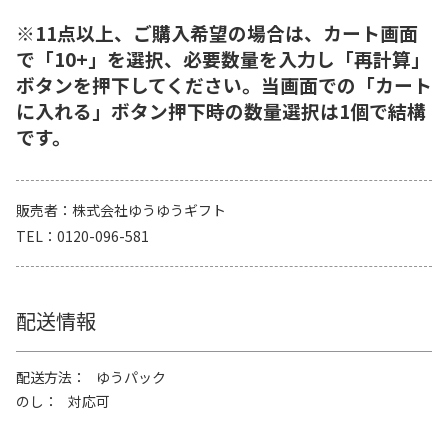
※11点以上、ご購入希望の場合は、カート画面
で「10+」を選択、必要数量を入力し「再計算」
ボタンを押下してください。当画面での「カート
に入れる」ボタン押下時の数量選択は1個で結構
です。
販売者
株式会社ゆうゆうギフト
TEL
0120-096-581
配送情報
配送方法
ゆうパック
のし
対応可