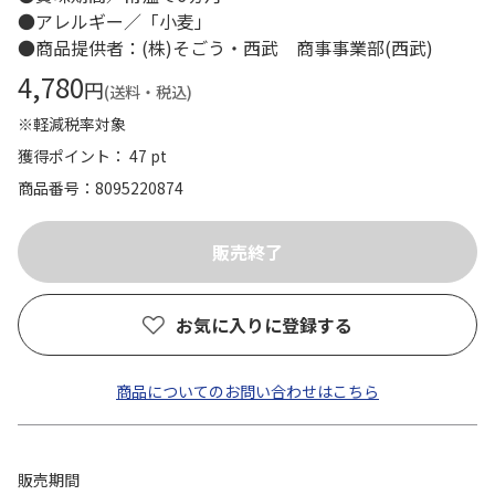
●アレルギー／「小麦」
●商品提供者：(株)そごう・西武 商事事業部(西武)
4,780
円
(送料・税込)
※軽減税率対象
獲得ポイント： 47 pt
商品番号
8095220874
お気に入りに登録する
商品についてのお問い合わせはこちら
販売期間