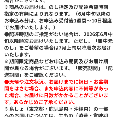
※商品のお届けは、のし指定及び配達希望時期
指定の有無により異なります。（6月中旬以降の
お申込み分は、お申込み受付後1週間～10日程度
でお届けいたします。）
●配達時期のご指定がない場合は、2026年6月中
旬以降順次お届けいたします。ただし、「御中元
のし」をご希望の場合は7月上旬以降順次お届け
いたします。
※期間限定商品などお申込み期間及びお届け期
間が異なる場合がございます。「販売期間」「配
送期間」をご確認ください。
●天候や注文状況、お届けまでに祝日・お盆期
間をはさむ場合、また申込内容に不備等があっ
た場合、お届けに日数がかかることがございま
す。あらかじめご了承ください。
※島しょ（東京都・鹿児島県・沖縄県）の一部
へのお届けについては、生もの（消費・賞味期