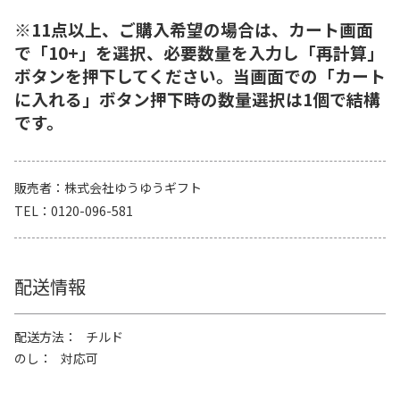
※11点以上、ご購入希望の場合は、カート画面
で「10+」を選択、必要数量を入力し「再計算」
ボタンを押下してください。当画面での「カート
に入れる」ボタン押下時の数量選択は1個で結構
です。
販売者
株式会社ゆうゆうギフト
TEL
0120-096-581
配送情報
配送方法
チルド
のし
対応可