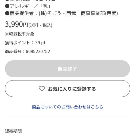
●アレルギー／「乳」
●商品提供者：(株)そごう・西武 商事事業部(西武)
3,990
円
(送料・税込)
※軽減税率対象
獲得ポイント： 39 pt
商品番号
8095220752
お気に入りに登録する
商品についてのお問い合わせはこちら
販売期間