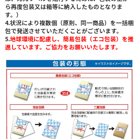
ら再度包装又は箱等に納入したものとなりま
す。）
4.状況により複数個（原則、同一商品）を一括梱
包で発送させていただくことがございます。
5.
地球環境に配慮し、簡易包装（エコ包装）を推
進しています。ご協力をお願いいたします。