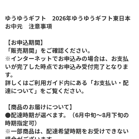
ゆうゆうギフト 2026年ゆうゆうギフト東日本
お中元 注意事項
【お申込期間】
「販売期間」をご確認ください。
※インターネットでお申込みの場合は、お支払
いが完了した時点でお申込み受付完了となりま
す。
詳しくはご利用ガイド内にある「お支払い・配
達について」をご覧ください。
【商品のお届けについて】
●配達時期が選べます。（6月中旬～8月下旬の
時期指定可）
※一部商品は、配達希望時期をお受けできない
場合がございます。