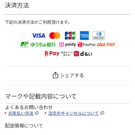
決済方法
下記の決済方法がご利用頂けます。
シェアする
マークや記載内容について
よくあるお問い合わせ
お支払い方法
注文のキャンセルについて
配送情報について