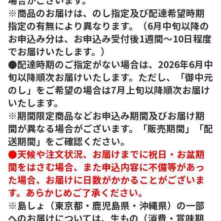
※商品のお届けは、のし指定及び配達希望時期
指定の有無により異なります。（6月中旬以降の
お申込み分は、お申込み受付後1週間～10日程度
でお届けいたします。）
●配達時期のご指定がない場合は、2026年6月中
旬以降順次お届けいたします。ただし、「御中元
のし」をご希望の場合は7月上旬以降順次お届け
いたします。
※期間限定商品などお申込み期間及びお届け期
間が異なる場合がございます。「販売期間」「配
送期間」をご確認ください。
●天候や注文状況、お届けまでに祝日・お盆期
間をはさむ場合、また申込内容に不備等があっ
た場合、お届けに日数がかかることがございま
す。あらかじめご了承ください。
※島しょ（東京都・鹿児島県・沖縄県）の一部
へのお届けについては、生もの（消費・賞味期