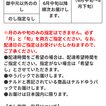
御中元以外のの
6月中旬以降
月下旬）
し
順次
お届けし
ます。
のし指定なし
※月のみや旬のみの指定はできません。必ず
「月」と「旬」を両方ご指定ください。なお、
配達日のご指定はお受けいたしかねますので、
ご了承ください。
●配達時間をご希望の場合は、配達希望時間を
ご指定ください。指定がない場合は「希望な
し」とさせていただきます。
●ゆうパックでお届けします。
●チルドと表記されている商品はチルドゆうパ
ックでお届けします。
●お届けは日本国内に限ります。