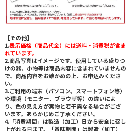
【その他】
1.
表示価格（商品代金）には送料・消費税が含ま
れています。
2.商品写真はイメージです。使用している盛りつ
けの器、小物等は商品内容に含まれていませんの
で、商品内容をお確かめの上、お申込みくださ
い。
3.ご利用の端末（パソコン、スマートフォン等）
や環境（モニター、ブラウザ等）の違いによ
り、色の見え方が実物と若干異なる場合がござ
います。あらかじめご了承ください。
4.「消費期間」は製造（加工）日から安全に召し
上がれる日まで、「賞味期間」は製造（加工）