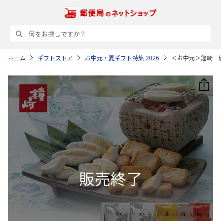
ホーム
ギフトストア
お中元・夏ギフト特集 2026
＜お中元＞鐘崎 