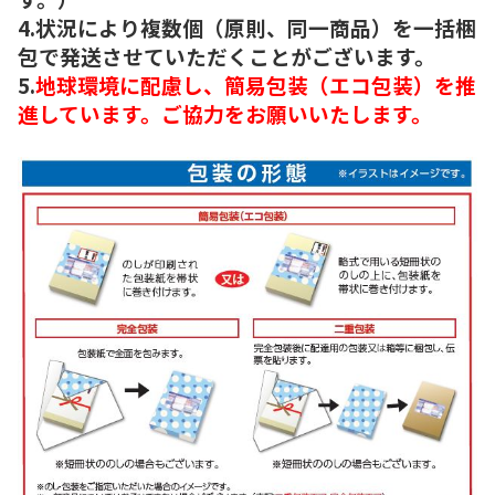
4.状況により複数個（原則、同一商品）を一括梱
包で発送させていただくことがございます。
5.
地球環境に配慮し、簡易包装（エコ包装）を推
進しています。ご協力をお願いいたします。