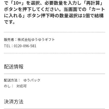
で「10+」を選択、必要数量を入力し「再計算」
ボタンを押下してください。当画面での「カート
に入れる」ボタン押下時の数量選択は1個で結構
です。
販売者
株式会社ゆうゆうギフト
TEL
0120-096-581
配送情報
配送方法
ゆうパック
のし
対応可
決済方法