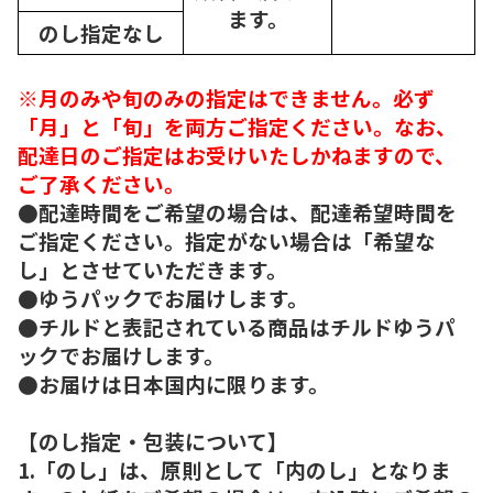
ます。
のし指定なし
※月のみや旬のみの指定はできません。必ず
「月」と「旬」を両方ご指定ください。なお、
配達日のご指定はお受けいたしかねますので、
ご了承ください。
●配達時間をご希望の場合は、配達希望時間を
ご指定ください。指定がない場合は「希望な
し」とさせていただきます。
●ゆうパックでお届けします。
●チルドと表記されている商品はチルドゆうパ
ックでお届けします。
●お届けは日本国内に限ります。
【のし指定・包装について】
1.「のし」は、原則として「内のし」となりま