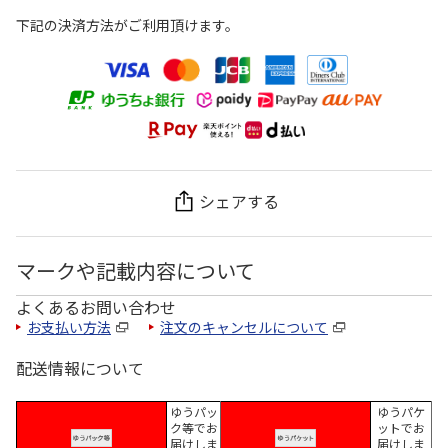
下記の決済方法がご利用頂けます。
シェアする
マークや記載内容について
よくあるお問い合わせ
お支払い方法
注文のキャンセルについて
配送情報について
ゆうパッ
ゆうパケ
ク等でお
ットでお
届けしま
届けしま