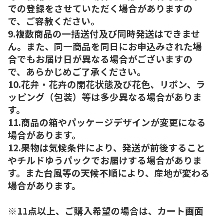
での登録をさせていただく場合がありますの
で、ご容赦ください。
9.複数商品の一括送付及び同時発送はできませ
ん。また、同一商品を同日にお申込みされた場
合でもお届け日が異なる場合がございますの
で、あらかじめご了承ください。
10.花弁・花卉の開花状態及び花色、リボン、ラ
ッピング（包装）等は多少異なる場合がありま
す。
11.商品の箱やパッケージデザインが変更になる
場合があります。
12.果物は気候条件により、発送が前後すること
やチルドゆうパックでお届けする場合がありま
す。また台風等の天候不順により、産地が変わる
場合があります。
※11点以上、ご購入希望の場合は、カート画面