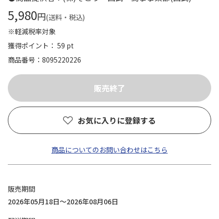
5,980
円
(送料・税込)
※軽減税率対象
獲得ポイント： 59 pt
商品番号
8095220226
お気に入りに登録する
商品についてのお問い合わせはこちら
販売期間
2026年05月18日～2026年08月06日