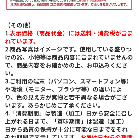
【その他】
1.
表示価格（商品代金）には送料・消費税が含ま
れています。
2.商品写真はイメージです。使用している盛りつ
けの器、小物等は商品内容に含まれていませんの
で、商品内容をお確かめの上、お申込みくださ
い。
3.ご利用の端末（パソコン、スマートフォン等）
や環境（モニター、ブラウザ等）の違いによ
り、色の見え方が実物と若干異なる場合がござ
います。あらかじめご了承ください。
4.「消費期間」は製造（加工）日から安全に召し
上がれる日まで、「賞味期間」は製造（加工）
日から品質の保持が十分に可能な日までをそれ
ぞれ期間で表示しています。
お届け日からの期間