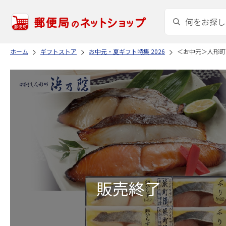
ホーム
ギフトストア
お中元・夏ギフト特集 2026
＜お中元＞人形町