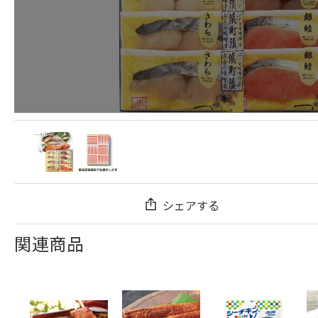
シェアする
関連商品