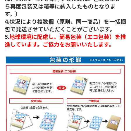
ら再度包装又は箱等に納入したものとなりま
す。）
4.状況により複数個（原則、同一商品）を一括梱
包で発送させていただくことがございます。
5.
地球環境に配慮し、簡易包装（エコ包装）を推
進しています。ご協力をお願いいたします。