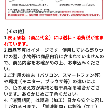
【その他】
1.
表示価格（商品代金）には送料・消費税が含ま
れています。
2.商品写真はイメージです。使用している盛りつ
けの器、小物等は商品内容に含まれていませんの
で、商品内容をお確かめの上、お申込みくださ
い。
3.ご利用の端末（パソコン、スマートフォン等）
や環境（モニター、ブラウザ等）の違いによ
り、色の見え方が実物と若干異なる場合がござ
います。あらかじめご了承ください。
4.「消費期間」は製造（加工）日から安全に召し
上がれる日まで、「賞味期間」は製造（加工）