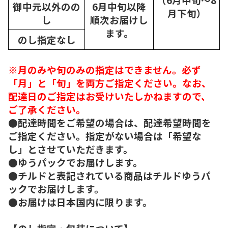
御中元以外のの
6月中旬以降
月下旬）
し
順次
お届けし
ます。
のし指定なし
※月のみや旬のみの指定はできません。必ず
「月」と「旬」を両方ご指定ください。なお、
配達日のご指定はお受けいたしかねますので、
ご了承ください。
●配達時間をご希望の場合は、配達希望時間を
ご指定ください。指定がない場合は「希望な
し」とさせていただきます。
●ゆうパックでお届けします。
●チルドと表記されている商品はチルドゆうパ
ックでお届けします。
●お届けは日本国内に限ります。