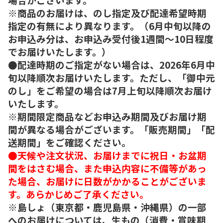
※商品のお届けは、のし指定及び配達希望時期
指定の有無により異なります。（6月中旬以降の
お申込み分は、お申込み受付後1週間～10日程度
でお届けいたします。）
●配達時期のご指定がない場合は、2026年6月中
旬以降順次お届けいたします。ただし、「御中元
のし」をご希望の場合は7月上旬以降順次お届け
いたします。
※期間限定商品などお申込み期間及びお届け期
間が異なる場合がございます。「販売期間」「配
送期間」をご確認ください。
●天候や注文状況、お届けまでに祝日・お盆期
間をはさむ場合、また申込内容に不備等があっ
た場合、お届けに日数がかかることがございま
す。あらかじめご了承ください。
※島しょ（東京都・鹿児島県・沖縄県）の一部
へのお届けについては、生もの（消費・賞味期