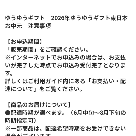
ゆうゆうギフト 2026年ゆうゆうギフト東日本
お中元 注意事項
【お申込期間】
「販売期間」をご確認ください。
※インターネットでお申込みの場合は、お支払
いが完了した時点でお申込み受付完了となりま
す。
詳しくはご利用ガイド内にある「お支払い・配
達について」をご覧ください。
【商品のお届けについて】
●配達時期が選べます。（6月中旬～8月下旬の
時期指定可）
※一部商品は、配達希望時期をお受けできない
場合がございます。