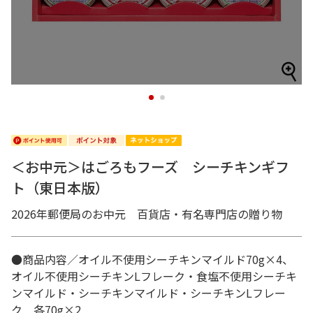
1
2
＜お中元＞はごろもフーズ シーチキンギフ
ト（東日本版）
2026年郵便局のお中元 百貨店・有名専門店の贈り物
●商品内容／オイル不使用シーチキンマイルド70g×4、
オイル不使用シーチキンLフレーク・食塩不使用シーチキ
ンマイルド・シーチキンマイルド・シーチキンLフレー
ク 各70g×2