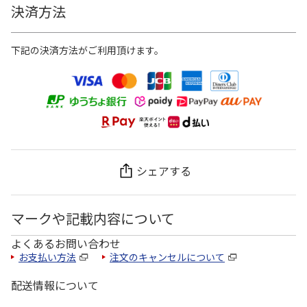
決済方法
下記の決済方法がご利用頂けます。
シェアする
マークや記載内容について
よくあるお問い合わせ
お支払い方法
注文のキャンセルについて
配送情報について