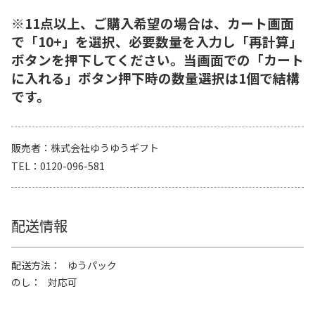
※11点以上、ご購入希望の場合は、カート画面
で「10+」を選択、必要数量を入力し「再計算」
ボタンを押下してください。当画面での「カート
に入れる」ボタン押下時の数量選択は1個で結構
です。
販売者
株式会社ゆうゆうギフト
TEL
0120-096-581
配送情報
配送方法
ゆうパック
のし
対応可