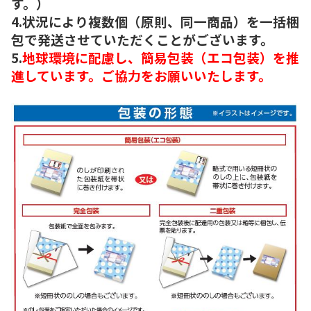
す。）
4.状況により複数個（原則、同一商品）を一括梱
包で発送させていただくことがございます。
5.
地球環境に配慮し、簡易包装（エコ包装）を推
進しています。ご協力をお願いいたします。