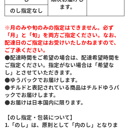
ます。
のし指定なし
※月のみや旬のみの指定はできません。必ず
「月」と「旬」を両方ご指定ください。なお、
配達日のご指定はお受けいたしかねますので、
ご了承ください。
●配達時間をご希望の場合は、配達希望時間を
ご指定ください。指定がない場合は「希望な
し」とさせていただきます。
●ゆうパックでお届けします。
●チルドと表記されている商品はチルドゆうパ
ックでお届けします。
●お届けは日本国内に限ります。
【のし指定・包装について】
1.「のし」は、原則として「内のし」となりま