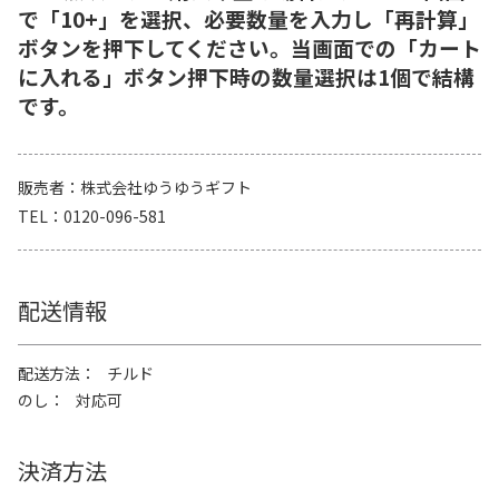
で「10+」を選択、必要数量を入力し「再計算」
ボタンを押下してください。当画面での「カート
に入れる」ボタン押下時の数量選択は1個で結構
です。
販売者
株式会社ゆうゆうギフト
TEL
0120-096-581
配送情報
配送方法
チルド
のし
対応可
決済方法