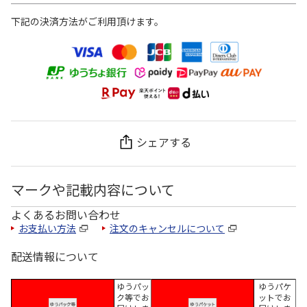
下記の決済方法がご利用頂けます。
シェアする
マークや記載内容について
よくあるお問い合わせ
お支払い方法
注文のキャンセルについて
配送情報について
ゆうパッ
ゆうパケ
ク等でお
ットでお