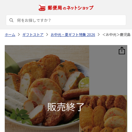
ホーム
ギフトストア
お中元・夏ギフト特集 2026
＜お中元＞鹿児島