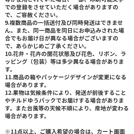
での登録をさせていただく場合がありますの
で、ご容赦ください。
9.複数商品の一括送付及び同時発送はできませ
ん。また、同一商品を同日にお申込みされた場
合でもお届け日が異なる場合がございますの
で、あらかじめご了承ください。
10.花弁・花卉の開花状態及び花色、リボン、ラ
ッピング（包装）等は多少異なる場合がありま
す。
11.商品の箱やパッケージデザインが変更になる
場合があります。
12.果物は気候条件により、発送が前後すること
やチルドゆうパックでお届けする場合がありま
す。また台風等の天候不順により、産地が変わる
場合があります。
※11点以上、ご購入希望の場合は、カート画面