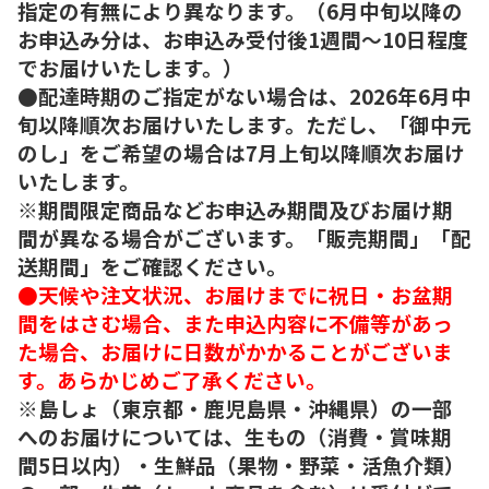
指定の有無により異なります。（6月中旬以降の
お申込み分は、お申込み受付後1週間～10日程度
でお届けいたします。）
●配達時期のご指定がない場合は、2026年6月中
旬以降順次お届けいたします。ただし、「御中元
のし」をご希望の場合は7月上旬以降順次お届け
いたします。
※期間限定商品などお申込み期間及びお届け期
間が異なる場合がございます。「販売期間」「配
送期間」をご確認ください。
●天候や注文状況、お届けまでに祝日・お盆期
間をはさむ場合、また申込内容に不備等があっ
た場合、お届けに日数がかかることがございま
す。あらかじめご了承ください。
※島しょ（東京都・鹿児島県・沖縄県）の一部
へのお届けについては、生もの（消費・賞味期
間5日以内）・生鮮品（果物・野菜・活魚介類）