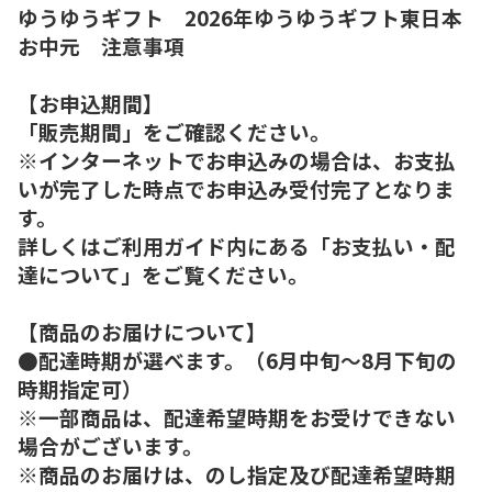
ゆうゆうギフト 2026年ゆうゆうギフト東日本
お中元 注意事項
【お申込期間】
「販売期間」をご確認ください。
※インターネットでお申込みの場合は、お支払
いが完了した時点でお申込み受付完了となりま
す。
詳しくはご利用ガイド内にある「お支払い・配
達について」をご覧ください。
【商品のお届けについて】
●配達時期が選べます。（6月中旬～8月下旬の
時期指定可）
※一部商品は、配達希望時期をお受けできない
場合がございます。
※商品のお届けは、のし指定及び配達希望時期