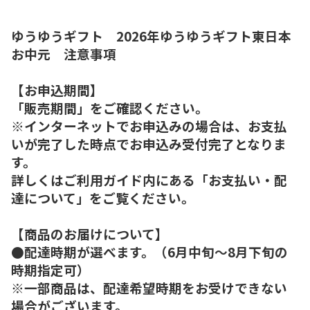
ゆうゆうギフト 2026年ゆうゆうギフト東日本
お中元 注意事項
【お申込期間】
「販売期間」をご確認ください。
※インターネットでお申込みの場合は、お支払
いが完了した時点でお申込み受付完了となりま
す。
詳しくはご利用ガイド内にある「お支払い・配
達について」をご覧ください。
【商品のお届けについて】
●配達時期が選べます。（6月中旬～8月下旬の
時期指定可）
※一部商品は、配達希望時期をお受けできない
場合がございます。