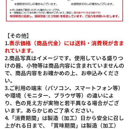
【その他】
1.
表示価格（商品代金）には送料・消費税が含ま
れています。
2.商品写真はイメージです。使用している盛りつ
けの器、小物等は商品内容に含まれていませんの
で、商品内容をお確かめの上、お申込みくださ
い。
3.ご利用の端末（パソコン、スマートフォン等）
や環境（モニター、ブラウザ等）の違いによ
り、色の見え方が実物と若干異なる場合がござ
います。あらかじめご了承ください。
4.「消費期間」は製造（加工）日から安全に召し
上がれる日まで、「賞味期間」は製造（加工）