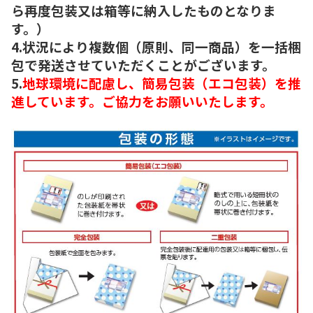
ら再度包装又は箱等に納入したものとなりま
す。）
4.状況により複数個（原則、同一商品）を一括梱
包で発送させていただくことがございます。
5.
地球環境に配慮し、簡易包装（エコ包装）を推
進しています。ご協力をお願いいたします。