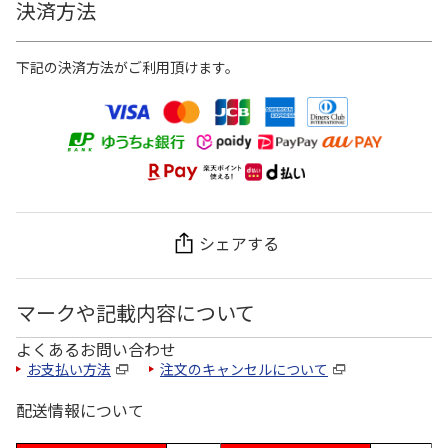
決済方法
下記の決済方法がご利用頂けます。
シェアする
マークや記載内容について
よくあるお問い合わせ
お支払い方法
注文のキャンセルについて
配送情報について