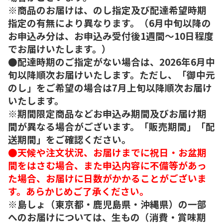
※商品のお届けは、のし指定及び配達希望時期
指定の有無により異なります。（6月中旬以降の
お申込み分は、お申込み受付後1週間～10日程度
でお届けいたします。）
●配達時期のご指定がない場合は、2026年6月中
旬以降順次お届けいたします。ただし、「御中元
のし」をご希望の場合は7月上旬以降順次お届け
いたします。
※期間限定商品などお申込み期間及びお届け期
間が異なる場合がございます。「販売期間」「配
送期間」をご確認ください。
●天候や注文状況、お届けまでに祝日・お盆期
間をはさむ場合、また申込内容に不備等があっ
た場合、お届けに日数がかかることがございま
す。あらかじめご了承ください。
※島しょ（東京都・鹿児島県・沖縄県）の一部
へのお届けについては、生もの（消費・賞味期