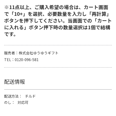
※11点以上、ご購入希望の場合は、カート画面
で「10+」を選択、必要数量を入力し「再計算」
ボタンを押下してください。当画面での「カート
に入れる」ボタン押下時の数量選択は1個で結構
です。
販売者
株式会社ゆうゆうギフト
TEL
0120-096-581
配送情報
配送方法
チルド
のし
対応可