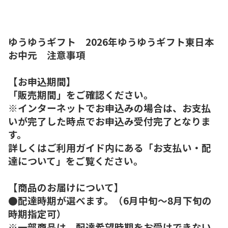
ゆうゆうギフト 2026年ゆうゆうギフト東日本
お中元 注意事項
【お申込期間】
「販売期間」をご確認ください。
※インターネットでお申込みの場合は、お支払
いが完了した時点でお申込み受付完了となりま
す。
詳しくはご利用ガイド内にある「お支払い・配
達について」をご覧ください。
【商品のお届けについて】
●配達時期が選べます。（6月中旬～8月下旬の
時期指定可）
※一部商品は、配達希望時期をお受けできない