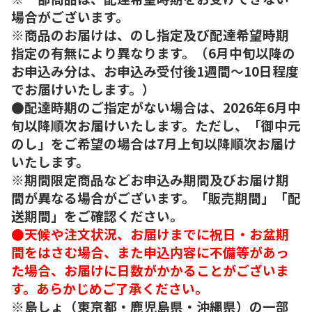
場合がございます。
※商品のお届けは、のし指定及び配達希望時期
指定の有無により異なります。（6月中旬以降の
お申込み分は、お申込み受付後1週間～10日程度
でお届けいたします。）
●配達時期のご指定がない場合は、2026年6月中
旬以降順次お届けいたします。ただし、「御中元
のし」をご希望の場合は7月上旬以降順次お届け
いたします。
※期間限定商品などお申込み期間及びお届け期
間が異なる場合がございます。「販売期間」「配
送期間」をご確認ください。
●天候や注文状況、お届けまでに祝日・お盆期
間をはさむ場合、また申込内容に不備等があっ
た場合、お届けに日数がかかることがございま
す。あらかじめご了承ください。
※島しょ（東京都・鹿児島県・沖縄県）の一部