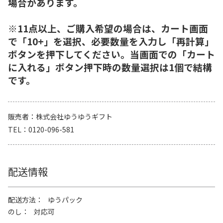
場合があります。
※11点以上、ご購入希望の場合は、カート画面
で「10+」を選択、必要数量を入力し「再計算」
ボタンを押下してください。当画面での「カート
に入れる」ボタン押下時の数量選択は1個で結構
です。
販売者
株式会社ゆうゆうギフト
TEL
0120-096-581
配送情報
配送方法
ゆうパック
のし
対応可