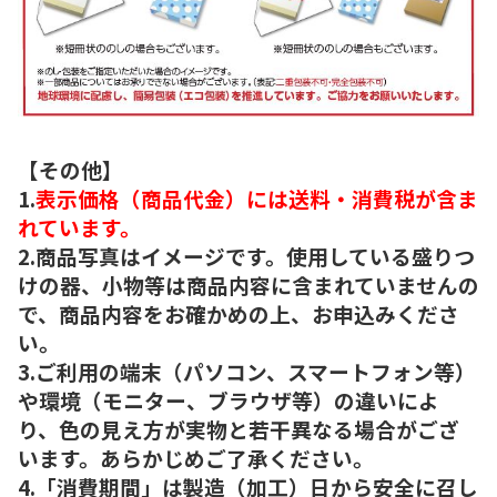
【その他】
1.
表示価格（商品代金）には送料・消費税が含ま
れています。
2.商品写真はイメージです。使用している盛りつ
けの器、小物等は商品内容に含まれていませんの
で、商品内容をお確かめの上、お申込みくださ
い。
3.ご利用の端末（パソコン、スマートフォン等）
や環境（モニター、ブラウザ等）の違いによ
り、色の見え方が実物と若干異なる場合がござ
います。あらかじめご了承ください。
4.「消費期間」は製造（加工）日から安全に召し