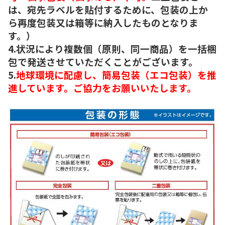
は、宛先ラベルを貼付するために、包装の上か
ら再度包装又は箱等に納入したものとなりま
す。）
4.状況により複数個（原則、同一商品）を一括梱
包で発送させていただくことがございます。
5.
地球環境に配慮し、簡易包装（エコ包装）を推
進しています。ご協力をお願いいたします。