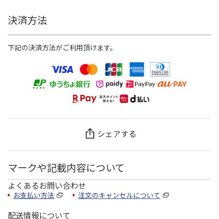
決済方法
下記の決済方法がご利用頂けます。
シェアする
マークや記載内容について
よくあるお問い合わせ
お支払い方法
注文のキャンセルについて
配送情報について